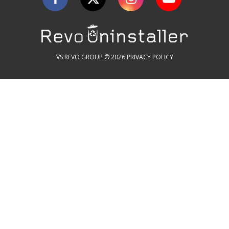
VS REVO GROUP © 2026
PRIVACY POLICY