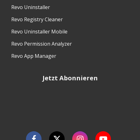
Revo Uninstaller
Revo Registry Cleaner
Revo Uninstaller Mobile
Revo Permission Analyzer
Revo App Manager
Jetzt Abonnieren