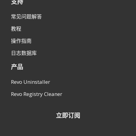
支持
常见问题解答
教程
操作指南
日志数据库
产品
Revo Uninstaller
Revo Registry Cleaner
立即订阅