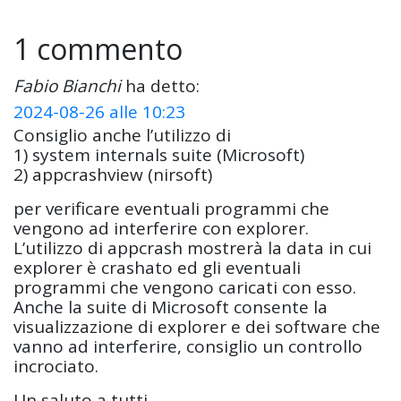
1 commento
Fabio Bianchi
ha detto:
2024-08-26 alle 10:23
Consiglio anche l’utilizzo di
1) system internals suite (Microsoft)
2) appcrashview (nirsoft)
per verificare eventuali programmi che
vengono ad interferire con explorer.
L’utilizzo di appcrash mostrerà la data in cui
explorer è crashato ed gli eventuali
programmi che vengono caricati con esso.
Anche la suite di Microsoft consente la
visualizzazione di explorer e dei software che
vanno ad interferire, consiglio un controllo
incrociato.
Un saluto a tutti