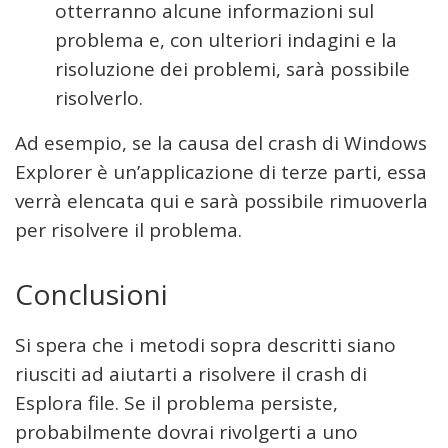
otterranno alcune informazioni sul
problema e, con ulteriori indagini e la
risoluzione dei problemi, sarà possibile
risolverlo.
Ad esempio, se la causa del crash di Windows
Explorer è un’applicazione di terze parti, essa
verrà elencata qui e sarà possibile rimuoverla
per risolvere il problema.
Conclusioni
Si spera che i metodi sopra descritti siano
riusciti ad aiutarti a risolvere il crash di
Esplora file. Se il problema persiste,
probabilmente dovrai rivolgerti a uno