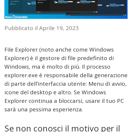
Pubblicato il
Aprile 19, 2023
File Explorer (noto anche come Windows
Explorer) è il gestore di file predefinito di
Windows, ma è molto di più. Il processo
explorer.exe è responsabile della generazione
di parte dell’interfaccia utente: Menu di avvio,
icone del desktop e altro. Se Windows
Explorer continua a bloccarsi, usare il tuo PC
sarà una pessima esperienza.
Se non conosci il motivo per il