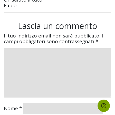
Fabio
Lascia un commento
Il tuo indirizzo email non sarà pubblicato.
I
campi obbligatori sono contrassegnati
*
Nome
*