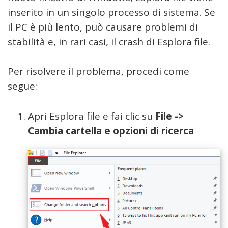
inserito in un singolo processo di sistema. Se
il PC è più lento, può causare problemi di
stabilità e, in rari casi, il crash di Esplora file.
Per risolvere il problema, procedi come
segue:
Apri Esplora file e fai clic su
File ->
Cambia cartella e opzioni di ricerca