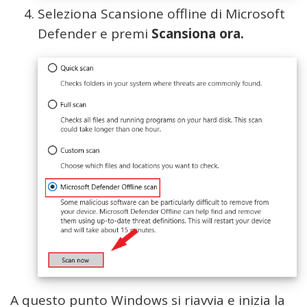
Seleziona Scansione offline di Microsoft
Defender e premi
Scansiona ora.
A questo punto Windows si riavvia e inizia la