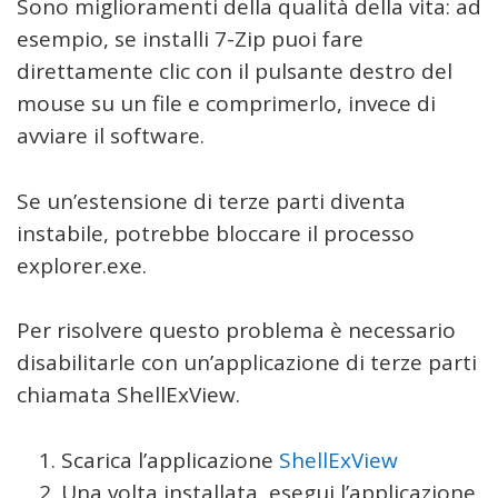
Sono miglioramenti della qualità della vita: ad
esempio, se installi 7-Zip puoi fare
direttamente clic con il pulsante destro del
mouse su un file e comprimerlo, invece di
avviare il software.
Se un’estensione di terze parti diventa
instabile, potrebbe bloccare il processo
explorer.exe.
Per risolvere questo problema è necessario
disabilitarle con un’applicazione di terze parti
chiamata ShellExView.
Scarica l’applicazione
ShellExView
Una volta installata, esegui l’applicazione