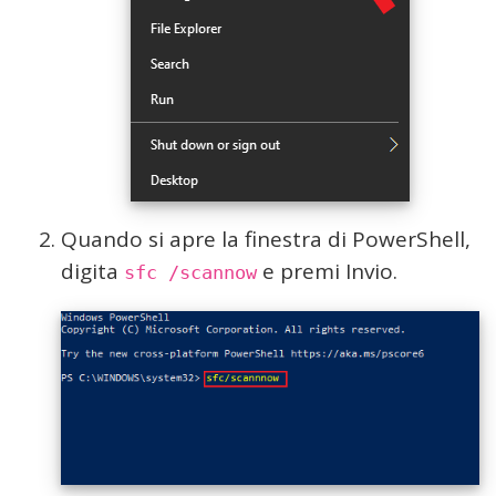
Quando si apre la finestra di PowerShell,
digita
e premi Invio.
sfc /scannow