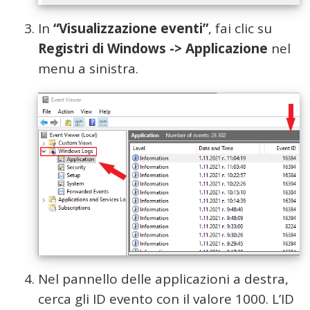
In
“Visualizzazione eventi”
, fai clic su
Registri di Windows -> Applicazione
nel
menu a sinistra.
Nel pannello delle applicazioni a destra,
cerca gli ID evento con il valore 1000. L’ID