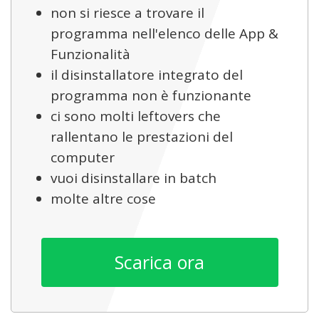
non si riesce a trovare il
programma nell'elenco delle App &
Funzionalità
il disinstallatore integrato del
programma non è funzionante
ci sono molti leftovers che
rallentano le prestazioni del
computer
vuoi disinstallare in batch
molte altre cose
Scarica ora