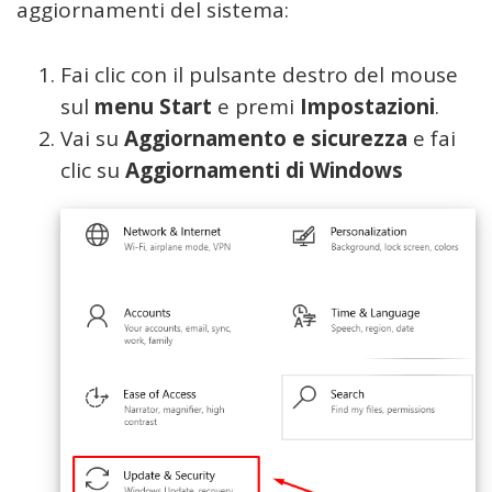
aggiornamenti del sistema:
Fai clic con il pulsante destro del mouse
sul
menu Start
e premi
Impostazioni
.
Vai su
Aggiornamento e sicurezza
e fai
clic su
Aggiornamenti di Windows