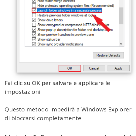
Fai clic su OK per salvare e applicare le
impostazioni.
Questo metodo impedirà a Windows Explorer
di bloccarsi completamente.