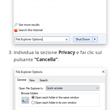
Individua la sezione
Privacy
e fai clic sul
pulsante
“Cancella”
.