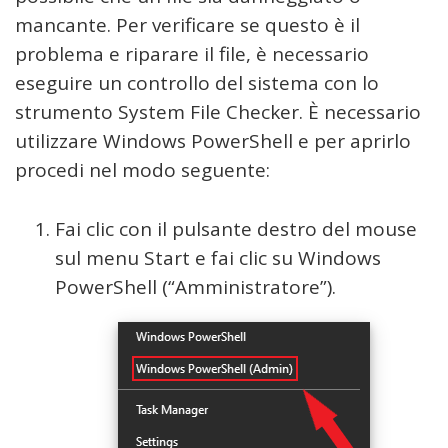
mancante. Per verificare se questo è il
problema e riparare il file, è necessario
eseguire un controllo del sistema con lo
strumento System File Checker. È necessario
utilizzare Windows PowerShell e per aprirlo
procedi nel modo seguente:
Fai clic con il pulsante destro del mouse
sul menu Start e fai clic su Windows
PowerShell (“Amministratore”).