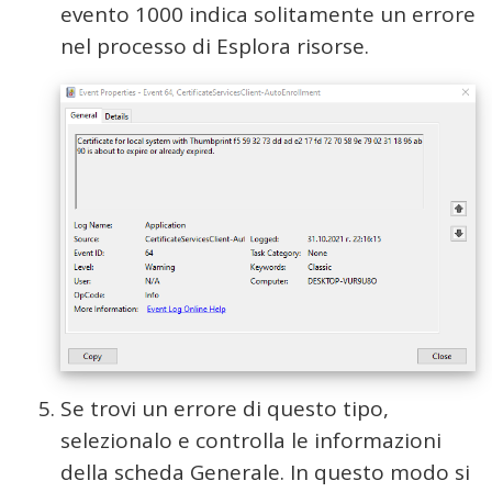
evento 1000 indica solitamente un errore
nel processo di Esplora risorse.
Se trovi un errore di questo tipo,
selezionalo e controlla le informazioni
della scheda Generale. In questo modo si