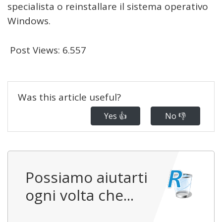
specialista o reinstallare il sistema operativo
Windows.
Post Views:
6.557
Was this article useful?
Yes 👍
No 👎
Possiamo aiutarti
ogni volta che...