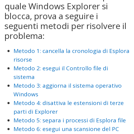
quale Windows Explorer si
blocca, prova a seguire i
seguenti metodi per risolvere il
problema:
Metodo 1: cancella la cronologia di Esplora
risorse
Metodo 2: esegui il Controllo file di
sistema
Metodo 3: aggiorna il sistema operativo
Windows
Metodo 4: disattiva le estensioni di terze
parti di Explorer
Metodo 5: separa i processi di Esplora file
Metodo 6: esegui una scansione del PC