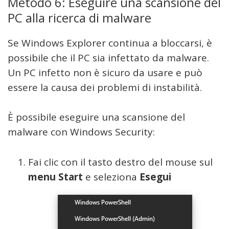
Metodo 6: Eseguire una scansione del
PC alla ricerca di malware
Se Windows Explorer continua a bloccarsi, è
possibile che il PC sia infettato da malware.
Un PC infetto non è sicuro da usare e può
essere la causa dei problemi di instabilità.
È possibile eseguire una scansione del
malware con Windows Security:
Fai clic con il tasto destro del mouse sul
menu Start
e seleziona
Esegui