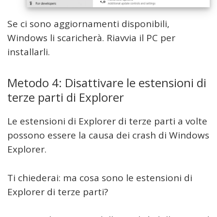
Se ci sono aggiornamenti disponibili,
Windows li scaricherà. Riavvia il PC per
installarli.
Metodo 4: Disattivare le estensioni di
terze parti di Explorer
Le estensioni di Explorer di terze parti a volte
possono essere la causa dei crash di Windows
Explorer.
Ti chiederai: ma cosa sono le estensioni di
Explorer di terze parti?