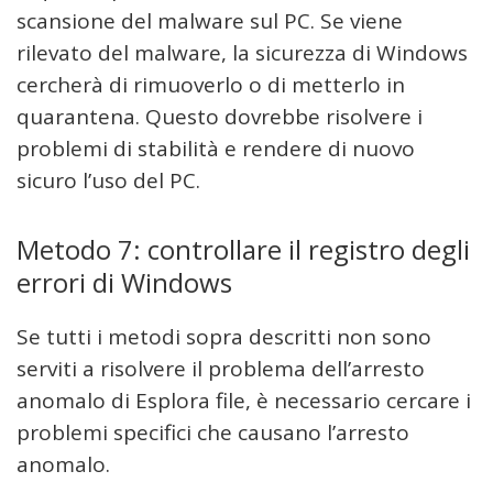
scansione del malware sul PC. Se viene
rilevato del malware, la sicurezza di Windows
cercherà di rimuoverlo o di metterlo in
quarantena. Questo dovrebbe risolvere i
problemi di stabilità e rendere di nuovo
sicuro l’uso del PC.
Metodo 7: controllare il registro degli
errori di Windows
Se tutti i metodi sopra descritti non sono
serviti a risolvere il problema dell’arresto
anomalo di Esplora file, è necessario cercare i
problemi specifici che causano l’arresto
anomalo.