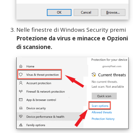
Nelle finestre di Windows Security premi
Protezione da virus e minacce e Opzioni
di scansione.