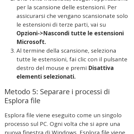
per la scansione delle estensioni. Per
assicurarsi che vengano scansionate solo
le estensioni di terze parti, vai su
Opzioni->Nascondi tutte le estensioni
Microsoft.
Al termine della scansione, seleziona
tutte le estensioni, fai clic con il pulsante
destro del mouse e premi
Disattiva
elementi selezionati.
Metodo 5: Separare i processi di
Esplora file
Esplora file viene eseguito come un singolo
processo sul PC. Ogni volta che si apre una
nuova finestra di Windows, Esplora file viene