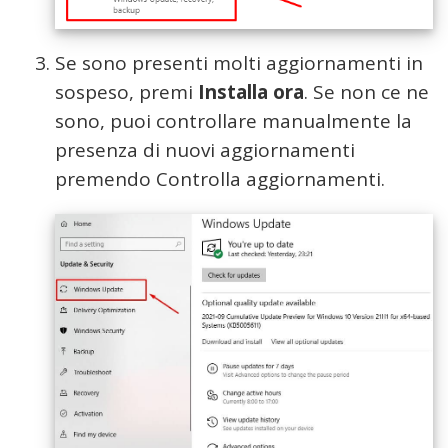
Se sono presenti molti aggiornamenti in
sospeso, premi
Installa ora
. Se non ce ne
sono, puoi controllare manualmente la
presenza di nuovi aggiornamenti
premendo Controlla aggiornamenti.