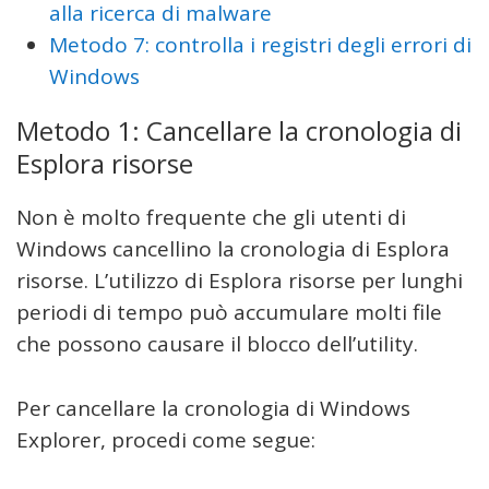
alla ricerca di malware
Metodo 7: controlla i registri degli errori di
Windows
Metodo 1: Cancellare la cronologia di
Esplora risorse
Non è molto frequente che gli utenti di
Windows cancellino la cronologia di Esplora
risorse. L’utilizzo di Esplora risorse per lunghi
periodi di tempo può accumulare molti file
che possono causare il blocco dell’utility.
Per cancellare la cronologia di Windows
Explorer, procedi come segue: