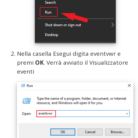
Nella casella Esegui digita eventvwr e
premi
OK
. Verrà avviato il Visualizzatore
eventi