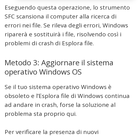
Eseguendo questa operazione, lo strumento
SFC scansiona il computer alla ricerca di
errori nei file. Se rileva degli errori, Windows
riparerà e sostituirà i file, risolvendo così i
problemi di crash di Esplora file.
Metodo 3: Aggiornare il sistema
operativo Windows OS
Se il tuo sistema operativo Windows è
obsoleto e l’Esplora file di Windows continua
ad andare in crash, forse la soluzione al
problema sta proprio qui.
Per verificare la presenza di nuovi