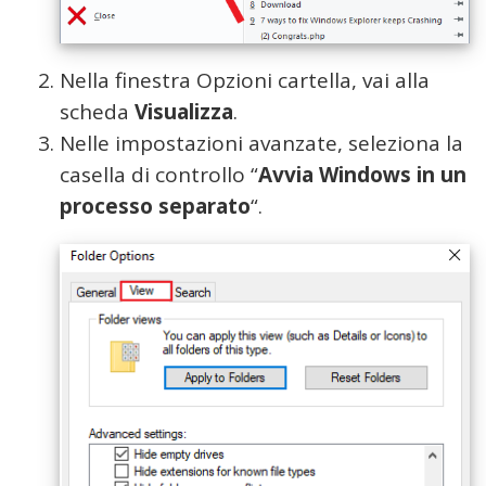
Nella finestra Opzioni cartella, vai alla
scheda
Visualizza
.
Nelle impostazioni avanzate, seleziona la
casella di controllo “
Avvia Windows in un
processo separato
“.