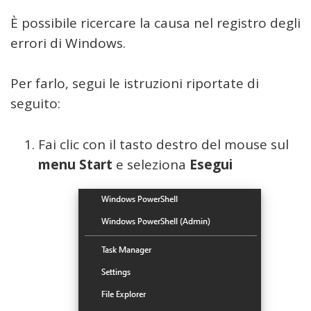
È possibile ricercare la causa nel registro degli
errori di Windows.
Per farlo, segui le istruzioni riportate di
seguito:
Fai clic con il tasto destro del mouse sul
menu Start
e seleziona
Esegui