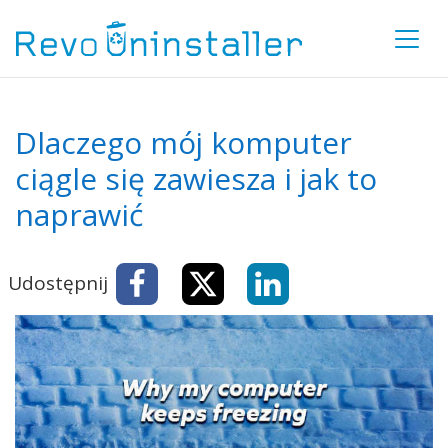
Dlaczego mój komputer
ciągle się zawiesza i jak to
naprawić
Udostępnij