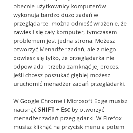
obecnie użytkownicy komputerów
wykonują bardzo dużo zadań w
przeglądarce, można odnieść wrażenie, że
zawiesił się cały komputer, tymczasem
problemem jest jedna strona. Możesz
otworzyć Menadżer zadań, ale z niego
dowiesz się tylko, że przeglądarka nie
odpowiada i trzeba zamknąć jej proces.
Jeśli chcesz poszukać głębiej możesz
uruchomić menadżer zadań przeglądarki.
W Google Chrome i Microsoft Edge musisz
nacisnąć
SHIFT + Esc
by otworzyć
menadżer zadań przeglądarki. W Firefox
musisz kliknąć na przycisk menu a potem