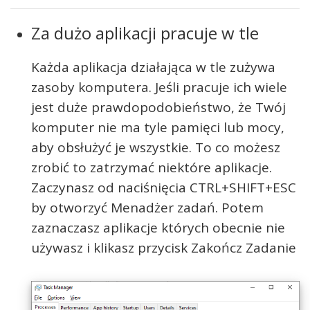
Za dużo aplikacji pracuje w tle
Każda aplikacja działająca w tle zużywa
zasoby komputera. Jeśli pracuje ich wiele
jest duże prawdopodobieństwo, że Twój
komputer nie ma tyle pamięci lub mocy,
aby obsłużyć je wszystkie. To co możesz
zrobić to zatrzymać niektóre aplikacje.
Zaczynasz od naciśnięcia CTRL+SHIFT+ESC
by otworzyć Menadżer zadań. Potem
zaznaczasz aplikacje których obecnie nie
używasz i klikasz przycisk Zakończ Zadanie