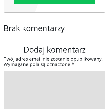
Brak komentarzy
Dodaj komentarz
Twój adres email nie zostanie opublikowany.
Wymagane pola są oznaczone
*