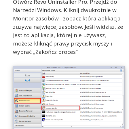
Otwórz Revo Uninstaller Pro. Przejdź do
Narzędzi Windows. Kliknij dwukrotnie w
Monitor zasobów I zobacz która aplikacja
zużywa najwięcej zasobów. Jeśli widzisz, że
jest to aplikacja, której nie używasz,
możesz kliknąć prawy przycisk myszy i
wybrać „Zakończ proces”