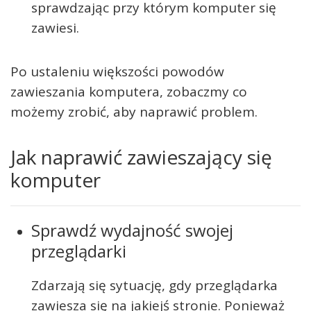
sprawdzając przy którym komputer się
zawiesi.
Po ustaleniu większości powodów
zawieszania komputera, zobaczmy co
możemy zrobić, aby naprawić problem.
Jak naprawić zawieszający się
komputer
Sprawdź wydajność swojej
przeglądarki
Zdarzają się sytuację, gdy przeglądarka
zawiesza się na jakiejś stronie. Ponieważ