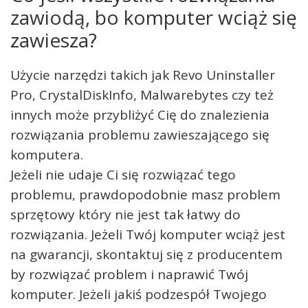
zawiodą, bo komputer wciąż się
zawiesza?
Użycie narzędzi takich jak Revo Uninstaller
Pro, CrystalDiskInfo, Malwarebytes czy też
innych może przybliżyć Cię do znalezienia
rozwiązania problemu zawieszającego się
komputera.
Jeżeli nie udaje Ci się rozwiązać tego
problemu, prawdopodobnie masz problem
sprzętowy który nie jest tak łatwy do
rozwiązania. Jeżeli Twój komputer wciąż jest
na gwarancji, skontaktuj się z producentem
by rozwiązać problem i naprawić Twój
komputer. Jeżeli jakiś podzespół Twojego