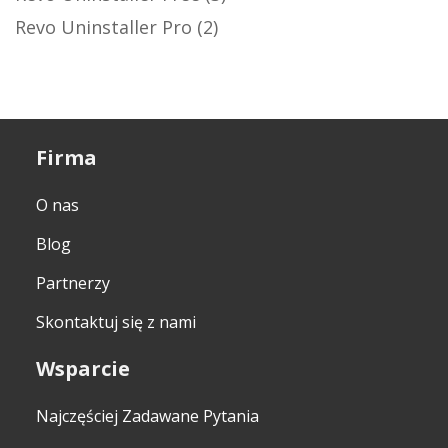
Revo Uninstaller Pro
(2)
Firma
O nas
Blog
Partnerzy
Skontaktuj się z nami
Wsparcie
Najczęściej Zadawane Pytania