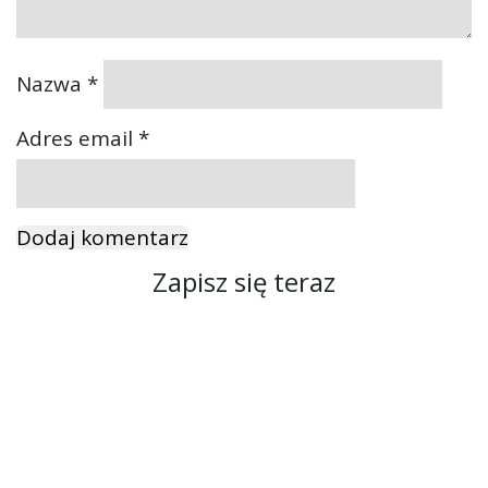
Nazwa
*
Adres email
*
Zapisz się teraz