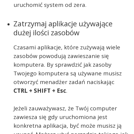
uruchomić system od zera.
Zatrzymaj aplikacje używające
dużej ilości zasobów
Czasami aplikacje, które zużywają wiele
zasobów powodują zawieszanie się
komputera. By sprawdzić jak zasoby
Twojego komputera są używane musisz
otworzyć menadżer zadań naciskając
CTRL + SHIFT + Esc
.
Jeżeli zauważywasz, że Twój computer
zawiesza się gdy uruchomiona jest
konkretna aplikacja, być może musisz ją