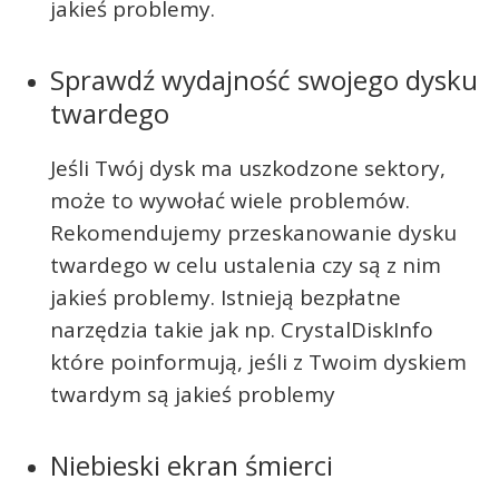
jakieś problemy.
Sprawdź wydajność swojego dysku
twardego
Jeśli Twój dysk ma uszkodzone sektory,
może to wywołać wiele problemów.
Rekomendujemy przeskanowanie dysku
twardego w celu ustalenia czy są z nim
jakieś problemy. Istnieją bezpłatne
narzędzia takie jak np. CrystalDiskInfo
które poinformują, jeśli z Twoim dyskiem
twardym są jakieś problemy
Niebieski ekran śmierci