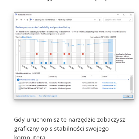
Gdy uruchomisz te narzędzie zobaczysz
graficzny opis stabilności swojego
komputera.