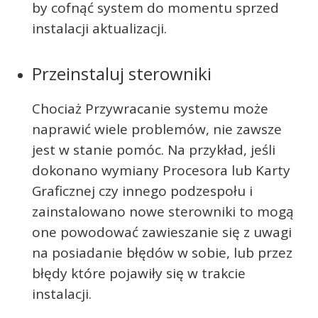
by cofnąć system do momentu sprzed
instalacji aktualizacji.
Przeinstaluj sterowniki
Chociaż Przywracanie systemu może
naprawić wiele problemów, nie zawsze
jest w stanie pomóc. Na przykład, jeśli
dokonano wymiany Procesora lub Karty
Graficznej czy innego podzespołu i
zainstalowano nowe sterowniki to mogą
one powodować zawieszanie się z uwagi
na posiadanie błędów w sobie, lub przez
błędy które pojawiły się w trakcie
instalacji.