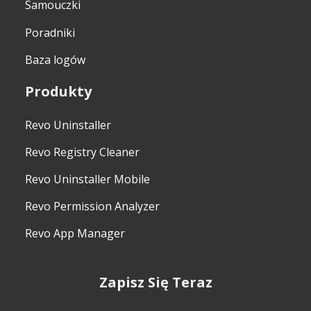
Samouczki
Poradniki
Baza logów
Produkty
Revo Uninstaller
Revo Registry Cleaner
Revo Uninstaller Mobile
Revo Permission Analyzer
Revo App Manager
Zapisz Się Teraz