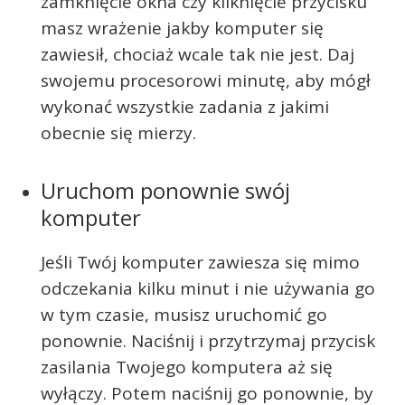
zamknięcie okna czy kliknięcie przycisku
masz wrażenie jakby komputer się
zawiesił, chociaż wcale tak nie jest. Daj
swojemu procesorowi minutę, aby mógł
wykonać wszystkie zadania z jakimi
obecnie się mierzy.
Uruchom ponownie swój
komputer
Jeśli Twój komputer zawiesza się mimo
odczekania kilku minut i nie używania go
w tym czasie, musisz uruchomić go
ponownie. Naciśnij i przytrzymaj przycisk
zasilania Twojego komputera aż się
wyłączy. Potem naciśnij go ponownie, by