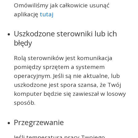
Omówiliśmy jak całkowicie usunąć
aplikację
tutaj
Uszkodzone sterowniki lub ich
błędy
Rolą sterowników jest komunikacja
pomiędzy sprzętem a systemem
operacyjnym. Jeśli są nie aktualne, lub
uszkodzone jest spora szansa, że Twój
komputer będzie się zawieszał w losowy
sposób.
Przegrzewanie
Jeśli temperatura pracy Twojego