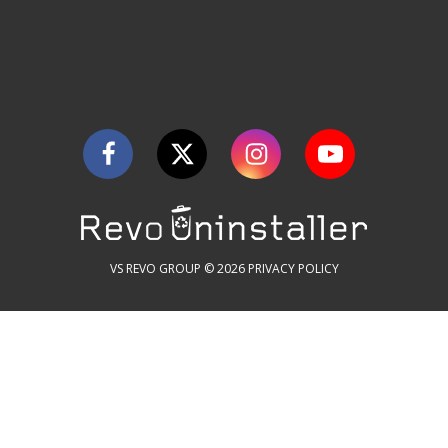
VS REVO GROUP © 2026
PRIVACY POLICY