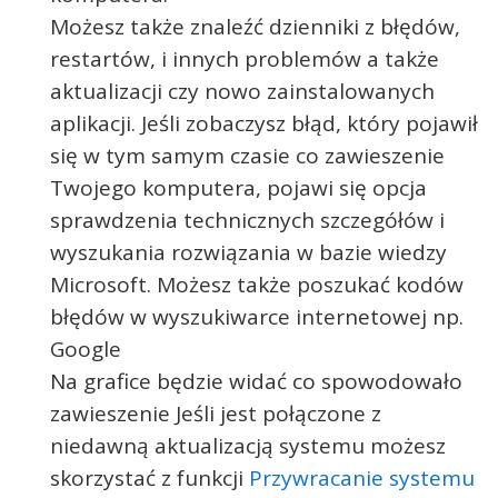
Możesz także znaleźć dzienniki z błędów,
restartów, i innych problemów a także
aktualizacji czy nowo zainstalowanych
aplikacji. Jeśli zobaczysz błąd, który pojawił
się w tym samym czasie co zawieszenie
Twojego komputera, pojawi się opcja
sprawdzenia technicznych szczegółów i
wyszukania rozwiązania w bazie wiedzy
Microsoft. Możesz także poszukać kodów
błędów w wyszukiwarce internetowej np.
Google
Na grafice będzie widać co spowodowało
zawieszenie Jeśli jest połączone z
niedawną aktualizacją systemu możesz
skorzystać z funkcji
Przywracanie systemu