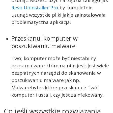
usunąć. Możesz użyć narzędzia takiego jak
Revo Uninstaller Pro
by kompletnie
usunąć wszystkie pliki jakie zainstalowała
problematyczna aplikacja.
Przeskanuj komputer w
poszukiwaniu malware
Twój komputer może być niestabilny
przez malware które na nim jest. Jest wiele
bezpłatnych narzędzi do skanowania w
poszukiwaniu malware jak np.
Malwarebytes które przeskanuje Twój
komputer i ustali, czy jest zainfekowany.
Co jeśli wszystkie rozwiązania