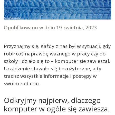
Opublikowano w dniu
19 kwietnia, 2023
Przyznajmy się. Każdy z nas był w sytuacji, gdy
robił coś naprawdę ważnego w pracy czy do
szkoły i działo się to – komputer się zawieszał.
Urządzenie stawało się bezużyteczne, a ty
tracisz wszystkie informacje i postępy w
swoim zadaniu.
Odkryjmy najpierw, dlaczego
komputer w ogóle się zawiesza.