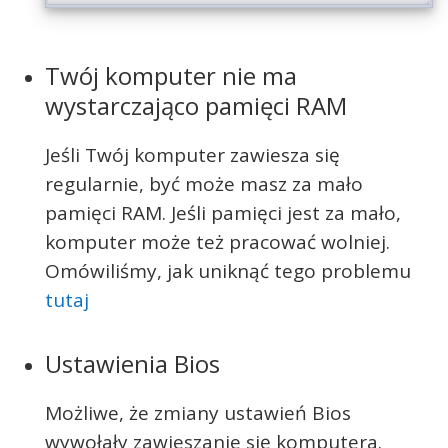
Twój komputer nie ma
wystarczająco pamięci RAM
Jeśli Twój komputer zawiesza się
regularnie, być może masz za mało
pamięci RAM. Jeśli pamięci jest za mało,
komputer może też pracować wolniej.
Omówiliśmy, jak uniknąć tego problemu
tutaj
Ustawienia Bios
Możliwe, że zmiany ustawień Bios
wywołały zawieszanie się komputera.