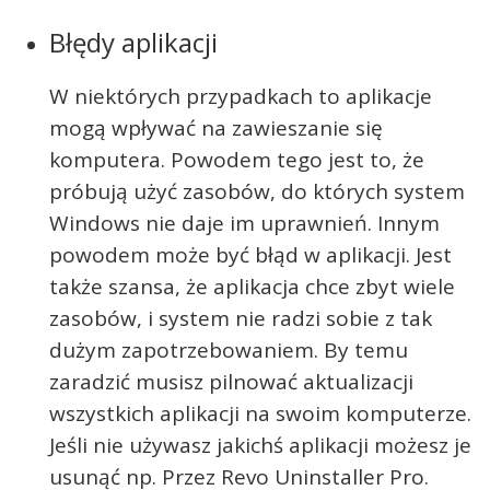
Błędy aplikacji
W niektórych przypadkach to aplikacje
mogą wpływać na zawieszanie się
komputera. Powodem tego jest to, że
próbują użyć zasobów, do których system
Windows nie daje im uprawnień. Innym
powodem może być błąd w aplikacji. Jest
także szansa, że aplikacja chce zbyt wiele
zasobów, i system nie radzi sobie z tak
dużym zapotrzebowaniem. By temu
zaradzić musisz pilnować aktualizacji
wszystkich aplikacji na swoim komputerze.
Jeśli nie używasz jakichś aplikacji możesz je
usunąć np. Przez Revo Uninstaller Pro.