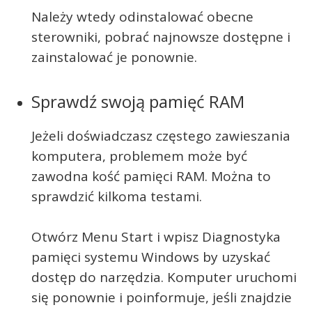
Należy wtedy odinstalować obecne
sterowniki, pobrać najnowsze dostępne i
zainstalować je ponownie.
Sprawdź swoją pamięć RAM
Jeżeli doświadczasz częstego zawieszania
komputera, problemem może być
zawodna kość pamięci RAM. Można to
sprawdzić kilkoma testami.
Otwórz Menu Start i wpisz Diagnostyka
pamięci systemu Windows by uzyskać
dostęp do narzędzia. Komputer uruchomi
się ponownie i poinformuje, jeśli znajdzie