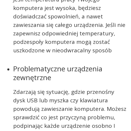
komputera jest wysoka, będziesz
doświadczać spowolnień, a nawet
zawieszania się całego urządzenia. Jeśli nie
zapewnisz odpowiedniej temperatury,
podzespoły komputera mogą zostać
uszkodzone w nieodwracalny sposób
Problematyczne urządzenia
zewnętrzne
Zdarzają się sytuację, gdzie przenośny
dysk USB lub myszka czy klawiatura
powodują zawieszanie komputera. Możesz
sprawdzić co jest przyczyną problemu,
podpinając każde urządzenie osobno I