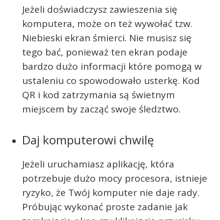
Jeżeli doświadczysz zawieszenia się
komputera, może on też wywołać tzw.
Niebieski ekran śmierci. Nie musisz się
tego bać, ponieważ ten ekran podaje
bardzo dużo informacji które pomogą w
ustaleniu co spowodowało usterkę. Kod
QR i kod zatrzymania są świetnym
miejscem by zacząć swoje śledztwo.
Daj komputerowi chwilę
Jeżeli uruchamiasz aplikację, która
potrzebuje dużo mocy procesora, istnieje
ryzyko, że Twój komputer nie daje rady.
Próbując wykonać proste zadanie jak