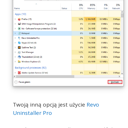
Twoją inną opcją jest użycie
Revo
Uninstaller Pro