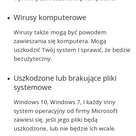
Wirusy komputerowe
Wirusy także mogą być powodem
zawieszania się komputera. Mogą
uszkodzić Twój system I sprawić, że będzie
bezużyteczny.
Uszkodzone lub brakujące pliki
systemowe
Windows 10, Windows 7, I każdy inny
system operacyjny od firmy Microsoft
zawiesi się, jeśli jego pliki będą
uszkodzone, lub nie będzie ich wcale.