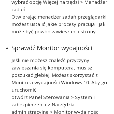
wybrać opcję Więcej narzędzi > Menadżer
zadań
Otwierając menadżer zadań przeglądarki
możesz ustalić jakie procesy pracują i jaki
może być powód zawieszania strony.
Sprawdź Monitor wydajności
Jeśli nie możesz znaleźć przyczyny
zawieszania się komputera, musisz
poszukać głębiej. Możesz skorzystać z
Monitora wydajności Windows 10. Aby go
uruchomić
otwórz Panel Sterowania > System i
zabezpieczenia > Narzędzia
administracyjne > Monitor wydajności.