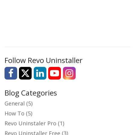
Follow Revo Uninstaller
Blog Categories
General
(5)
How To
(5)
Revo Uninstaler Pro
(1)
Revo Uninstaller Free
(3)