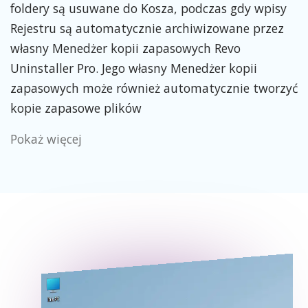
foldery są usuwane do Kosza, podczas gdy wpisy
Rejestru są automatycznie archiwizowane przez
własny Menedżer kopii zapasowych Revo
Uninstaller Pro. Jego własny Menedżer kopii
zapasowych może również automatycznie tworzyć
kopie zapasowe plików
Pokaż więcej