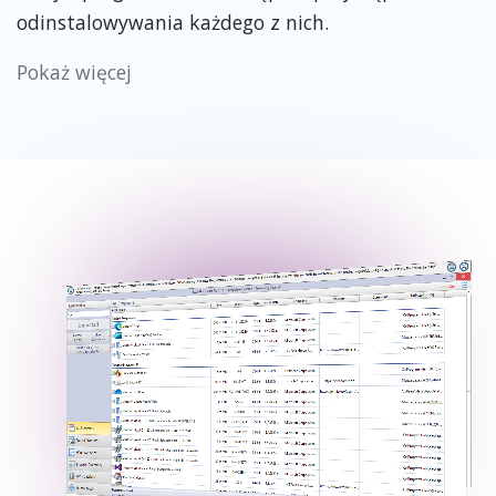
odinstalowywania każdego z nich.
Pokaż więcej