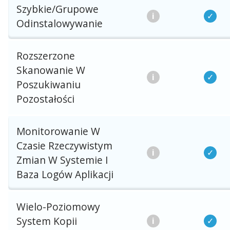
Szybkie/Grupowe
Odinstalowywanie
Rozszerzone
Skanowanie W
Poszukiwaniu
Pozostałości
Monitorowanie W
Czasie Rzeczywistym
Zmian W Systemie I
Baza Logów Aplikacji
Wielo-Poziomowy
System Kopii