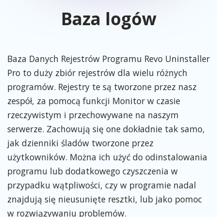
Baza logów
Baza Danych Rejestrów Programu Revo Uninstaller
Pro to duży zbiór rejestrów dla wielu różnych
programów. Rejestry te są tworzone przez nasz
zespół, za pomocą funkcji Monitor w czasie
rzeczywistym i przechowywane na naszym
serwerze. Zachowują się one dokładnie tak samo,
jak dzienniki śladów tworzone przez
użytkowników. Można ich użyć do odinstalowania
programu lub dodatkowego czyszczenia w
przypadku wątpliwości, czy w programie nadal
znajdują się nieusunięte resztki, lub jako pomoc
w rozwiązywaniu problemów.