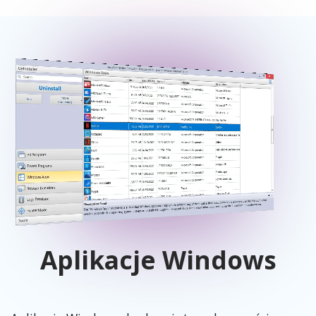
Aplikacje Windows