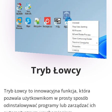
Tryb Łowcy
Tryb Łowcy to innowacyjna funkcja, która
pozwala użytkownikom w prosty sposób
odinstalowywać programy lub zarządzać ich