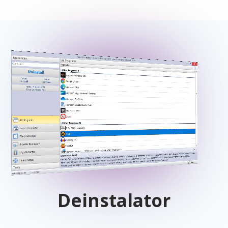
Deinstalator