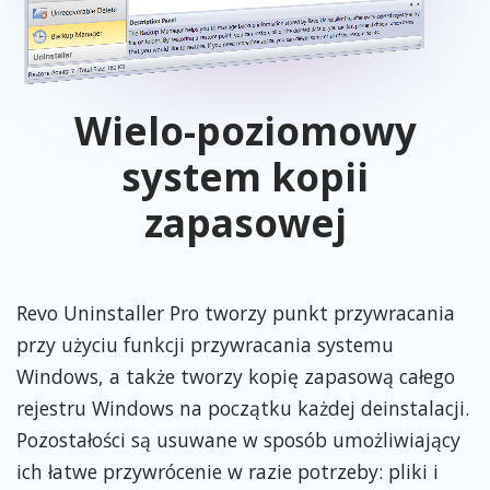
Wielo-poziomowy
system kopii
zapasowej
Revo Uninstaller Pro tworzy punkt przywracania
przy użyciu funkcji przywracania systemu
Windows, a także tworzy kopię zapasową całego
rejestru Windows na początku każdej deinstalacji.
Pozostałości są usuwane w sposób umożliwiający
ich łatwe przywrócenie w razie potrzeby: pliki i