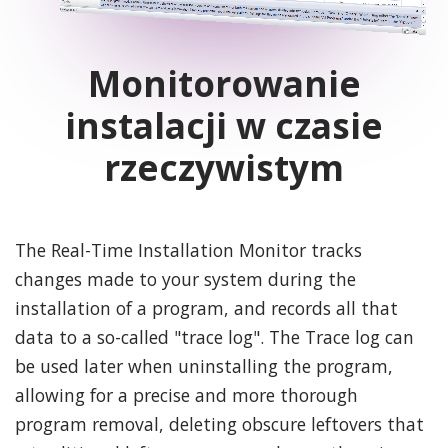
Monitorowanie
instalacji w czasie
rzeczywistym
The Real-Time Installation Monitor tracks
changes made to your system during the
installation of a program, and records all that
data to a so-called "trace log". The Trace log can
be used later when uninstalling the program,
allowing for a precise and more thorough
program removal, deleting obscure leftovers that