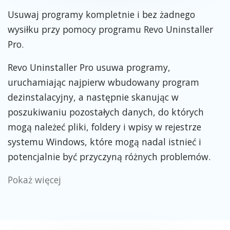
Usuwaj programy kompletnie i bez żadnego
wysiłku przy pomocy programu Revo Uninstaller
Pro.
Revo Uninstaller Pro usuwa programy,
uruchamiając najpierw wbudowany program
dezinstalacyjny, a następnie skanując w
poszukiwaniu pozostałych danych, do których
mogą należeć pliki, foldery i wpisy w rejestrze
systemu Windows, które mogą nadal istnieć i
potencjalnie być przyczyną różnych problemów.
Pokaż więcej