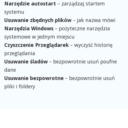
Narzędzie autostart
– zarządzaj startem
systemu
Usuwanie zbędnych plików
– jak nazwa mówi
Narzędzia Windows
– pożyteczne narzędzia
systemowe w jednym miejscu
Czyszczenie Przeglądarek
– wyczyść historię
przeglądania
Usuwanie śladów
– bezpowrotnie usuń poufne
dane
Usuwanie bezpowrotne
– bezpowrotnie usuń
pliki i foldery