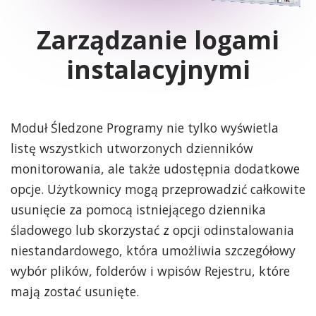
Zarządzanie logami
instalacyjnymi
Moduł Śledzone Programy nie tylko wyświetla
listę wszystkich utworzonych dzienników
monitorowania, ale także udostępnia dodatkowe
opcje. Użytkownicy mogą przeprowadzić całkowite
usunięcie za pomocą istniejącego dziennika
śladowego lub skorzystać z opcji odinstalowania
niestandardowego, która umożliwia szczegółowy
wybór plików, folderów i wpisów Rejestru, które
mają zostać usunięte.