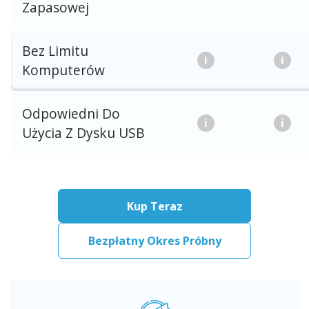
Zapasowej
Bez Limitu
Komputerów
Odpowiedni Do
Użycia Z Dysku USB
Kup Teraz
Bezpłatny Okres Próbny