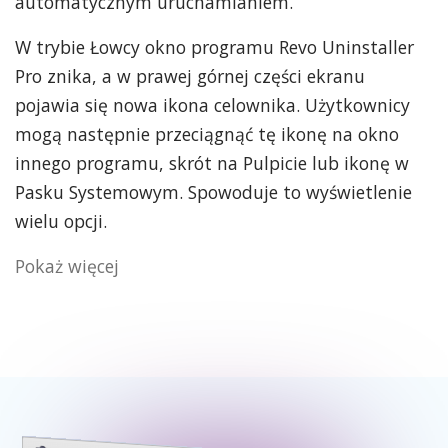
automatycznym uruchamianiem.
W trybie Łowcy okno programu Revo Uninstaller
Pro znika, a w prawej górnej części ekranu
pojawia się nowa ikona celownika. Użytkownicy
mogą następnie przeciągnąć tę ikonę na okno
innego programu, skrót na Pulpicie lub ikonę w
Pasku Systemowym. Spowoduje to wyświetlenie
wielu opcji.
Pokaż więcej