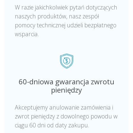
W razie jakichkolwiek pytań dotyczących
naszych produktów, nasz zespół
pomocy technicznej udzieli bezpłatnego
wsparcia.
60-dniowa gwarancja zwrotu
pieniędzy
Akceptujemy anulowanie zamówienia i
zwrot pieniędzy z dowolnego powodu w
ciągu 60 dni od daty zakupu.