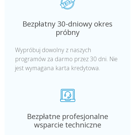
Bezpłatny 30-dniowy okres
próbny
Wypróbuj dowolny z naszych
programów za darmo przez 30 dni. Nie
jest wymagana karta kredytowa.
Bezpłatne profesjonalne
wsparcie techniczne