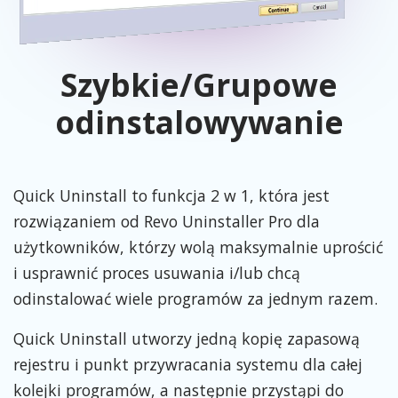
Szybkie/Grupowe
odinstalowywanie
Quick Uninstall to funkcja 2 w 1, która jest
rozwiązaniem od Revo Uninstaller Pro dla
użytkowników, którzy wolą maksymalnie uprościć
i usprawnić proces usuwania i/lub chcą
odinstalować wiele programów za jednym razem.
Quick Uninstall utworzy jedną kopię zapasową
rejestru i punkt przywracania systemu dla całej
kolejki programów, a następnie przystąpi do