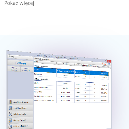
Pokaż więcej