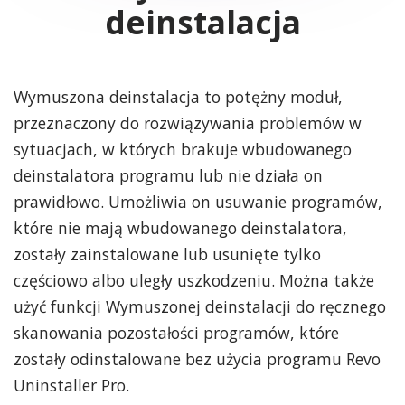
deinstalacja
Wymuszona deinstalacja to potężny moduł,
przeznaczony do rozwiązywania problemów w
sytuacjach, w których brakuje wbudowanego
deinstalatora programu lub nie działa on
prawidłowo. Umożliwia on usuwanie programów,
które nie mają wbudowanego deinstalatora,
zostały zainstalowane lub usunięte tylko
częściowo albo uległy uszkodzeniu. Można także
użyć funkcji Wymuszonej deinstalacji do ręcznego
skanowania pozostałości programów, które
zostały odinstalowane bez użycia programu Revo
Uninstaller Pro.