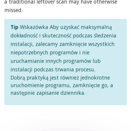
a traditional leftover scan may have otherwise
missed.
Tip
Wskazówka Aby uzyskać maksymalną
dokładność i skuteczność podczas śledzenia
instalacji, zalecamy zamknięcie wszystkich
niepotrzebnych programów i nie
uruchamianie innych programów lub
instalacji podczas trwania procesu.
Dobrą praktyką jest również jednokrotne
uruchomienie programu, zamknięcie go, a
następnie zapisanie dziennika.