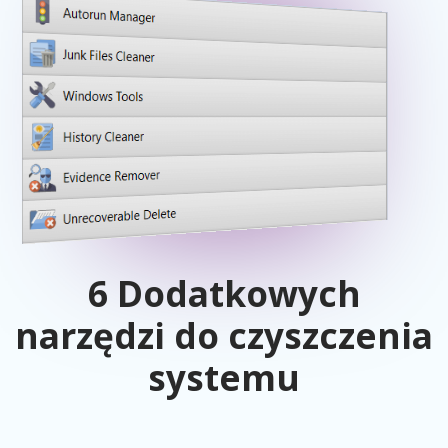
6 Dodatkowych
narzędzi do czyszczenia
systemu