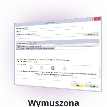
Wymuszona