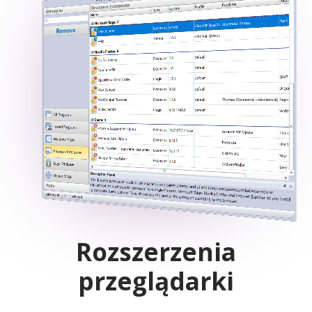
Rozszerzenia
przeglądarki