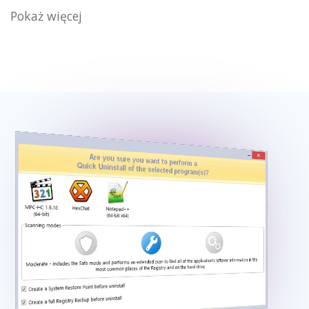
Pokaż więcej