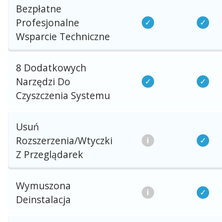
Bezpłatne
Profesjonalne
Wsparcie Techniczne
8 Dodatkowych
Narzędzi Do
Czyszczenia Systemu
Usuń
Rozszerzenia/wtyczki
Z Przeglądarek
Wymuszona
Deinstalacja