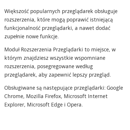
Większość popularnych przeglądarek obsługuje
rozszerzenia, które mogą poprawić istniejącą
funkcjonalność przeglądarki, a nawet dodać
zupełnie nowe funkcje.
Moduł Rozszerzenia Przeglądarki to miejsce, w
którym znajdziesz wszystkie wspomniane
rozszerzenia, posegregowane według
przeglądarek, aby zapewnić lepszy przegląd.
Obsługiwane są następujące przeglądarki: Google
Chrome, Mozilla Firefox, Microsoft Internet
Explorer, Microsoft Edge i Opera.