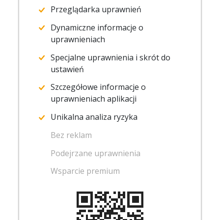
Przeglądarka uprawnień
Dynamiczne informacje o
uprawnieniach
Specjalne uprawnienia i skrót do
ustawień
Szczegółowe informacje o
uprawnieniach aplikacji
Unikalna analiza ryzyka
Bez reklam
Podejrzane uprawnienia
Wsparcie premium