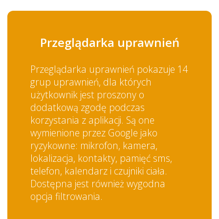
Przeglądarka uprawnień
Przeglądarka uprawnień pokazuje 14
grup uprawnień, dla których
użytkownik jest proszony o
dodatkową zgodę podczas
korzystania z aplikacji. Są one
wymienione przez Google jako
ryzykowne: mikrofon, kamera,
lokalizacja, kontakty, pamięć sms,
telefon, kalendarz i czujniki ciała.
Dostępna jest również wygodna
opcja filtrowania.