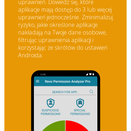
uprawnień. Dowiedz się, które
aplikacje mają dostęp do 3 lub więcej
uprawnień jednocześnie. Zminimalizuj
ryzyko, jakie określone aplikacje
nakładają na Twoje dane osobowe,
filtrując uprawnienia aplikacji i
korzystając ze skrótów do ustawień
Androida.