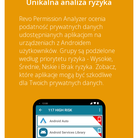
Unikalna analiza ryzyka
Revo Permission Analyzer ocenia
podatność prywatnych danych
udostępnianych aplikacjom na
urządzeniach z Androidem
użytkowników. Grupy są podzielone
według priorytetu ryzyka - Wysokie,
Średnie, Niskie i Brak ryzyka. Zobacz,
które aplikacje mogą być szkodliwe
dla Twoich prywatnych danych.