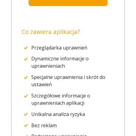
Co zawiera aplikacja?
Przeglądarka uprawnień
Dynamiczne informacje o
uprawnieniach
Specjalne uprawnienia i skrót do
ustawień
Szczegółowe informacje o
uprawnieniach aplikacji
Unikalna analiza ryzyka
Bez reklam