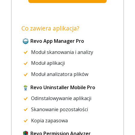
Co zawiera aplikacja?
Revo App Manager Pro
Moduł skanowania i analizy
Moduł aplikacji
Moduł analizatora plików
Revo Uninstaller Mobile Pro
Odinstalowywanie aplikacji
Skanowanie pozostałości
Kopia zapasowa
Revo Permission Analyzer