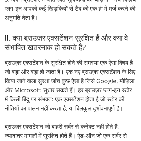
प्लग-इन आपको कई खिड़कियों से टैब को एक ही में मर्ज करने की
अनुमति देता है।
II. क्या ब्राउज़र एक्सटेंशन सुरक्षित हैं और क्या वे
संभावित खतरनाक हो सकते हैं?
ब्राउज़र एक्सटेंशन के सुरक्षित होने की समस्या एक ऐसा विषय है
जो बड़ा और बड़ा हो जाता है। एक नए ब्राउज़र एक्सटेंशन के लिए
किया जाने वाला सुरक्षा जांच कुछ ऐसा है जिसे Google, मोज़िला
और Microsoft सुधार सकते हैं। हर ब्राउज़र प्लग-इन स्टोर
में किसी बिंदु पर संभवतः एक एक्सटेंशन होता है जो स्टोर की
नीतियों का पालन नहीं करता है, या बिलकुल दुर्भावनापूर्ण है।
ब्राउज़र एक्सटेंशन जो बाहरी सर्वर से कनेक्ट नहीं होते हैं,
ज्यादातर मामलों में सुरक्षित होते हैं। ऐड-ऑन जो एक सर्वर से