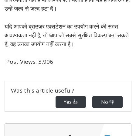
उन्हें जल्द से जल्द हटा दें।
यदि आपको ब्राउज़र एक्सटेंशन का उपयोग करने की सख्त
आवश्यकता नहीं है, तो आप जो सबसे सुरक्षित विकल्प बना सकते
हैं, वह उनका उपयोग नहीं करना है।
Post Views:
3,906
Was this article useful?
Yes 👍
No 👎