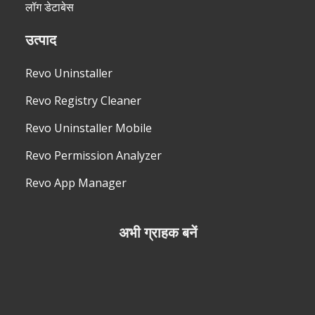
लॉग डेटाबेस
उत्पाद
Revo Uninstaller
Revo Registry Cleaner
Revo Uninstaller Mobile
Revo Permission Analyzer
Revo App Manager
अभी ग्राहक बनें