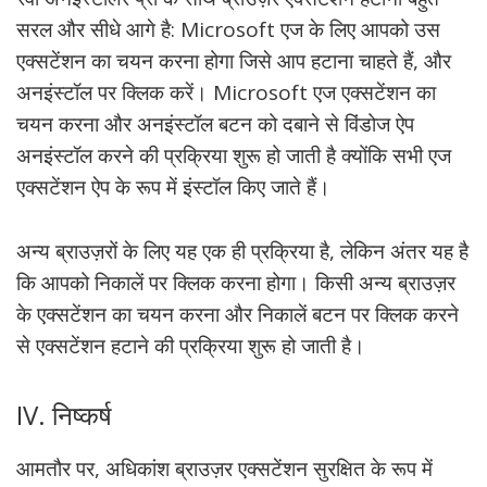
सरल और सीधे आगे है: Microsoft एज के लिए आपको उस
एक्सटेंशन का चयन करना होगा जिसे आप हटाना चाहते हैं, और
अनइंस्टॉल पर क्लिक करें। Microsoft एज एक्सटेंशन का
चयन करना और अनइंस्टॉल बटन को दबाने से विंडोज ऐप
अनइंस्टॉल करने की प्रक्रिया शुरू हो जाती है क्योंकि सभी एज
एक्सटेंशन ऐप के रूप में इंस्टॉल किए जाते हैं।
अन्य ब्राउज़रों के लिए यह एक ही प्रक्रिया है, लेकिन अंतर यह है
कि आपको निकालें पर क्लिक करना होगा। किसी अन्य ब्राउज़र
के एक्सटेंशन का चयन करना और निकालें बटन पर क्लिक करने
से एक्सटेंशन हटाने की प्रक्रिया शुरू हो जाती है।
IV. निष्कर्ष
आमतौर पर, अधिकांश ब्राउज़र एक्सटेंशन सुरक्षित के रूप में