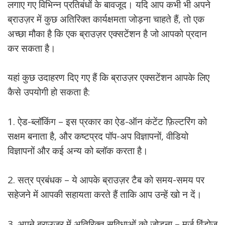
लगाए गए विभिन्न प्रतिबंधों के बावजूद। यदि आप कभी भी अपने
ब्राउज़र में कुछ अतिरिक्त कार्यक्षमता जोड़ना चाहते हैं, तो एक
अच्छा मौका है कि एक ब्राउज़र एक्सटेंशन है जो आपको प्रदान
कर सकता है।
यहां कुछ उदाहरण दिए गए हैं कि ब्राउज़र एक्सटेंशन आपके लिए
कैसे उपयोगी हो सकता है:
1. ऐड-ब्लॉकिंग – इस प्रकार का ऐड-ऑन कंटेंट फ़िल्टरिंग को
सक्षम बनाता है, और कष्टप्रद पॉप-अप विज्ञापनों, वीडियो
विज्ञापनों और कई अन्य को ब्लॉक करता है।
2. सत्र प्रबंधक – ये आपके ब्राउज़र टैब को समय-समय पर
सहेजने में आपकी सहायता करते हैं ताकि आप उन्हें खो न दें।
3. अपने ब्राउज़र में अतिरिक्त सुविधाओं को जोड़ना – मर्ज विंडोज