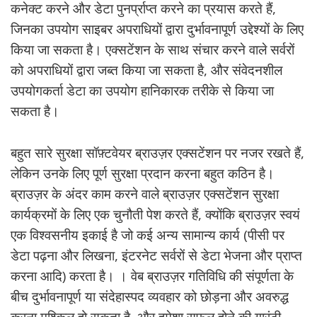
कनेक्ट करने और डेटा पुनर्प्राप्त करने का प्रयास करते हैं,
जिनका उपयोग साइबर अपराधियों द्वारा दुर्भावनापूर्ण उद्देश्यों के लिए
किया जा सकता है। एक्सटेंशन के साथ संचार करने वाले सर्वरों
को अपराधियों द्वारा जब्त किया जा सकता है, और संवेदनशील
उपयोगकर्ता डेटा का उपयोग हानिकारक तरीके से किया जा
सकता है।
बहुत सारे सुरक्षा सॉफ़्टवेयर ब्राउज़र एक्सटेंशन पर नजर रखते हैं,
लेकिन उनके लिए पूर्ण सुरक्षा प्रदान करना बहुत कठिन है।
ब्राउज़र के अंदर काम करने वाले ब्राउज़र एक्सटेंशन सुरक्षा
कार्यक्रमों के लिए एक चुनौती पेश करते हैं, क्योंकि ब्राउज़र स्वयं
एक विश्वसनीय इकाई है जो कई अन्य सामान्य कार्य (पीसी पर
डेटा पढ़ना और लिखना, इंटरनेट सर्वरों से डेटा भेजना और प्राप्त
करना आदि) करता है। । वेब ब्राउज़र गतिविधि की संपूर्णता के
बीच दुर्भावनापूर्ण या संदेहास्पद व्यवहार को छोड़ना और अवरुद्ध
करना मुश्किल हो सकता है, और हमेशा सफल होने की गारंटी