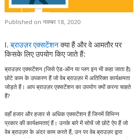
Published on
नवम्बर 18, 2020
I.
ब्राउज़र एक्सटेंशन
क्या हैं और वे आमतौर पर
किसके लिए उपयोग किए जाते हैं:
ब्राउज़र एक्सटेंशन (जिसे ऐड-ऑन या प्लग इन भी कहा जाता है)
छोटे काम के उपकरण हैं जो वेब ब्राउज़र में अतिरिक्त कार्यक्षमता
जोड़ते हैं। आप ब्राउज़र एक्सटेंशन का उपयोग क्यों करना चाहते
हैं?
वहाँ हजार और हजार से अधिक एक्सटेंशन हैं जिनमें विभिन्न
प्रकार की कार्यक्षमताएं हैं। उनके बारे में सोचें जो छोटे ऐप हैं जो
वेब ब्राउज़र के अंदर काम करते हैं, उन पर वेब ब्राउज़र द्वारा