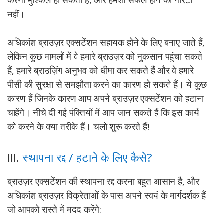
नहीं।
अधिकांश ब्राउज़र एक्सटेंशन सहायक होने के लिए बनाए जाते हैं,
लेकिन कुछ मामलों में वे हमारे ब्राउज़र को नुकसान पहुंचा सकते
हैं, हमारे ब्राउज़िंग अनुभव को धीमा कर सकते हैं और वे हमारे
पीसी की सुरक्षा से समझौता करने का कारण हो सकते हैं। ये कुछ
कारण हैं जिनके कारण आप अपने ब्राउज़र एक्सटेंशन को हटाना
चाहेंगे। नीचे दी गई पंक्तियों में आप जान सकते हैं कि इस कार्य
को करने के क्या तरीके हैं। चलो शुरू करते हैं!
III.
स्थापना रद्द / हटाने के लिए कैसे?
ब्राउज़र एक्सटेंशन की स्थापना रद्द करना बहुत आसान है, और
अधिकांश ब्राउज़र विक्रेताओं के पास अपने स्वयं के मार्गदर्शक हैं
जो आपको रास्ते में मदद करेंगे: