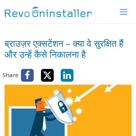
ब्राउज़र एक्सटेंशन – क्या वे सुरक्षित हैं
और उन्हें कैसे निकालना है
Share