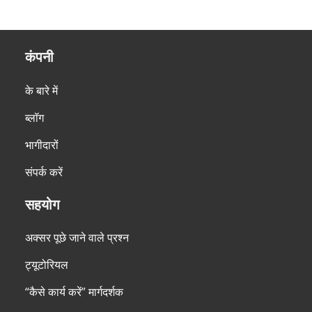
कंपनी
के बारे में
ब्लॉग
भागीदारों
संपर्क करें
सहयोग
अक्सर पूछे जाने वाले प्रश्न
ट्यूटोरियल
“कैसे कार्य करें” मार्गदर्शक