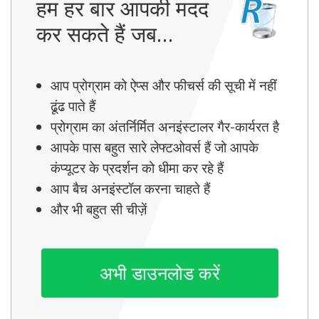
हम हर बार आपकी मदद
कर सकते हैं जब…
आप प्रोग्राम को ऐप्स और फीचर्स की सूची में नहीं
ढूंढ पाते हैं
प्रोग्राम का अंतर्निर्मित अनइंस्टालर गैर-कार्यरत है
आपके पास बहुत सारे लेफ्टओवर्स हैं जो आपके
कंप्यूटर के प्रदर्शन को धीमा कर रहे हैं
आप बैच अनइंस्टॉल करना चाहते हैं
और भी बहुत सी चीज़ें
अभी डाउनलोड करें