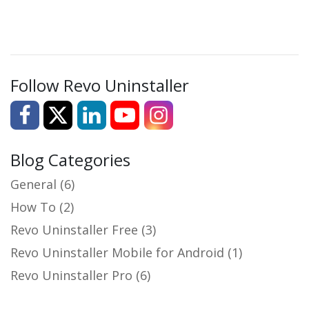
Follow Revo Uninstaller
Blog Categories
General
(6)
How To
(2)
Revo Uninstaller Free
(3)
Revo Uninstaller Mobile for Android
(1)
Revo Uninstaller Pro
(6)