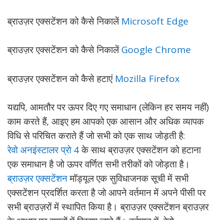
ब्राउज़र एक्सटेंशन को कैसे निकालें
Microsoft Edge
ब्राउज़र एक्सटेंशन को कैसे निकालें
Google Chrome
ब्राउज़र एक्सटेंशन को कैसे हटाएं
Mozilla Firefox
यद्यपि, आमतौर पर ऊपर दिए गए समाधान (लेकिन हर समय नहीं)
काम करते हैं, आइए हम आपको एक आसान और अधिक व्यापक
विधि से परिचित कराते हैं जो सभी को एक साथ जोड़ती है:
रेवो अनइंस्टालर प्रो 4
के साथ ब्राउज़र एक्सटेंशन को हटाना
एक समाधान है जो ऊपर वर्णित सभी तरीकों को जोड़ता है।
ब्राउज़र एक्सटेंशन
मॉड्यूल एक सुविधाजनक सूची में सभी
एक्सटेंशन प्रदर्शित करता है जो आपने वर्तमान में अपने पीसी पर
सभी ब्राउज़रों में स्थापित किया है। ब्राउज़र एक्सटेंशन ब्राउज़र