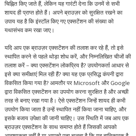
चिह्नित किए जाते हैं, लेकिन यह गारंटी देना कि उनमें से सभी
शायद ही प्राप्त होते हैं। अपने ब्राउज़र को सुरक्षित रखने का
उपाय यह है कि इंस्टॉल किए गए एक्सटेंशन की संख्या को
यथासंभव कम रखा जाए।
यदि आप एक ब्राउज़र एक्सटेंशन की तलाश कर रहे हैं, तो इसे
स्थापित करने से पहले थोड़ा शोध करें, और निम्नलिखित चीजों की
तलाश करें – क्या एक्सटेंशन लोकप्रिय है? उपयोगकर्ता आधार से
इसे क्या समीक्षाएं मिल रही हैं? क्या यह एक प्रसिद्ध कंपनी द्वारा
विकसित किया गया है? आमतौर पर Microsoft और Google
द्वारा विकसित एक्सटेंशन का उपयोग करना सुरक्षित है और अच्छी
तरह से बनाए रखा गया है। ऐसे एक्सटेंशन जिन्हें शायद ही कभी
उपयोग किया जाता है उन्हें स्थापित नहीं किया जाना चाहिए, और
इसके बजाय उपेक्षा की जानी चाहिए। उस स्थिति में जब आप एक
ब्राउज़र एक्सटेंशन के साथ समाप्त होते हैं जिसकी आपको
आवश्यकता नहीं है या आपको पता चलता है कि यह हानिकारक है,