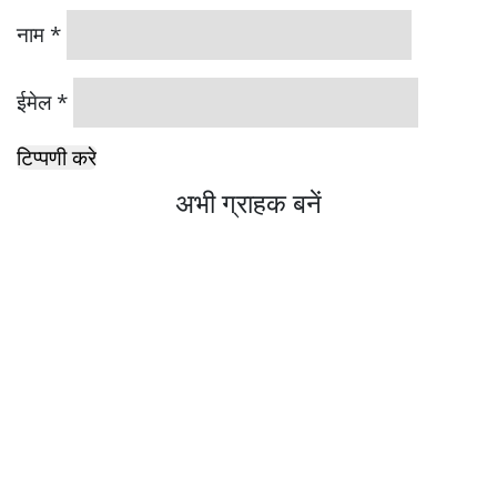
नाम
*
ईमेल
*
अभी ग्राहक बनें