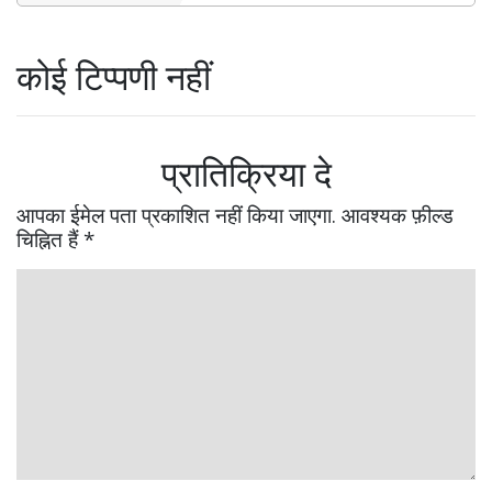
कोई टिप्पणी नहीं
प्रातिक्रिया दे
आपका ईमेल पता प्रकाशित नहीं किया जाएगा.
आवश्यक फ़ील्ड
चिह्नित हैं
*