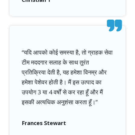
“यदि आपको कोई समस्या है, तो ग्राहक सेवा
टीम मददगार सलाह के साथ तुरंत
प्रतिक्रिया देती है, यह हमेशा विनम्र और
हमेशा पेशेवर होती है। मैं इस उत्पाद का
उपयोग 3 या 4 वर्षों से कर रहा हूँ और मैं
इसकी अत्यधिक अनुशंसा करता हूँ।”
Frances Stewart