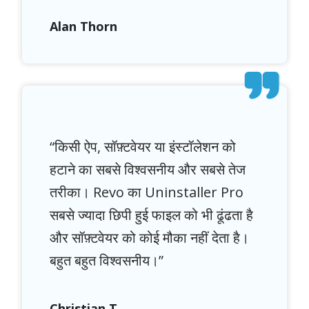
Alan Thorn
“किसी ऐप, सॉफ़्टवेयर या इंस्टॉलेशन को
हटाने का सबसे विश्वसनीय और सबसे तेज
तरीका। Revo का Uninstaller Pro
सबसे ज्यादा छिपी हुई फाइल को भी ढूंढता है
और सॉफ़्टवेयर को कोई मौका नहीं देता है।
बहुत बहुत विश्वसनीय।”
Christian T