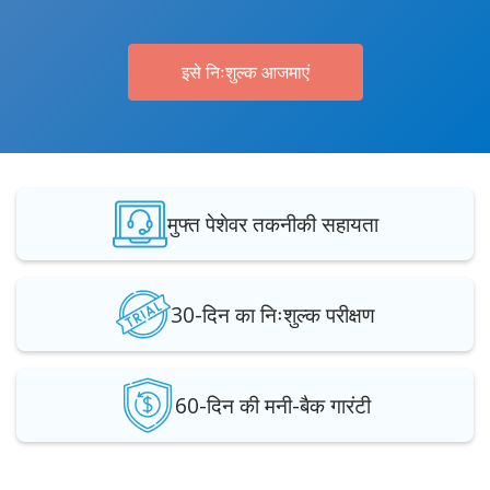
इसे निःशुल्क आजमाएं
मुफ्त पेशेवर तकनीकी सहायता
30-दिन का निःशुल्क परीक्षण
60-दिन की मनी-बैक गारंटी