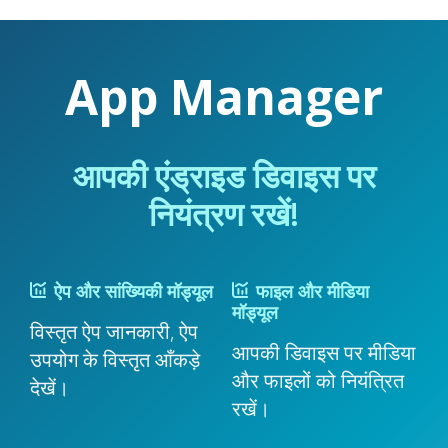
App Manager
आपकी एंड्राइड डिवाइस पर
नियंत्रण रखें!
ऐप और सांख्यिकी मॉड्यूल
फाइल और मीडिया
मॉड्यूल
विस्तृत ऐप जानकारी, ऐप
आपकी डिवाइस पर मीडिया
उपयोग के विस्तृत आँकड़े
और फाइलों को नियंत्रित
देखें।
रखें।