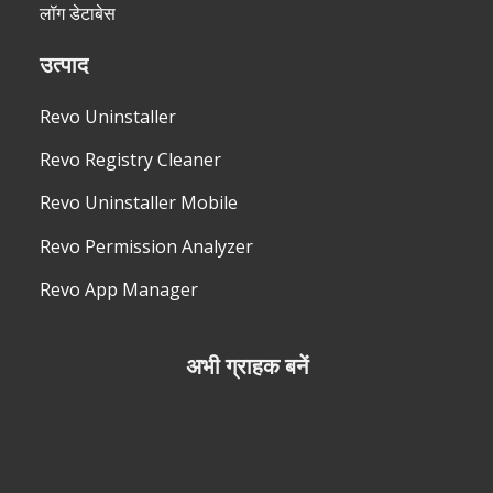
लॉग डेटाबेस
उत्पाद
Revo Uninstaller
Revo Registry Cleaner
Revo Uninstaller Mobile
Revo Permission Analyzer
Revo App Manager
अभी ग्राहक बनें