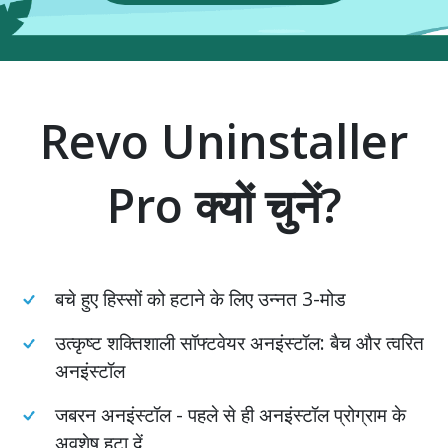
Revo Uninstaller
Pro क्यों चुनें?
बचे हुए हिस्सों को हटाने के लिए उन्नत 3-मोड
उत्कृष्ट शक्तिशाली सॉफ्टवेयर अनइंस्टॉल: बैच और त्वरित
अनइंस्टॉल
जबरन अनइंस्टॉल - पहले से ही अनइंस्टॉल प्रोग्राम के
अवशेष हटा दें