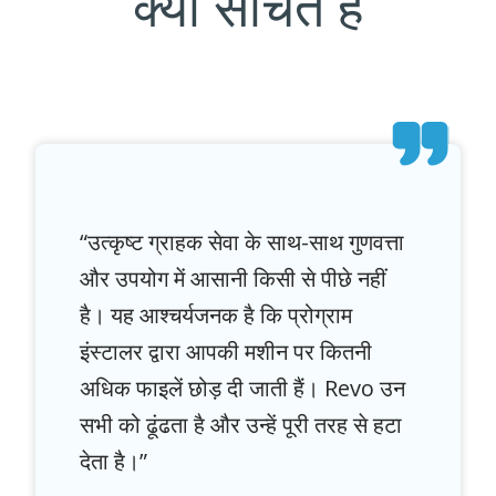
क्या सोचते हैं
“उत्कृष्ट ग्राहक सेवा के साथ-साथ गुणवत्ता
और उपयोग में आसानी किसी से पीछे नहीं
है। यह आश्चर्यजनक है कि प्रोग्राम
इंस्टालर द्वारा आपकी मशीन पर कितनी
अधिक फाइलें छोड़ दी जाती हैं। Revo उन
सभी को ढूंढता है और उन्हें पूरी तरह से हटा
देता है।”