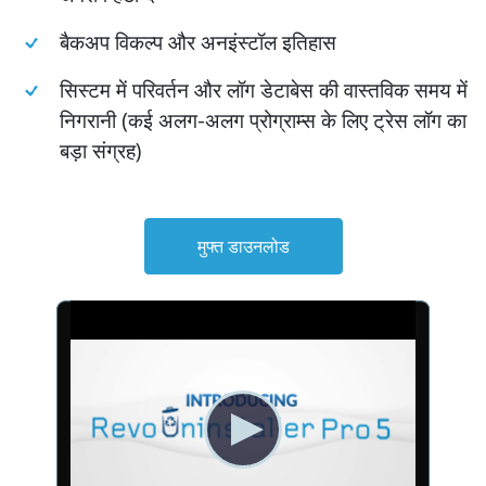
बैकअप विकल्प और अनइंस्टॉल इतिहास
सिस्टम में परिवर्तन और लॉग डेटाबेस की वास्तविक समय में
निगरानी (कई अलग-अलग प्रोग्राम्स के लिए ट्रेस लॉग का
बड़ा संग्रह)
मुफ्त डाउनलोड