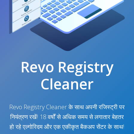
Revo Registry
Cleaner
Revo Registry Cleaner के साथ अपनी रजिस्ट्री पर
नियंत्रण रखें! 18 वर्षों से अधिक समय से लगातार बेहतर
हो रहे एल्गोरिदम और एक एकीकृत बैकअप सेंटर के साथ!