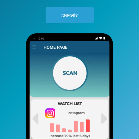
डाउनलोड