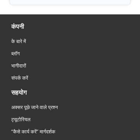
कंपनी
के बारे में
ब्लॉग
भागीदारों
संपर्क करें
सहयोग
अक्सर पूछे जाने वाले प्रश्न
ट्यूटोरियल
“कैसे कार्य करें” मार्गदर्शक