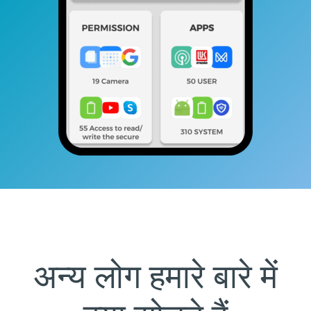
अन्य लोग हमारे बारे में