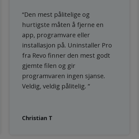
“Den mest pålitelige og
hurtigste måten å fjerne en
app, programvare eller
installasjon på. Uninstaller Pro
fra Revo finner den mest godt
gjemte filen og gir
programvaren ingen sjanse.
Veldig, veldig pålitelig. ”
Christian T