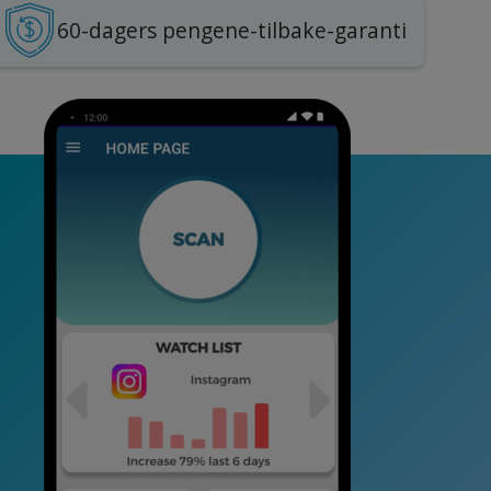
60-dagers pengene-tilbake-garanti