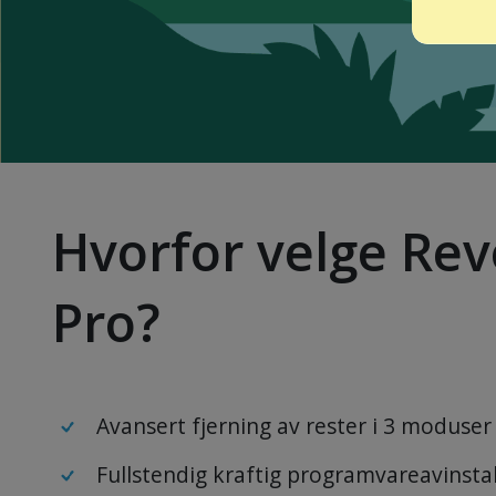
Hvorfor velge Rev
Pro?
Avansert fjerning av rester i 3 moduser
Fullstendig kraftig programvareavinsta