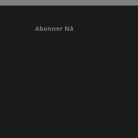
Abonner Nå