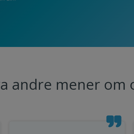
a andre mener om 