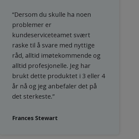
“Dersom du skulle ha noen
problemer er
kundeserviceteamet svært
raske til å svare med nyttige
råd, alltid imøtekommende og
alltid profesjonelle. Jeg har
brukt dette produktet i 3 eller 4
år nå og jeg anbefaler det på
det sterkeste.”
Frances Stewart