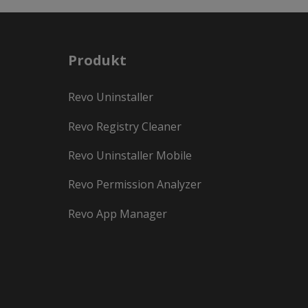
Produkt
Revo Uninstaller
Revo Registry Cleaner
Revo Uninstaller Mobile
Revo Permission Analyzer
Revo App Manager