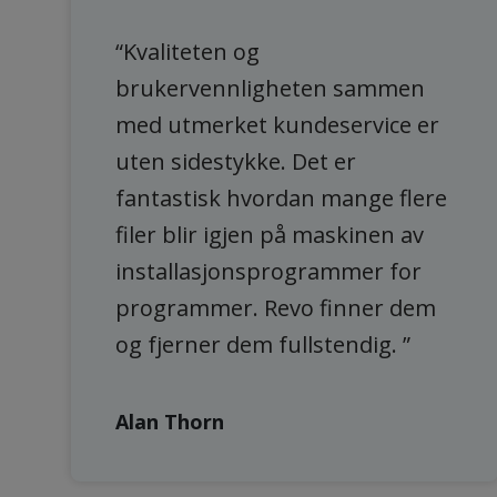
“Kvaliteten og
brukervennligheten sammen
med utmerket kundeservice er
uten sidestykke. Det er
fantastisk hvordan mange flere
filer blir igjen på maskinen av
installasjonsprogrammer for
programmer. Revo finner dem
og fjerner dem fullstendig. ”
Alan Thorn