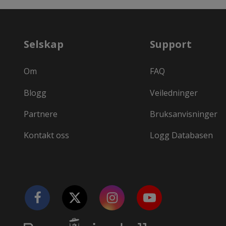
Selskap
Support
Om
FAQ
Blogg
Veiledninger
Partnere
Bruksanvisninger
Kontakt oss
Logg Databasen