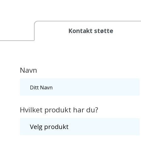
Kontakt støtte
Navn
Hvilket produkt har du?