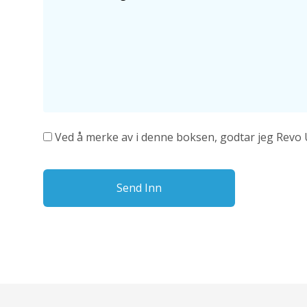
Ved å merke av i denne boksen, godtar jeg Revo 