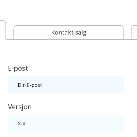
Kontakt salg
E-post
Versjon