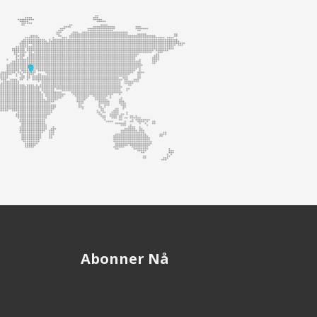
Abonner Nå