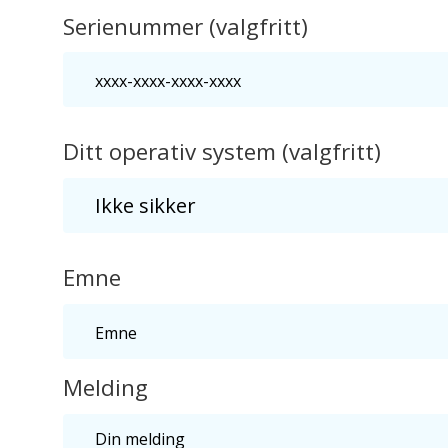
Serienummer (valgfritt)
Ditt operativ system (valgfritt)
Emne
Melding