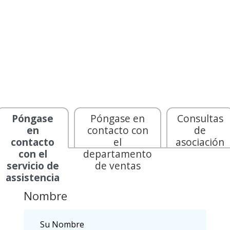
con nosotros.
Póngase
Póngase en
Consultas
en
contacto con
de
contacto
el
asociación
con el
departamento
servicio de
de ventas
assistencia
Nombre