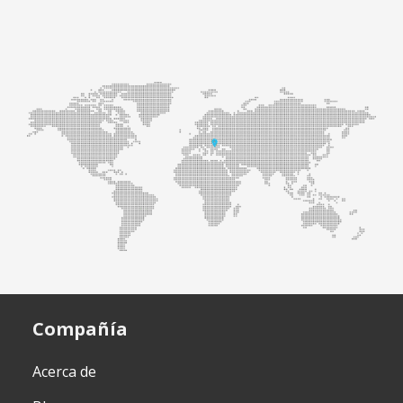
Compañía
Acerca de