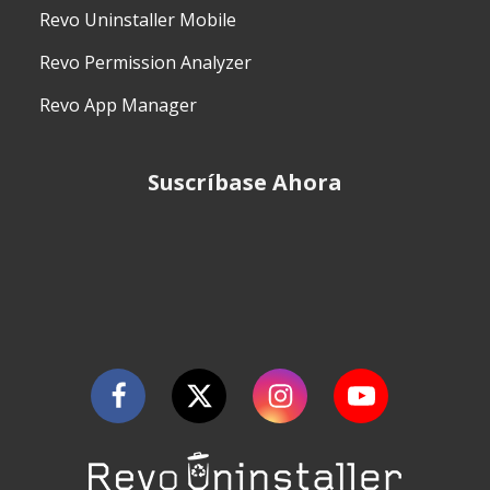
Revo Uninstaller Mobile
Revo Permission Analyzer
Revo App Manager
Suscríbase Ahora