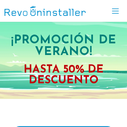
¡PROMOCIÓN DE
VERANO!
HASTA
50% DE
DESCUENTO