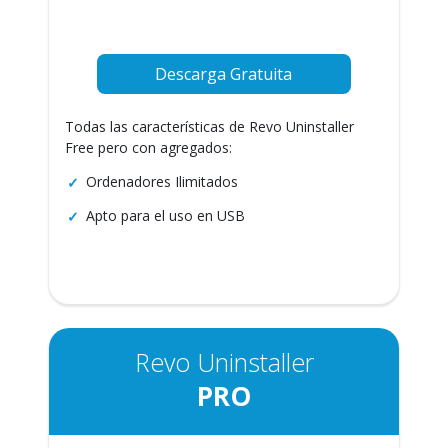
Descarga Gratuita
Todas las características de Revo Uninstaller
Free pero con agregados:
Ordenadores Ilimitados
Apto para el uso en USB
Revo Uninstaller
PRO