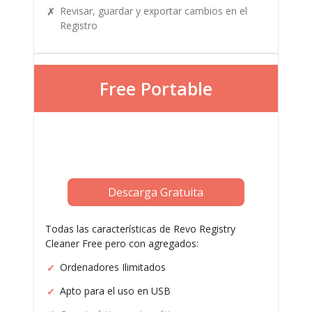
Revisar, guardar y exportar cambios en el
Registro
Free Portable
Descarga Gratuita
Todas las características de Revo Registry
Cleaner Free pero con agregados:
Ordenadores Ilimitados
Apto para el uso en USB