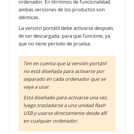
ordenador. En términos de funcionalidad,
ambas versiones de los productos son
idénticas.
La versión portátil debe activarse después
de ser descargada, para que funcione, ya
que no tiene período de prueba.
Ten en cuenta que la versión portátil
no está diseñada para activarse por
separado en cada ordenador que se
vaya a usar.
Está diseñado para activarse una vez,
luego trasladarse a una unidad flash
USB y usarse directamente desde allí
en cualquier ordenador.