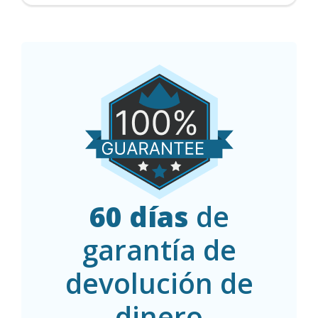
60 días
de
garantía de
devolución de
dinero