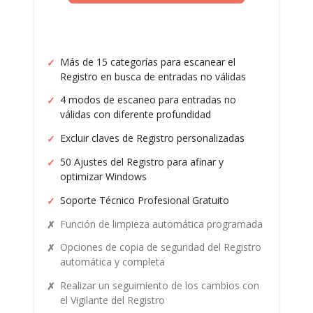
Más de 15 categorías para escanear el
Registro en busca de entradas no válidas
4 modos de escaneo para entradas no
válidas con diferente profundidad
Excluir claves de Registro personalizadas
50 Ajustes del Registro para afinar y
optimizar Windows
Soporte Técnico Profesional Gratuito
Función de limpieza automática programada
Opciones de copia de seguridad del Registro
automática y completa
Realizar un seguimiento de los cambios con
el Vigilante del Registro