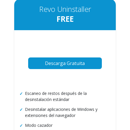
Revo Uninstaller
FREE
Descarga Gratuita
Escaneo de restos después de la
desinstalación estándar
Desinstalar aplicaciones de Windows y
extensiones del navegador
Modo cazador