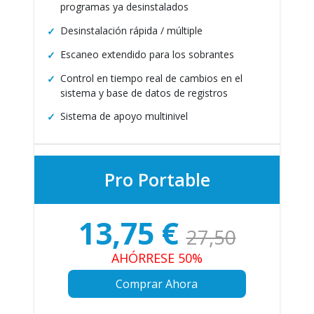
programas ya desinstalados
Desinstalación rápida / múltiple
Escaneo extendido para los sobrantes
Control en tiempo real de cambios en el
sistema y base de datos de registros
Sistema de apoyo multinivel
Pro Portable
13,75
€
27,50
AHÓRRESE 50%
Comprar Ahora