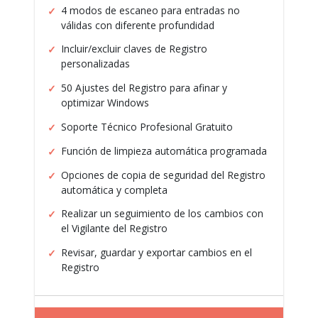
4 modos de escaneo para entradas no
válidas con diferente profundidad
Incluir/excluir claves de Registro
personalizadas
50 Ajustes del Registro para afinar y
optimizar Windows
Soporte Técnico Profesional Gratuito
Función de limpieza automática programada
Opciones de copia de seguridad del Registro
automática y completa
Realizar un seguimiento de los cambios con
el Vigilante del Registro
Revisar, guardar y exportar cambios en el
Registro