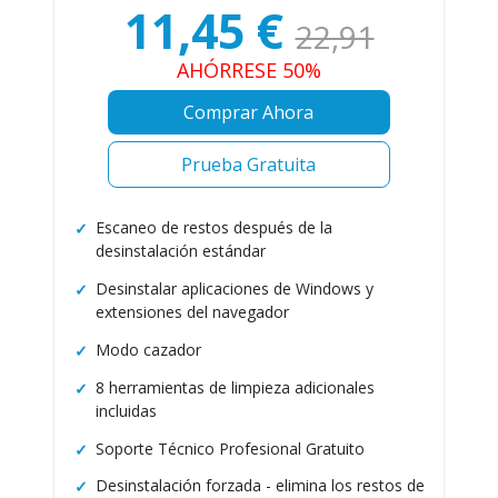
11,45
€
22,91
AHÓRRESE 50%
Comprar Ahora
Prueba Gratuita
Escaneo de restos después de la
desinstalación estándar
Desinstalar aplicaciones de Windows y
extensiones del navegador
Modo cazador
8 herramientas de limpieza adicionales
incluidas
Soporte Técnico Profesional Gratuito
Desinstalación forzada - elimina los restos de