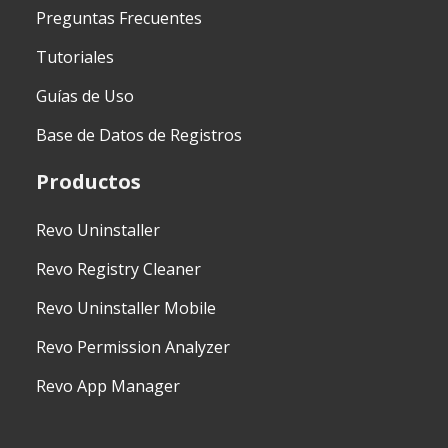
Preguntas Frecuentes
Tutoriales
Guías de Uso
Base de Datos de Registros
Productos
Revo Uninstaller
Revo Registry Cleaner
Revo Uninstaller Mobile
Revo Permission Analyzer
Revo App Manager