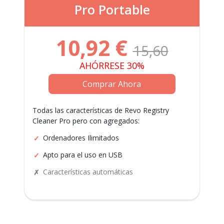
Pro Portable
10,92
€
15,60
AHÓRRESE 30%
Comprar Ahora
Todas las características de Revo Registry
Cleaner Pro pero con agregados:
Ordenadores Ilimitados
Apto para el uso en USB
Características automáticas