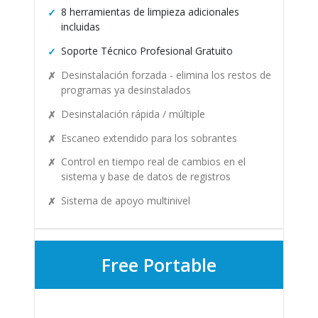
8 herramientas de limpieza adicionales
incluidas
Soporte Técnico Profesional Gratuito
Desinstalación forzada - elimina los restos de
programas ya desinstalados
Desinstalación rápida / múltiple
Escaneo extendido para los sobrantes
Control en tiempo real de cambios en el
sistema y base de datos de registros
Sistema de apoyo multinivel
Free Portable