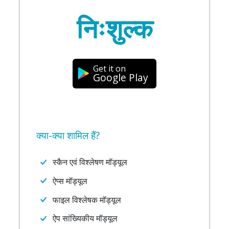
निःशुल्क
Get it on
Google Play
क्या-क्या शामिल हैं?
स्कैन एवं विश्लेषण मॉड्यूल
ऐप्स मॉड्यूल
फाइल विश्लेषक मॉड्यूल
ऐप सांख्यिकीय मॉड्यूल