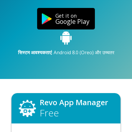
Get it on
Google Play
सिस्टम आवश्यकताएं
: Android 8.0 (Oreo) और उच्चतर
Revo App Manager
Free