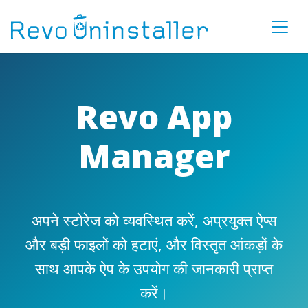
Revo App
Manager
अपने स्टोरेज को व्यवस्थित करें, अप्रयुक्त ऐप्स
और बड़ी फाइलों को हटाएं, और विस्तृत आंकड़ों के
साथ आपके ऐप के उपयोग की जानकारी प्राप्त
करें।