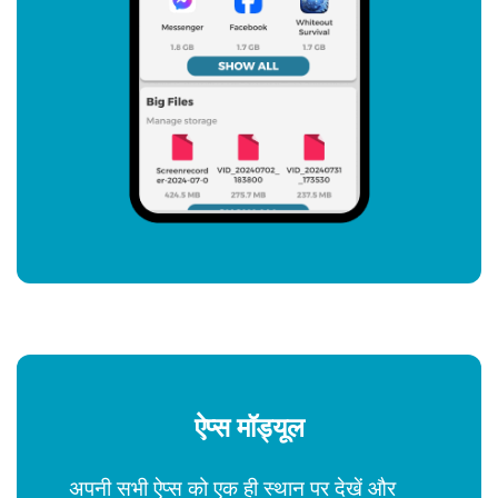
ऐप्स मॉड्यूल
अपनी सभी ऐप्स को एक ही स्थान पर देखें और