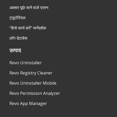
अक्सर पूछे जाने वाले प्रश्न
ट्यूटोरियल
“कैसे कार्य करें” मार्गदर्शक
लॉग डेटाबेस
उत्पाद
Revo Uninstaller
Revo Registry Cleaner
Revo Uninstaller Mobile
Revo Permission Analyzer
Revo App Manager