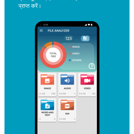
प्राप्त करें।