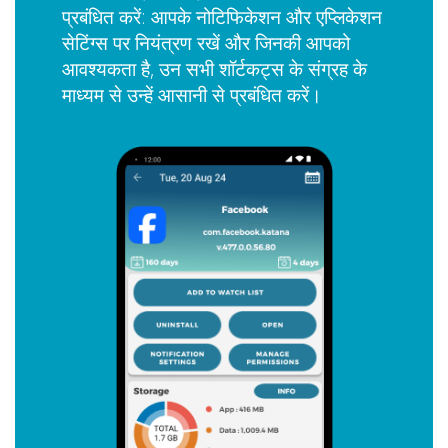
प्रबंधित करें: आपके नोटिफिकेशन और एप्लिकेशन
सेटिंग्स पर नियंत्रण रखें और जिनकी आपको
आवश्यकता है, उन सभी शॉर्टकट्स के संग्रह के
माध्यम से उन्हें आसानी से प्रबंधित करें।