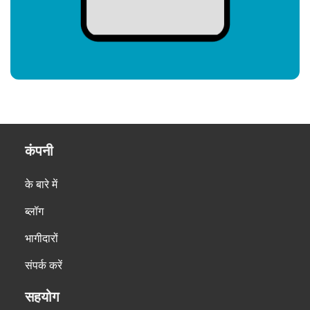
कंपनी
के बारे में
ब्लॉग
भागीदारों
संपर्क करें
सहयोग