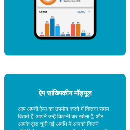
ऐप सांख्यिकीय मॉड्यूल
आप अपनी ऐप्स का उपयोग करने में कितना समय
बिताते हैं, आपने उन्हें कितनी बार खोला है, और
आपके द्वारा चुनी गई अवधि में आपको कितने