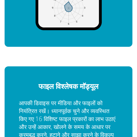
फाइल विश्लेषक मॉड्यूल
आपकी डिवाइस पर मीडिया और फाइलों को
नियंत्रित रखें। ध्यानपूर्वक चुने और व्यवस्थित
किए गए 16 विशिष्ट फाइल प्रकारों का लाभ उठाएं
और उन्हें आकार, खोलने के समय के आधार पर
क्रमबद्ध करने, हटाने और साझा करने के विकल्प