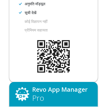
अनुमति मॉड्यूल
सूची देखें
कोई विज्ञापन नहीं
प्रीमियम सहायता
Revo App Manager
Pro