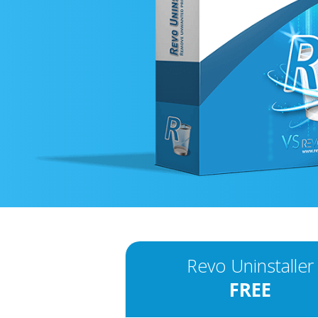
Revo Uninstaller
FREE