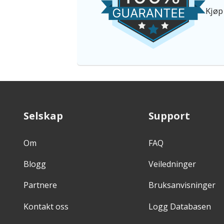
Kjøp
Selskap
Support
Om
FAQ
Blogg
Veiledninger
Partnere
Bruksanvisninger
Kontakt oss
Logg Databasen