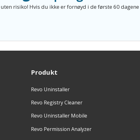
 uten risiko! Hvis du ikke er fornøyd i de første 60 dagen
Produkt
Revo Uninstaller
Revo Registry Cleaner
Revo Uninstaller Mobile
Revo Permission Analyzer