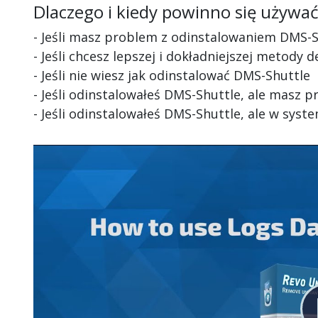
Dlaczego i kiedy powinno się używa
- Jeśli masz problem z odinstalowaniem DMS-S
- Jeśli chcesz lepszej i dokładniejszej metody 
- Jeśli nie wiesz jak odinstalować DMS-Shuttle
- Jeśli odinstalowałeś DMS-Shuttle, ale masz 
- Jeśli odinstalowałeś DMS-Shuttle, ale w syst