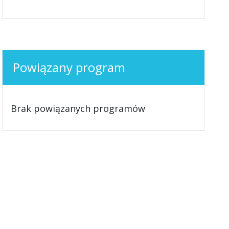
Powiązany program
Brak powiązanych programów