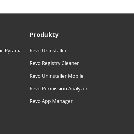
Produkty
ne Pytania
Revo Uninstaller
Revo Registry Cleaner
Revo Uninstaller Mobile
Revo Permission Analyzer
Revo App Manager