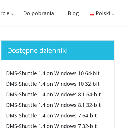
rcie
Do pobrania
Blog
Polski
Dostępne dzienniki
DMS-Shuttle 1.4 on Windows 10 64-bit
DMS-Shuttle 1.4 on Windows 10 32-bit
DMS-Shuttle 1.4 on Windows 8.1 64-bit
DMS-Shuttle 1.4 on Windows 8.1 32-bit
DMS-Shuttle 1.4 on Windows 7 64-bit
DMS-Shuttle 1.4 on Windows 7 32-bit