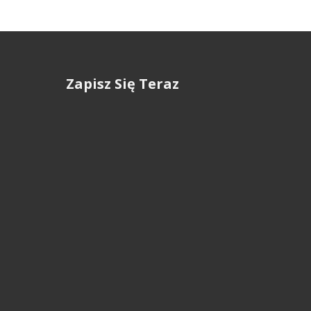
Zapisz Się Teraz