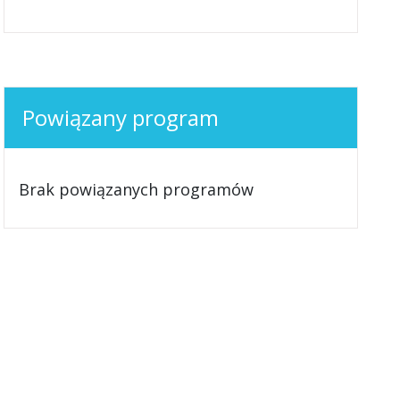
Powiązany program
Brak powiązanych programów