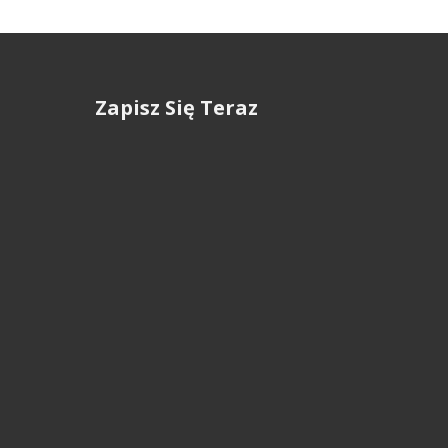
Zapisz Się Teraz