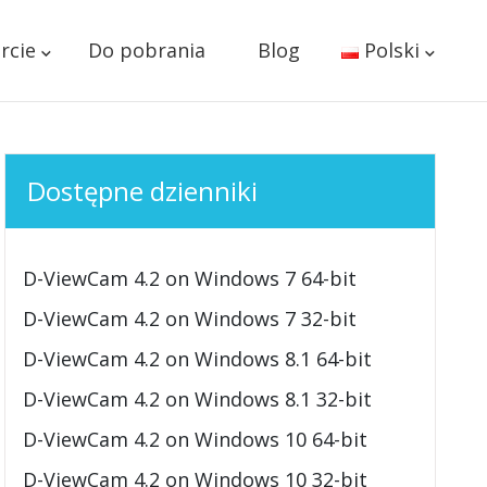
rcie
Do pobrania
Blog
Polski
Dostępne dzienniki
D-ViewCam 4.2 on Windows 7 64-bit
D-ViewCam 4.2 on Windows 7 32-bit
D-ViewCam 4.2 on Windows 8.1 64-bit
D-ViewCam 4.2 on Windows 8.1 32-bit
D-ViewCam 4.2 on Windows 10 64-bit
D-ViewCam 4.2 on Windows 10 32-bit