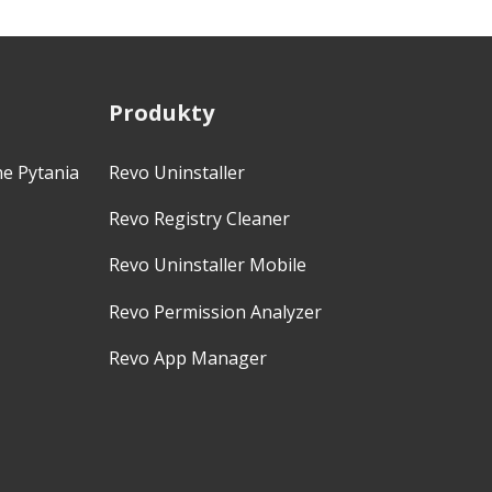
Produkty
ne Pytania
Revo Uninstaller
Revo Registry Cleaner
Revo Uninstaller Mobile
Revo Permission Analyzer
Revo App Manager