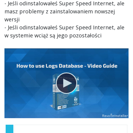
- Jeśli odinstalowałeś Super Speed Internet, ale
masz problemy z zainstalowaniem nowszej
wersji
- Jeśli odinstalowałeś Super Speed Internet, ale
w systemie wciąż są jego pozostałości