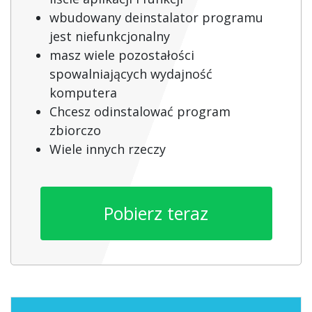
wbudowany deinstalator programu
jest niefunkcjonalny
masz wiele pozostałości
spowalniających wydajność
komputera
Chcesz odinstalować program
zbiorczo
Wiele innych rzeczy
Pobierz teraz