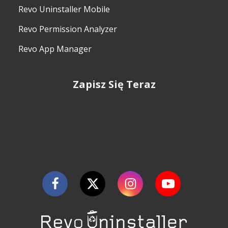
Revo Uninstaller Mobile
Revo Permission Analyzer
Revo App Manager
Zapisz Się Teraz