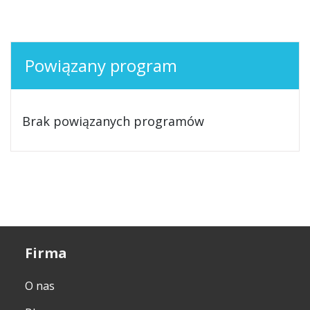
Powiązany program
Brak powiązanych programów
Firma
O nas