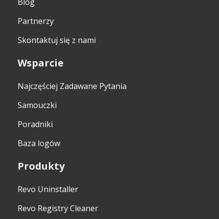
Blog
Partnerzy
Skontaktuj się z nami
Wsparcie
Najczęściej Zadawane Pytania
Samouczki
Poradniki
Baza logów
Produkty
Revo Uninstaller
Revo Registry Cleaner