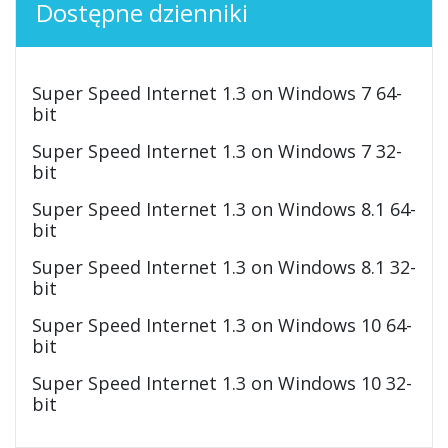
Dostępne dzienniki
Super Speed Internet 1.3 on Windows 7 64-
bit
Super Speed Internet 1.3 on Windows 7 32-
bit
Super Speed Internet 1.3 on Windows 8.1 64-
bit
Super Speed Internet 1.3 on Windows 8.1 32-
bit
Super Speed Internet 1.3 on Windows 10 64-
bit
Super Speed Internet 1.3 on Windows 10 32-
bit