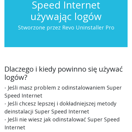
Speed Internet
używając logów
Stworzone przez Revo Uninstaller Pro
Dlaczego i kiedy powinno się używać
logów?
- Jeśli masz problem z odinstalowaniem Super
Speed Internet
- Jeśli chcesz lepszej i dokładniejszej metody
deinstalacji Super Speed Internet
- Jeśli nie wiesz jak odinstalować Super Speed
Internet