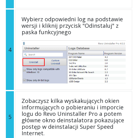
Wybierz odpowiedni log na podstawie
wersji i kliknij przycisk "Odinstaluj" z
paska funkcyjnego
4
Zobaczysz kilka wyskakujących okien
informujących o pobieraniu i imporcie
logu do Revo Uninstaller Pro a potem
5
główne okno deinstalatora pokazujące
postęp w deinstalacji Super Speed
Internet.