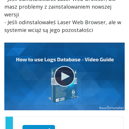
masz problemy z zainstalowaniem nowszej
wersji
- Jeśli odinstalowałeś Laser Web Browser, ale w
systemie wciąż są jego pozostałości