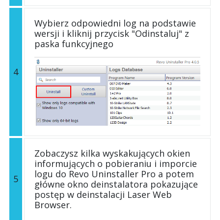
Wybierz odpowiedni log na podstawie
wersji i kliknij przycisk "Odinstaluj" z
paska funkcyjnego
4
Zobaczysz kilka wyskakujących okien
informujących o pobieraniu i imporcie
logu do Revo Uninstaller Pro a potem
5
główne okno deinstalatora pokazujące
postęp w deinstalacji Laser Web
Browser.