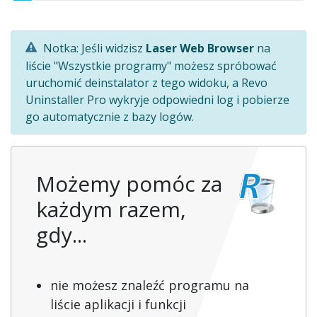
Notka: Jeśli widzisz
Laser Web Browser
na
liście "Wszystkie programy" możesz spróbować
uruchomić deinstalator z tego widoku, a Revo
Uninstaller Pro wykryje odpowiedni log i pobierze
go automatycznie z bazy logów.
Możemy pomóc za
każdym razem,
gdy...
nie możesz znaleźć programu na
liście aplikacji i funkcji