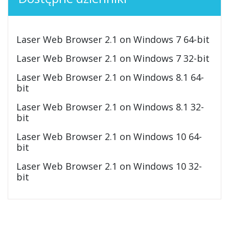
Laser Web Browser 2.1 on Windows 7 64-bit
Laser Web Browser 2.1 on Windows 7 32-bit
Laser Web Browser 2.1 on Windows 8.1 64-
bit
Laser Web Browser 2.1 on Windows 8.1 32-
bit
Laser Web Browser 2.1 on Windows 10 64-
bit
Laser Web Browser 2.1 on Windows 10 32-
bit