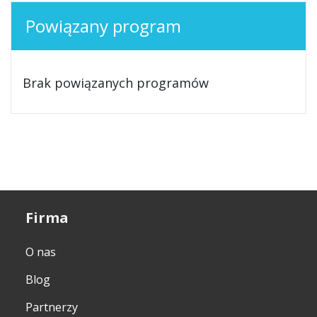
Powiązany program
Brak powiązanych programów
Firma
O nas
Blog
Partnerzy