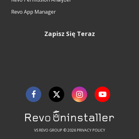
Revo App Manager
Zapisz Się Teraz
VS REVO GROUP © 2026
PRIVACY POLICY