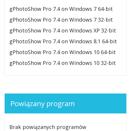
gPhotoShow Pro 7.4 on Windows 7 64-bit
gPhotoShow Pro 7.4 on Windows 7 32-bit
gPhotoShow Pro 7.4 on Windows XP 32-bit
gPhotoShow Pro 7.4 on Windows 8.1 64-bit
gPhotoShow Pro 7.4 on Windows 10 64-bit
gPhotoShow Pro 7.4 on Windows 10 32-bit
Powiązany program
Brak powiązanych programów