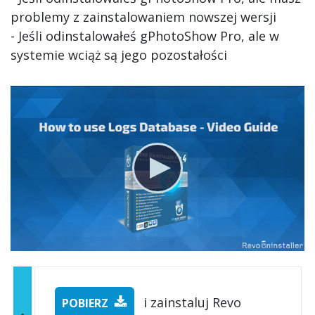
problemy z zainstalowaniem nowszej wersji
- Jeśli odinstalowałeś gPhotoShow Pro, ale w
systemie wciąż są jego pozostałości
i zainstaluj Revo
POBIERZ