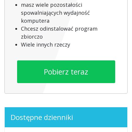
masz wiele pozostałości
spowalniających wydajność
komputera
Chcesz odinstalować program
zbiorczo
Wiele innych rzeczy
Pobierz teraz
Dostępne dzienniki