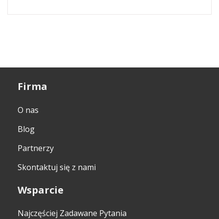
Firma
O nas
Blog
Partnerzy
Skontaktuj się z nami
Wsparcie
Najczęściej Zadawane Pytania