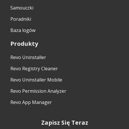
Samouczki
Poradniki
Baza logów
Produkty
Revo Uninstaller
Revo Registry Cleaner
Revo Uninstaller Mobile
Revo Permission Analyzer
Revo App Manager
Zapisz Się Teraz