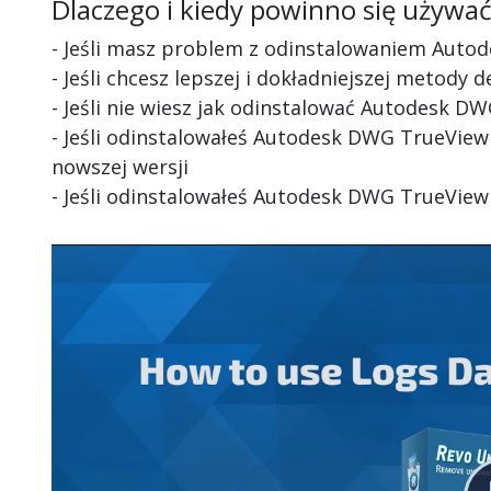
Dlaczego i kiedy powinno się używa
- Jeśli masz problem z odinstalowaniem Aut
- Jeśli chcesz lepszej i dokładniejszej metody
- Jeśli nie wiesz jak odinstalować Autodesk D
- Jeśli odinstalowałeś Autodesk DWG TrueView
nowszej wersji
- Jeśli odinstalowałeś Autodesk DWG TrueView 