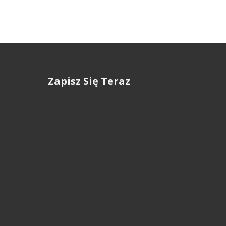
Zapisz Się Teraz