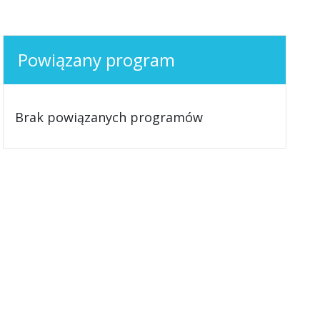
Powiązany program
Brak powiązanych programów