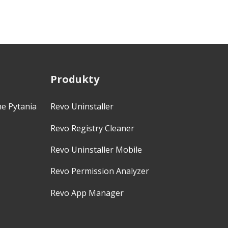
Produkty
ne Pytania
Revo Uninstaller
Revo Registry Cleaner
Revo Uninstaller Mobile
Revo Permission Analyzer
Revo App Manager