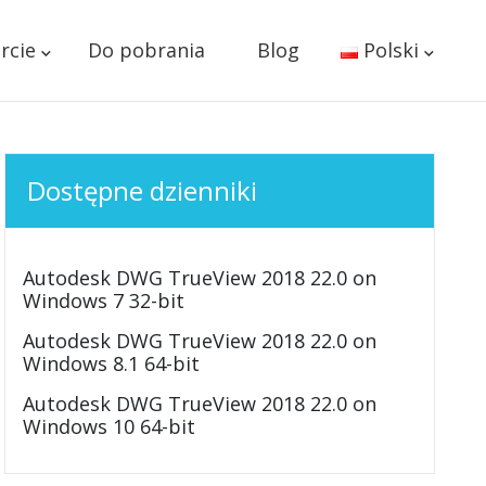
rcie
Do pobrania
Blog
Polski
Dostępne dzienniki
Autodesk DWG TrueView 2018 22.0 on
Windows 7 32-bit
Autodesk DWG TrueView 2018 22.0 on
Windows 8.1 64-bit
Autodesk DWG TrueView 2018 22.0 on
Windows 10 64-bit