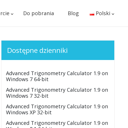
rcie
Do pobrania
Blog
Polski
Dostępne dzienniki
Advanced Trigonometry Calculator 1.9 on
Windows 7 64-bit
Advanced Trigonometry Calculator 1.9 on
Windows 7 32-bit
Advanced Trigonometry Calculator 1.9 on
Windows XP 32-bit
Advanced Trigonometry Calculator 1.9 on