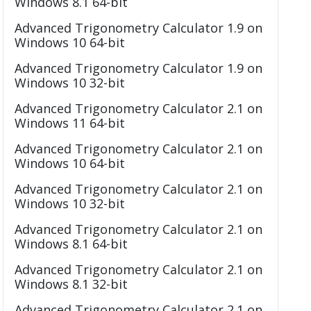
Windows 8.1 64-bit
Advanced Trigonometry Calculator 1.9 on
Windows 10 64-bit
Advanced Trigonometry Calculator 1.9 on
Windows 10 32-bit
Advanced Trigonometry Calculator 2.1 on
Windows 11 64-bit
Advanced Trigonometry Calculator 2.1 on
Windows 10 64-bit
Advanced Trigonometry Calculator 2.1 on
Windows 10 32-bit
Advanced Trigonometry Calculator 2.1 on
Windows 8.1 64-bit
Advanced Trigonometry Calculator 2.1 on
Windows 8.1 32-bit
Advanced Trigonometry Calculator 2.1 on