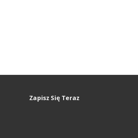
Zapisz Się Teraz