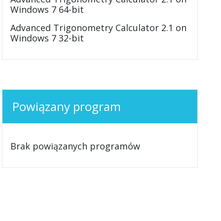
Windows 7 64-bit
Advanced Trigonometry Calculator 2.1 on
Windows 7 32-bit
Powiązany program
Brak powiązanych programów