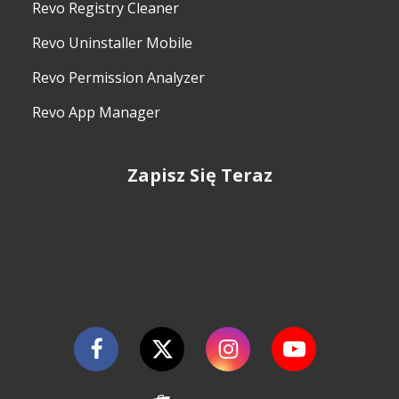
Revo Registry Cleaner
Revo Uninstaller Mobile
Revo Permission Analyzer
Revo App Manager
Zapisz Się Teraz