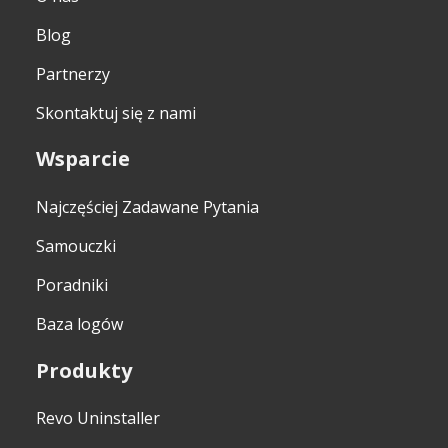
Blog
Partnerzy
Skontaktuj się z nami
Wsparcie
Najczęściej Zadawane Pytania
Samouczki
Poradniki
Baza logów
Produkty
Revo Uninstaller