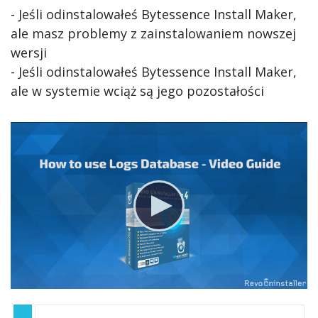
- Jeśli odinstalowałeś Bytessence Install Maker,
ale masz problemy z zainstalowaniem nowszej
wersji
- Jeśli odinstalowałeś Bytessence Install Maker,
ale w systemie wciąż są jego pozostałości