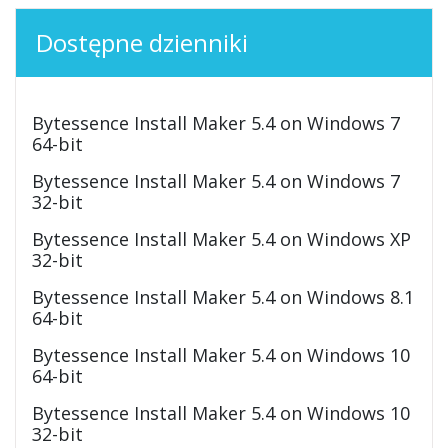
Dostępne dzienniki
Bytessence Install Maker 5.4 on Windows 7
64-bit
Bytessence Install Maker 5.4 on Windows 7
32-bit
Bytessence Install Maker 5.4 on Windows XP
32-bit
Bytessence Install Maker 5.4 on Windows 8.1
64-bit
Bytessence Install Maker 5.4 on Windows 10
64-bit
Bytessence Install Maker 5.4 on Windows 10
32-bit