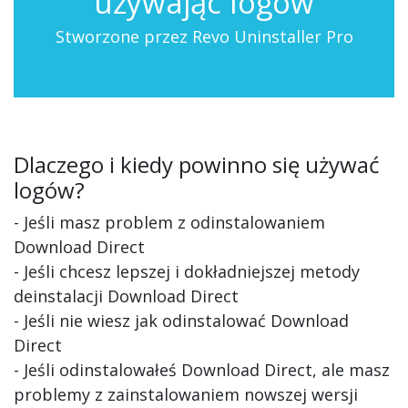
używając logów
Stworzone przez Revo Uninstaller Pro
Dlaczego i kiedy powinno się używać
logów?
- Jeśli masz problem z odinstalowaniem
Download Direct
- Jeśli chcesz lepszej i dokładniejszej metody
deinstalacji Download Direct
- Jeśli nie wiesz jak odinstalować Download
Direct
- Jeśli odinstalowałeś Download Direct, ale masz
problemy z zainstalowaniem nowszej wersji