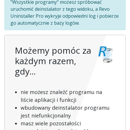
"Wszystkie programy" możesz spróbować
uruchomić deinstalator z tego widoku, a Revo
Uninstaller Pro wykryje odpowiedni log i pobierze
go automatycznie z bazy logów.
Możemy pomóc za
każdym razem,
gdy...
nie możesz znaleźć programu na
liście aplikacji i funkcji
wbudowany deinstalator programu
jest niefunkcjonalny
masz wiele pozostałości