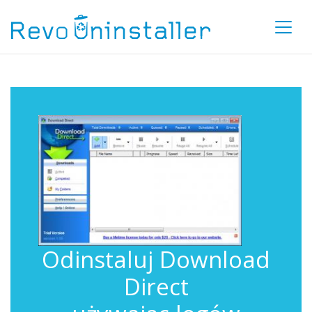
Odinstaluj Download
Direct