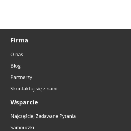
Firma
O nas
Blog
Partnerzy
Skontaktuj się z nami
Wsparcie
Najczęściej Zadawane Pytania
Samouczki