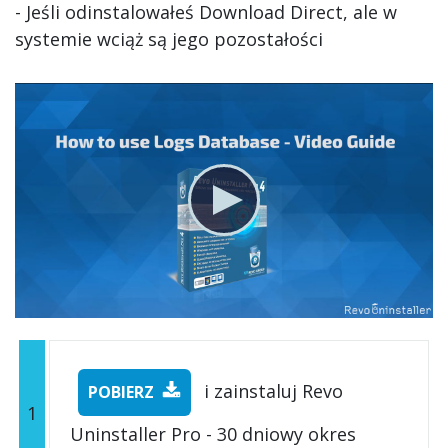
- Jeśli odinstalowałeś Download Direct, ale w
systemie wciąż są jego pozostałości
i zainstaluj Revo
POBIERZ
1
Uninstaller Pro - 30 dniowy okres