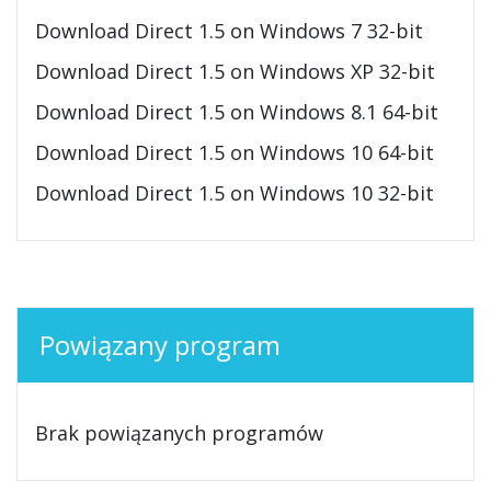
Download Direct 1.5 on Windows 7 32-bit
Download Direct 1.5 on Windows XP 32-bit
Download Direct 1.5 on Windows 8.1 64-bit
Download Direct 1.5 on Windows 10 64-bit
Download Direct 1.5 on Windows 10 32-bit
Powiązany program
Brak powiązanych programów