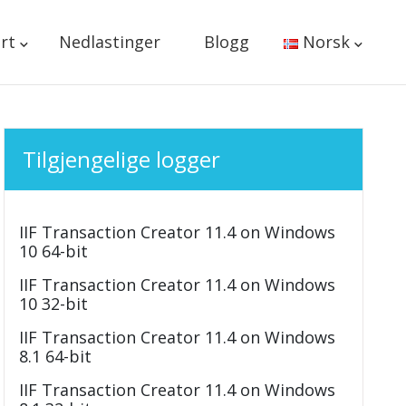
rt
Nedlastinger
Blogg
Norsk
Tilgjengelige logger
IIF Transaction Creator 11.4 on Windows
10 64-bit
IIF Transaction Creator 11.4 on Windows
10 32-bit
IIF Transaction Creator 11.4 on Windows
8.1 64-bit
IIF Transaction Creator 11.4 on Windows