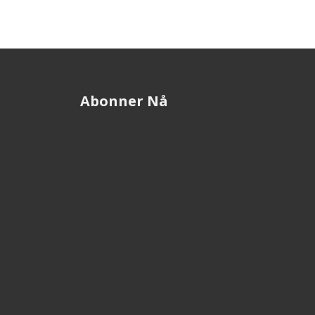
Abonner Nå