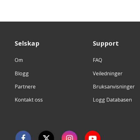
Selskap
Support
Om
FAQ
Blogg
Veiledninger
Partnere
Bruksanvisninger
Kontakt oss
Logg Databasen