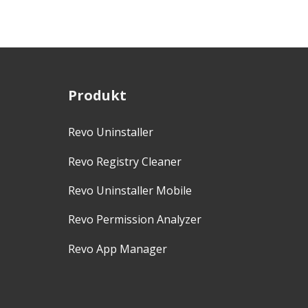
Produkt
Revo Uninstaller
Revo Registry Cleaner
Revo Uninstaller Mobile
Revo Permission Analyzer
Revo App Manager