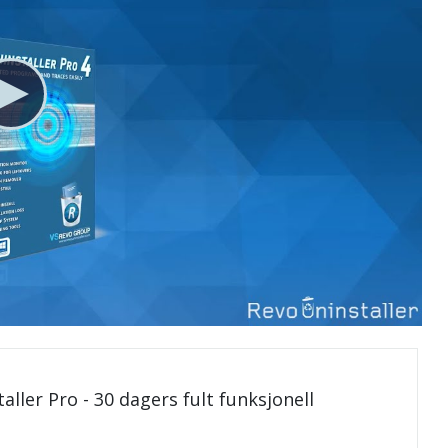
aller Pro - 30 dagers fult funksjonell