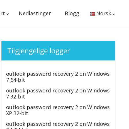
rt
Nedlastinger
Blogg
Norsk
Tilgjengelige logger
outlook password recovery 2 on Windows
7 64-bit
outlook password recovery 2 on Windows
7 32-bit
outlook password recovery 2 on Windows
XP 32-bit
outlook password recovery 2 on Windows