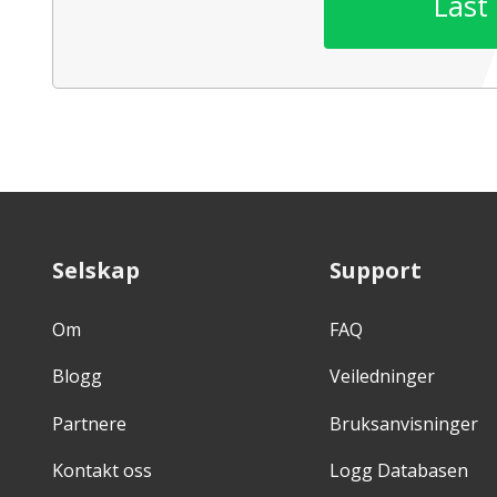
Last
Selskap
Support
Om
FAQ
Blogg
Veiledninger
Partnere
Bruksanvisninger
Kontakt oss
Logg Databasen