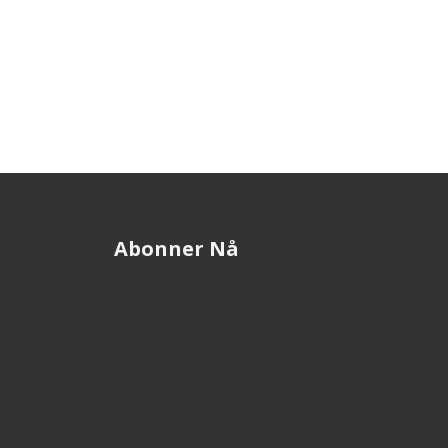
Abonner Nå