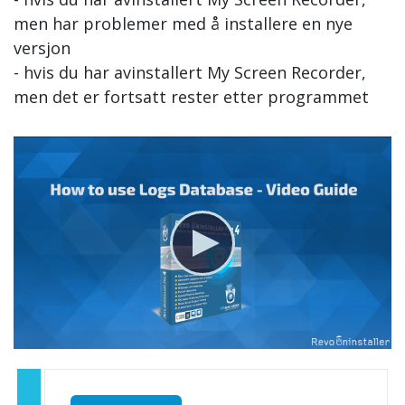
men har problemer med å installere en nye
versjon
- hvis du har avinstallert My Screen Recorder,
men det er fortsatt rester etter programmet