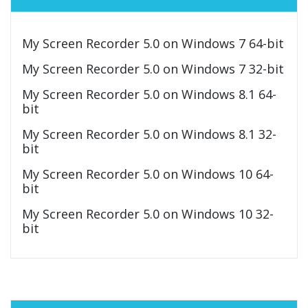
My Screen Recorder 5.0 on Windows 7 64-bit
My Screen Recorder 5.0 on Windows 7 32-bit
My Screen Recorder 5.0 on Windows 8.1 64-
bit
My Screen Recorder 5.0 on Windows 8.1 32-
bit
My Screen Recorder 5.0 on Windows 10 64-
bit
My Screen Recorder 5.0 on Windows 10 32-
bit