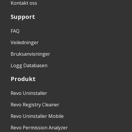
Kontakt oss
Support
FAQ
Veiledninger
Bruksanvisninger
Logg Databasen
Produkt
Revo Uninstaller
Revo Registry Cleaner
Revo Uninstaller Mobile
Revo Permission Analyzer