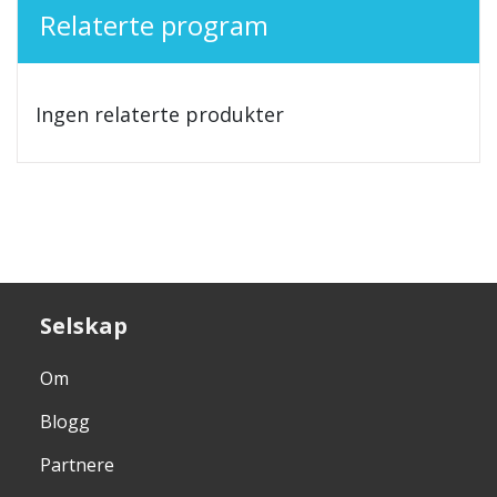
Relaterte program
Ingen relaterte produkter
Selskap
Om
Blogg
Partnere