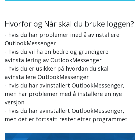
Hvorfor og Når skal du bruke loggen?
- hvis du har problemer med å avinstallere
OutlookMessenger
- hvis du vil ha en bedre og grundigere
avinstallering av OutlookMessenger
- hvis du er usikker på hvordan du skal
avinstallere OutlookMessenger
- hvis du har avinstallert OutlookMessenger,
men har problemer med å installere en nye
versjon
- hvis du har avinstallert OutlookMessenger,
men det er fortsatt rester etter programmet