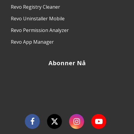
Revo Registry Cleaner
Revo Uninstaller Mobile
Revo Permission Analyzer
Revo App Manager
Abonner Nå