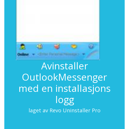
Avinstaller
OutlookMessenger
med en installasjons
logg
laget av Revo Uninstaller Pro