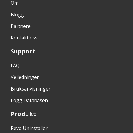
Om
Blogg
Partnere
Kontakt oss
Support
FAQ
Veiledninger
Bruksanvisninger
Logg Databasen
Produkt
Revo Uninstaller