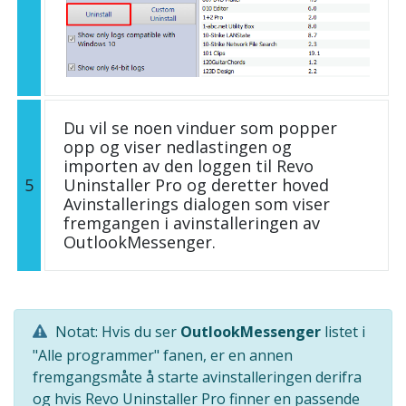
Du vil se noen vinduer som popper
opp og viser nedlastingen og
importen av den loggen til Revo
5
Uninstaller Pro og deretter hoved
Avinstallerings dialogen som viser
fremgangen i avinstalleringen av
OutlookMessenger.
Notat: Hvis du ser
OutlookMessenger
listet i
"Alle programmer" fanen, er en annen
fremgangsmåte å starte avinstalleringen derifra
og hvis Revo Uninstaller Pro finner en passende