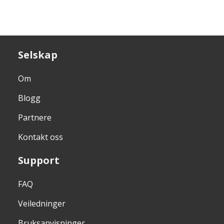
Selskap
Om
Blogg
Partnere
Kontakt oss
Support
FAQ
Veiledninger
Bruksanvisninger