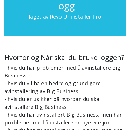
logg
laget av Revo Uninstaller Pro
Hvorfor og Når skal du bruke loggen?
- hvis du har problemer med å avinstallere Big
Business
- hvis du vil ha en bedre og grundigere
avinstallering av Big Business
- hvis du er usikker på hvordan du skal
avinstallere Big Business
- hvis du har avinstallert Big Business, men har
problemer med å installere en nye versjon