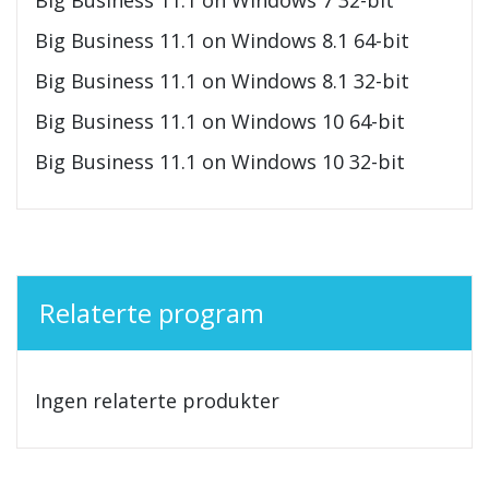
Big Business 11.1 on Windows 8.1 64-bit
Big Business 11.1 on Windows 8.1 32-bit
Big Business 11.1 on Windows 10 64-bit
Big Business 11.1 on Windows 10 32-bit
Relaterte program
Ingen relaterte produkter