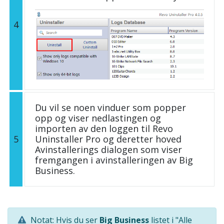
4
Du vil se noen vinduer som popper
opp og viser nedlastingen og
importen av den loggen til Revo
5
Uninstaller Pro og deretter hoved
Avinstallerings dialogen som viser
fremgangen i avinstalleringen av Big
Business.
Notat: Hvis du ser
Big Business
listet i "Alle