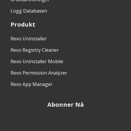
Logg Databasen
Produkt
Revo Uninstaller
Revo Registry Cleaner
Revo Uninstaller Mobile
Revo Permission Analyzer
Revo App Manager
Abonner Nå