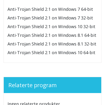
Anti-Trojan Shield 2.1 on Windows 7 64-bit
Anti-Trojan Shield 2.1 on Windows 7 32-bit
Anti-Trojan Shield 2.1 on Windows 10 32-bit
Anti-Trojan Shield 2.1 on Windows 8.1 64-bit
Anti-Trojan Shield 2.1 on Windows 8.1 32-bit
Anti-Trojan Shield 2.1 on Windows 10 64-bit
Relaterte program
Ingen relaterte produkter