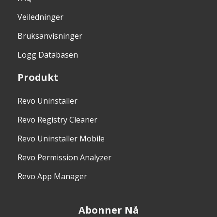
Veiledninger
Bruksanvisninger
Logg Databasen
Produkt
Revo Uninstaller
Revo Registry Cleaner
Revo Uninstaller Mobile
Revo Permission Analyzer
Revo App Manager
Abonner Nå