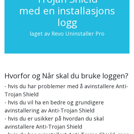
med en installasjons
logg
laget av Revo Uninstaller Pro
Hvorfor og Når skal du bruke loggen?
- hvis du har problemer med å avinstallere Anti-
Trojan Shield
- hvis du vil ha en bedre og grundigere
avinstallering av Anti-Trojan Shield
- hvis du er usikker på hvordan du skal
avinstallere Anti-Trojan Shield