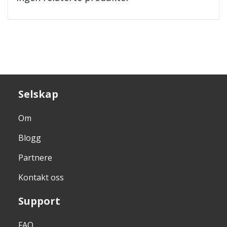
Selskap
Om
Blogg
Partnere
Kontakt oss
Support
FAQ