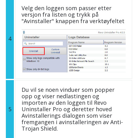
Velg den loggen som passer etter
versjon fra listen og trykk på
"Avinstaller" knappen fra verktøyfeltet
4
Du vil se noen vinduer som popper
opp og viser nedlastingen og
importen av den loggen til Revo
5
Uninstaller Pro og deretter hoved
Avinstallerings dialogen som viser
fremgangen i avinstalleringen av Anti-
Trojan Shield.