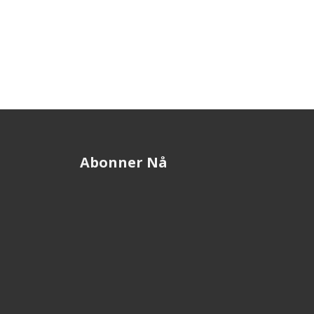
Abonner Nå