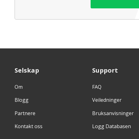
Selskap
Support
Om
FAQ
Blogg
Veiledninger
Partnere
Bruksanvisninger
Kontakt oss
Logg Databasen