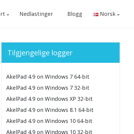
rt
Nedlastinger
Blogg
Norsk
Tilgjengelige logger
AkelPad 4.9 on Windows 7 64-bit
AkelPad 4.9 on Windows 7 32-bit
AkelPad 4.9 on Windows XP 32-bit
AkelPad 4.9 on Windows 8.1 64-bit
AkelPad 4.9 on Windows 10 64-bit
AkelPad 4.9 on Windows 10 32-bit