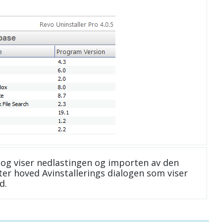
og viser nedlastingen og importen av den
ter hoved Avinstallerings dialogen som viser
d.