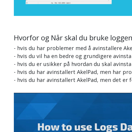
Hvorfor og Når skal du bruke logge
- hvis du har problemer med å avinstallere Ak
- hvis du vil ha en bedre og grundigere avinsta
- hvis du er usikker på hvordan du skal avinsta
- hvis du har avinstallert AkelPad, men har pr
- hvis du har avinstallert AkelPad, men det er