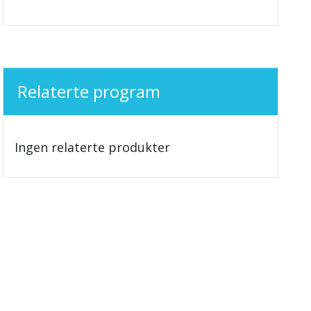
Relaterte program
Ingen relaterte produkter