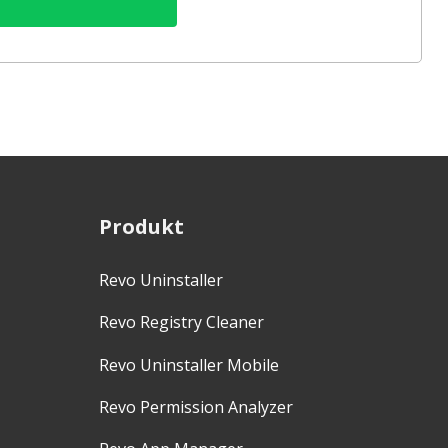
Produkt
Revo Uninstaller
Revo Registry Cleaner
Revo Uninstaller Mobile
Revo Permission Analyzer