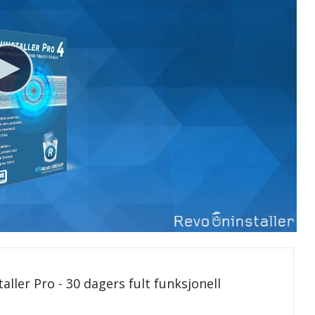
aller Pro - 30 dagers fult funksjonell