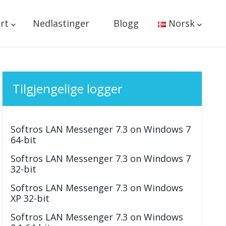
rt
Nedlastinger
Blogg
Norsk
Tilgjengelige logger
Softros LAN Messenger 7.3 on Windows 7
64-bit
Softros LAN Messenger 7.3 on Windows 7
32-bit
Softros LAN Messenger 7.3 on Windows
XP 32-bit
Softros LAN Messenger 7.3 on Windows