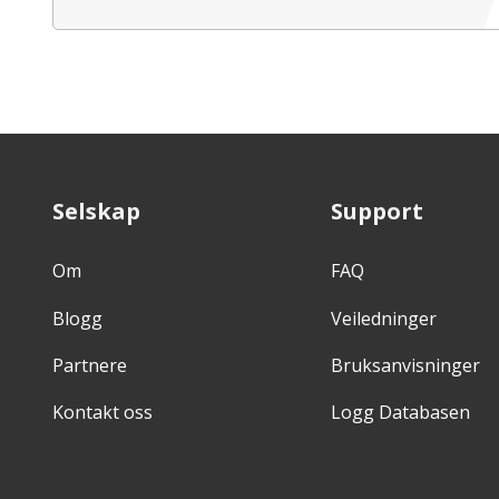
Selskap
Support
Om
FAQ
Blogg
Veiledninger
Partnere
Bruksanvisninger
Kontakt oss
Logg Databasen