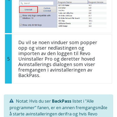
Du vil se noen vinduer som popper
opp og viser nedlastingen og
importen av den loggen til Revo
5
Uninstaller Pro og deretter hoved
Avinstallerings dialogen som viser
fremgangen i avinstalleringen av
BackPass.
Notat: Hvis du ser
BackPass
listet i "Alle
programmer" fanen, er en annen fremgangsmåte
å starte avinstalleringen derifra og hvis Revo