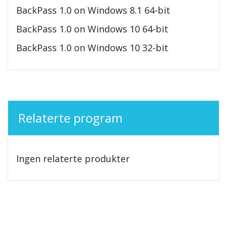
BackPass 1.0 on Windows 8.1 64-bit
BackPass 1.0 on Windows 10 64-bit
BackPass 1.0 on Windows 10 32-bit
Relaterte program
Ingen relaterte produkter