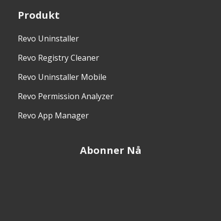
Produkt
Revo Uninstaller
Revo Registry Cleaner
Revo Uninstaller Mobile
Revo Permission Analyzer
Revo App Manager
Abonner Nå