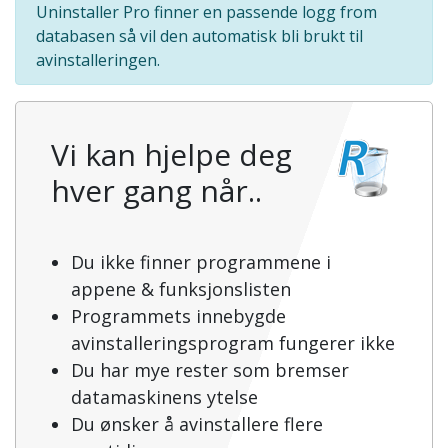
Uninstaller Pro finner en passende logg from
databasen så vil den automatisk bli brukt til
avinstalleringen.
Vi kan hjelpe deg
hver gang når..
Du ikke finner programmene i
appene & funksjonslisten
Programmets innebygde
avinstalleringsprogram fungerer ikke
Du har mye rester som bremser
datamaskinens ytelse
Du ønsker å avinstallere flere