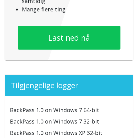
samtidig
Mange flere ting
Last ned nå
Tilgjengelige logger
BackPass 1.0 on Windows 7 64-bit
BackPass 1.0 on Windows 7 32-bit
BackPass 1.0 on Windows XP 32-bit