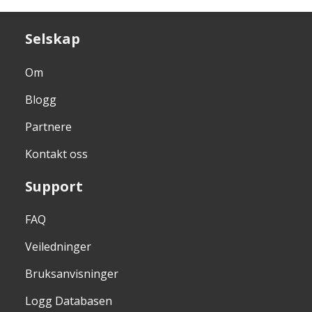
Selskap
Om
Blogg
Partnere
Kontakt oss
Support
FAQ
Veiledninger
Bruksanvisninger
Logg Databasen