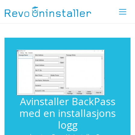
Avinstaller BackPass
med en installasjons
logg