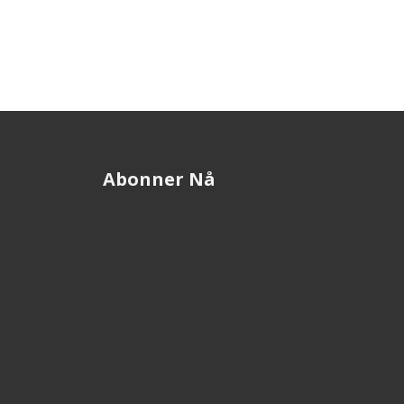
Abonner Nå