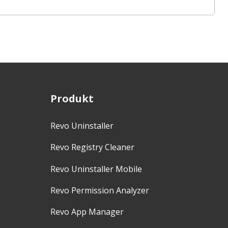
Produkt
Revo Uninstaller
Revo Registry Cleaner
Revo Uninstaller Mobile
Revo Permission Analyzer
Revo App Manager