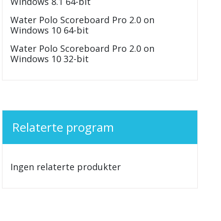
Windows 8.1 64-bit
Water Polo Scoreboard Pro 2.0 on
Windows 10 64-bit
Water Polo Scoreboard Pro 2.0 on
Windows 10 32-bit
Relaterte program
Ingen relaterte produkter