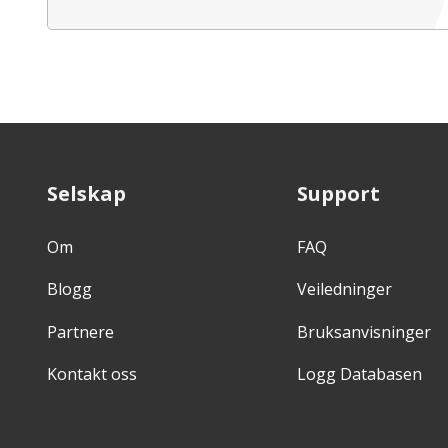
Selskap
Support
Om
FAQ
Blogg
Veiledninger
Partnere
Bruksanvisninger
Kontakt oss
Logg Databasen