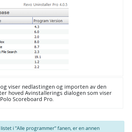
og viser nedlastingen og importen av den
ter hoved Avinstallerings dialogen som viser
 Polo Scoreboard Pro.
listet i "Alle programmer" fanen, er en annen