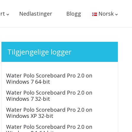
rt
Nedlastinger
Blogg
Norsk
Tilgjengelige logger
Water Polo Scoreboard Pro 2.0 on
Windows 7 64-bit
Water Polo Scoreboard Pro 2.0 on
Windows 7 32-bit
Water Polo Scoreboard Pro 2.0 on
Windows XP 32-bit
Water Polo Scoreboard Pro 2.0 on