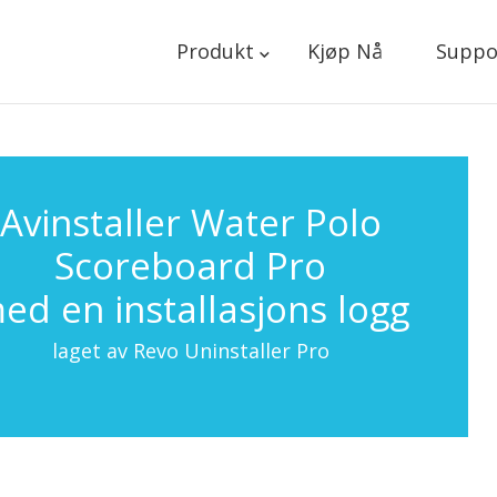
Produkt
Kjøp Nå
Suppo
Avinstaller Water Polo
Scoreboard Pro
ed en installasjons logg
laget av Revo Uninstaller Pro