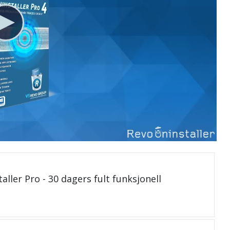
aller Pro - 30 dagers fult funksjonell