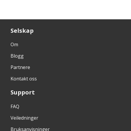
Selskap
Om
Blogg
Partnere
Kontakt oss
Support
FAQ
Veiledninger
Bruksanvisninger