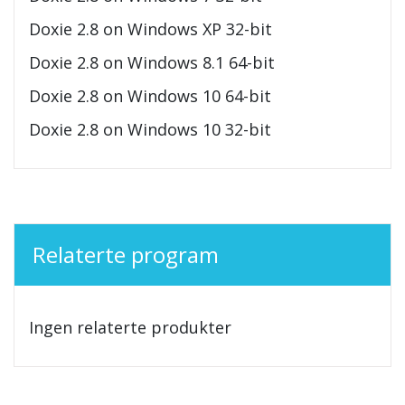
Doxie 2.8 on Windows XP 32-bit
Doxie 2.8 on Windows 8.1 64-bit
Doxie 2.8 on Windows 10 64-bit
Doxie 2.8 on Windows 10 32-bit
Relaterte program
Ingen relaterte produkter