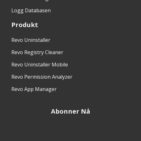
Logg Databasen
Produkt
Revo Uninstaller
Revo Registry Cleaner
Revo Uninstaller Mobile
Revo Permission Analyzer
Revo App Manager
Abonner Nå