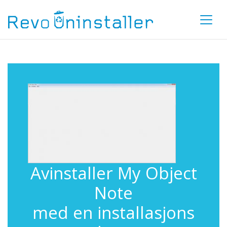
Avinstaller My Object
Note
med en installasjons