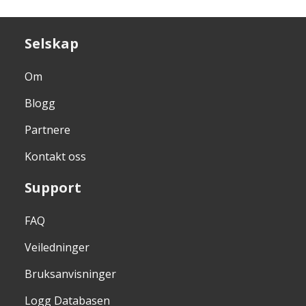
Selskap
Om
Blogg
Partnere
Kontakt oss
Support
FAQ
Veiledninger
Bruksanvisninger
Logg Databasen