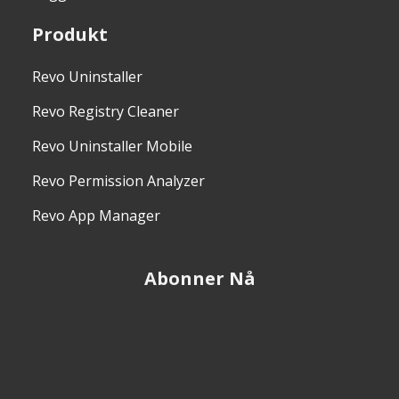
Produkt
Revo Uninstaller
Revo Registry Cleaner
Revo Uninstaller Mobile
Revo Permission Analyzer
Revo App Manager
Abonner Nå