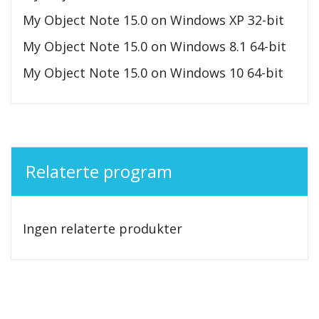
My Object Note 15.0 on Windows XP 32-bit
My Object Note 15.0 on Windows 8.1 64-bit
My Object Note 15.0 on Windows 10 64-bit
Relaterte program
Ingen relaterte produkter