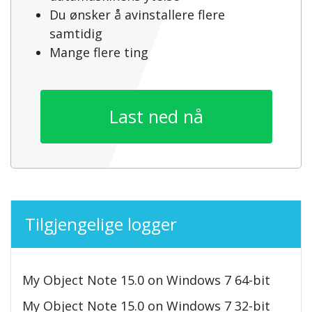
Du ønsker å avinstallere flere
samtidig
Mange flere ting
Last ned nå
Tilgjengelige logger
My Object Note 15.0 on Windows 7 64-bit
My Object Note 15.0 on Windows 7 32-bit