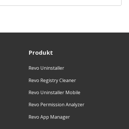
Produkt
Revo Uninstaller
Revo Registry Cleaner
Revo Uninstaller Mobile
Revo Permission Analyzer
Revo App Manager