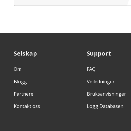
Selskap
Support
Om
FAQ
Blogg
Veiledninger
Partnere
Bruksanvisninger
Kontakt oss
Logg Databasen