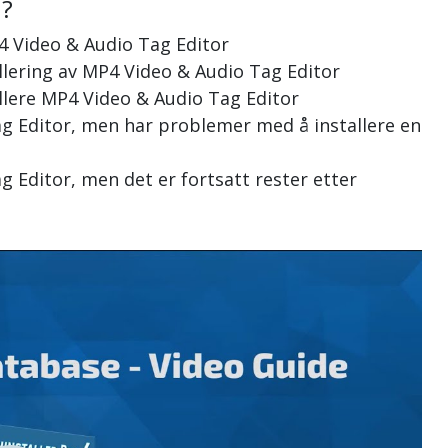
n?
4 Video & Audio Tag Editor
allering av MP4 Video & Audio Tag Editor
allere MP4 Video & Audio Tag Editor
Tag Editor, men har problemer med å installere en
g Editor, men det er fortsatt rester etter