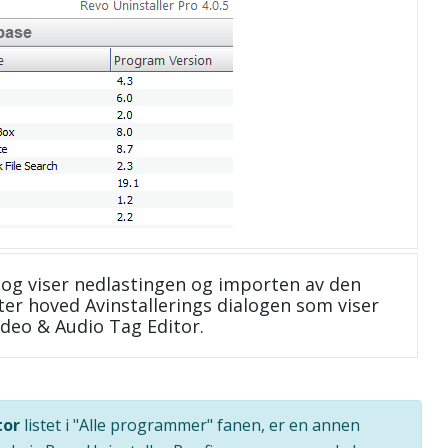
og viser nedlastingen og importen av den
ter hoved Avinstallerings dialogen som viser
deo & Audio Tag Editor.
tor
listet i "Alle programmer" fanen, er en annen