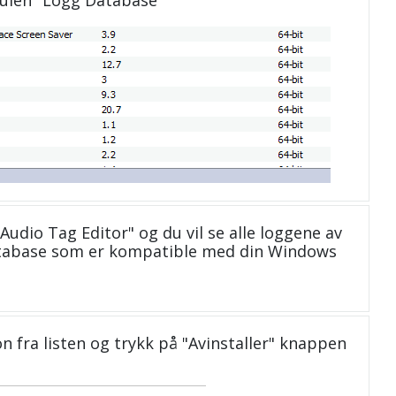
Audio Tag Editor" og du vil se alle loggene av
database som er kompatible med din Windows
n fra listen og trykk på "Avinstaller" knappen