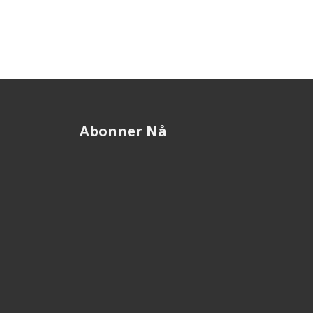
Abonner Nå