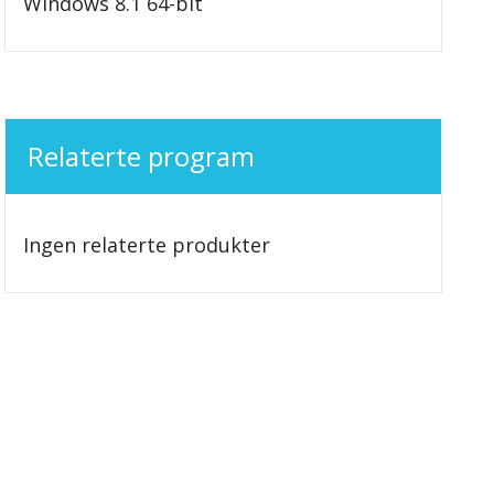
Windows 8.1 64-bit
Relaterte program
Ingen relaterte produkter