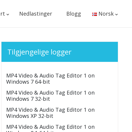
rt
Nedlastinger
Blogg
Norsk
Tilgjengelige logger
MP4 Video & Audio Tag Editor 1 on
Windows 7 64-bit
MP4 Video & Audio Tag Editor 1 on
Windows 7 32-bit
MP4 Video & Audio Tag Editor 1 on
Windows XP 32-bit
MP4 Video & Audio Tag Editor 1 on