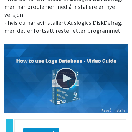
men har problemer med å installere en nye
versjon
- hvis du har avinstallert Auslogics DiskDefrag,
men det er fortsatt rester etter programmet