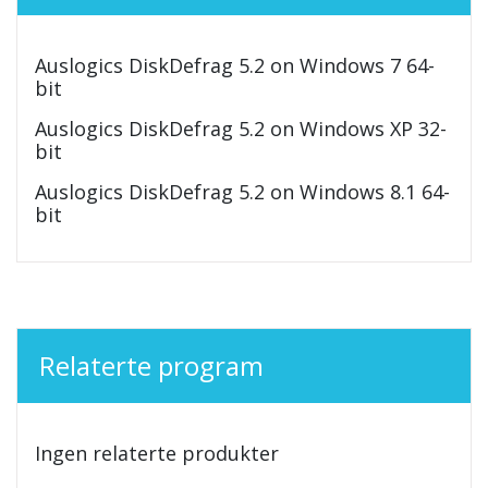
Auslogics DiskDefrag 5.2 on Windows 7 64-
bit
Auslogics DiskDefrag 5.2 on Windows XP 32-
bit
Auslogics DiskDefrag 5.2 on Windows 8.1 64-
bit
Relaterte program
Ingen relaterte produkter