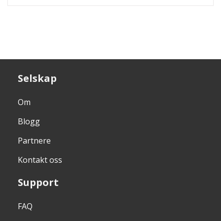
Selskap
Om
Blogg
Partnere
Kontakt oss
Support
FAQ