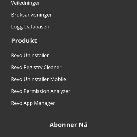
Veiledninger
Bruksanvisninger
Logg Databasen
Produkt
Revo Uninstaller
Revo Registry Cleaner
Revo Uninstaller Mobile
Revo Permission Analyzer
Revo App Manager
Abonner Nå