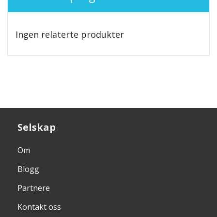
Ingen relaterte produkter
Selskap
Om
Blogg
Partnere
Kontakt oss