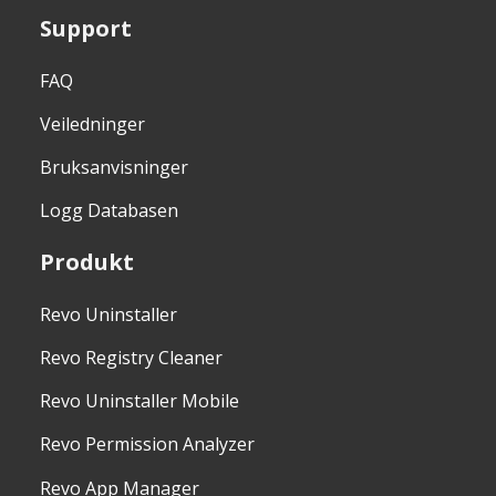
Support
FAQ
Veiledninger
Bruksanvisninger
Logg Databasen
Produkt
Revo Uninstaller
Revo Registry Cleaner
Revo Uninstaller Mobile
Revo Permission Analyzer
Revo App Manager