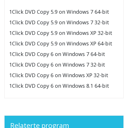
1Click DVD Copy 5.9 on Windows 7 64-bit
1Click DVD Copy 5.9 on Windows 7 32-bit
1Click DVD Copy 5.9 on Windows XP 32-bit
1Click DVD Copy 5.9 on Windows XP 64-bit
1Click DVD Copy 6 on Windows 7 64-bit
1Click DVD Copy 6 on Windows 7 32-bit
1Click DVD Copy 6 on Windows XP 32-bit
1Click DVD Copy 6 on Windows 8.1 64-bit
Relaterte program