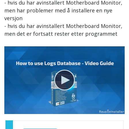
- hvis du har avinstallert Motherboard Monitor,
men har problemer med å installere en nye
versjon
- hvis du har avinstallert Motherboard Monitor,
men det er fortsatt rester etter programmet