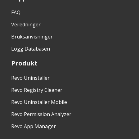
FAQ
Veiledninger
Bruksanvisninger
Logg Databasen
Produkt
Revo Uninstaller
Revo Registry Cleaner
Revo Uninstaller Mobile
Revo Permission Analyzer
Revo App Manager