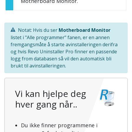
Motherboard Monitor.
Notat: Hvis du ser
Motherboard Monitor
listet i "Alle programmer" fanen, er en annen
fremgangsmåte å starte avinstalleringen derifra
og hvis Revo Uninstaller Pro finner en passende
logg from databasen så vil den automatisk bli
brukt til avinstalleringen.
Vi kan hjelpe deg
hver gang når..
Du ikke finner programmene i