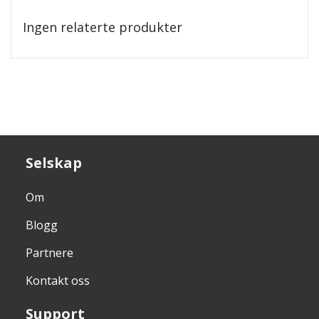
Ingen relaterte produkter
Selskap
Om
Blogg
Partnere
Kontakt oss
Support