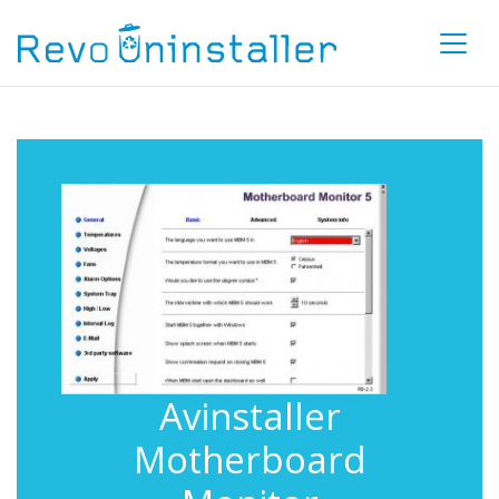
Avinstaller
Motherboard