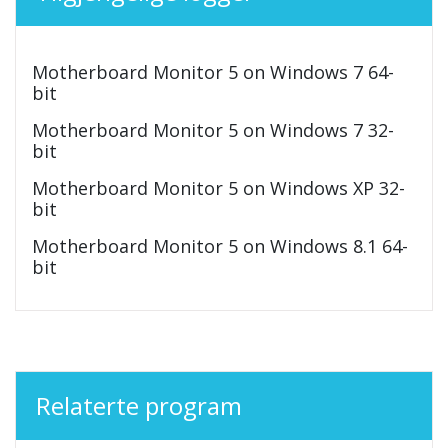
Motherboard Monitor 5 on Windows 7 64-
bit
Motherboard Monitor 5 on Windows 7 32-
bit
Motherboard Monitor 5 on Windows XP 32-
bit
Motherboard Monitor 5 on Windows 8.1 64-
bit
Relaterte program