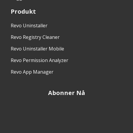
Produkt
Revo Uninstaller
Revo Registry Cleaner
Revo Uninstaller Mobile
Revo Permission Analyzer
Revo App Manager
Abonner Nå