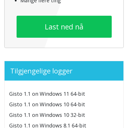
Mange flere ting
Last ned nå
Tilgjengelige logger
Gisto 1.1 on Windows 11 64-bit
Gisto 1.1 on Windows 10 64-bit
Gisto 1.1 on Windows 10 32-bit
Gisto 1.1 on Windows 8.1 64-bit