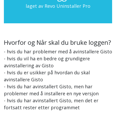
laget av Revo Uninstaller Pro
Hvorfor og Når skal du bruke loggen?
- hvis du har problemer med å avinstallere Gisto
- hvis du vil ha en bedre og grundigere
avinstallering av Gisto
- hvis du er usikker på hvordan du skal
avinstallere Gisto
- hvis du har avinstallert Gisto, men har
problemer med å installere en nye versjon
- hvis du har avinstallert Gisto, men det er
fortsatt rester etter programmet