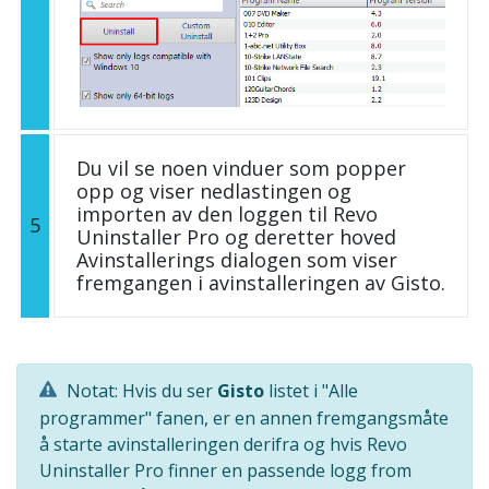
Du vil se noen vinduer som popper
opp og viser nedlastingen og
importen av den loggen til Revo
5
Uninstaller Pro og deretter hoved
Avinstallerings dialogen som viser
fremgangen i avinstalleringen av Gisto.
Notat: Hvis du ser
Gisto
listet i "Alle
programmer" fanen, er en annen fremgangsmåte
å starte avinstalleringen derifra og hvis Revo
Uninstaller Pro finner en passende logg from