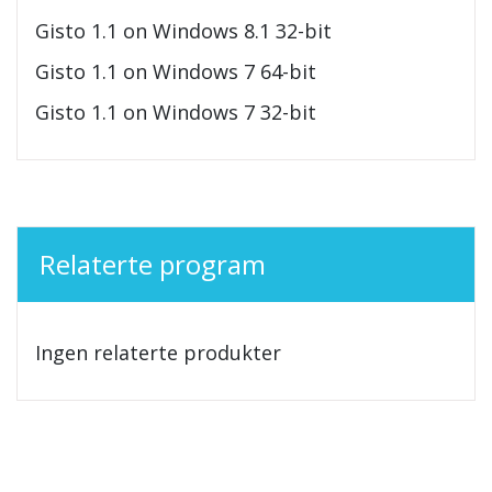
Gisto 1.1 on Windows 8.1 32-bit
Gisto 1.1 on Windows 7 64-bit
Gisto 1.1 on Windows 7 32-bit
Relaterte program
Ingen relaterte produkter