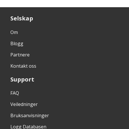
Selskap
Om
Blogg
Partnere
Kontakt oss
Support
FAQ
Veiledninger
Bruksanvisninger
Logg Databasen