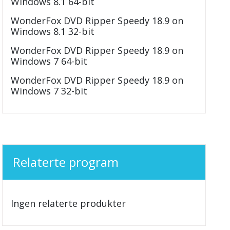
Windows 8.1 64-bit
WonderFox DVD Ripper Speedy 18.9 on
Windows 8.1 32-bit
WonderFox DVD Ripper Speedy 18.9 on
Windows 7 64-bit
WonderFox DVD Ripper Speedy 18.9 on
Windows 7 32-bit
Relaterte program
Ingen relaterte produkter