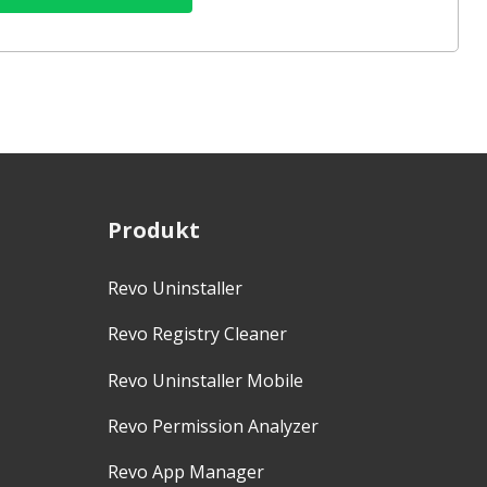
Produkt
Revo Uninstaller
Revo Registry Cleaner
Revo Uninstaller Mobile
Revo Permission Analyzer
Revo App Manager