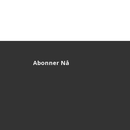
Abonner Nå