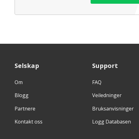
Selskap
Support
Om
FAQ
Blogg
Veiledninger
Partnere
Bruksanvisninger
Kontakt oss
Logg Databasen