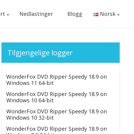
rt
Nedlastinger
Blogg
Norsk
Tilgjengelige logger
WonderFox DVD Ripper Speedy 18.9 on
Windows 11 64-bit
WonderFox DVD Ripper Speedy 18.9 on
Windows 10 64-bit
WonderFox DVD Ripper Speedy 18.9 on
Windows 10 32-bit
WonderFox DVD Ripper Speedy 18.9 on