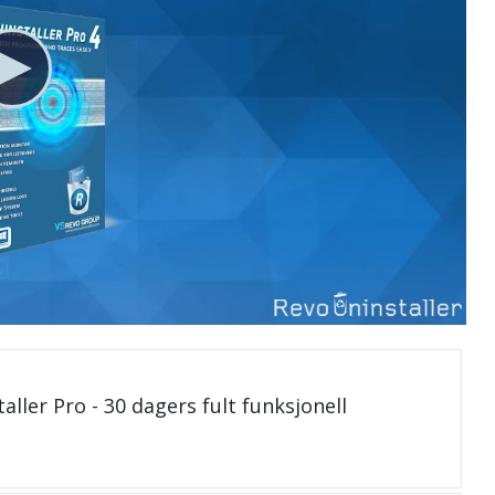
aller Pro - 30 dagers fult funksjonell