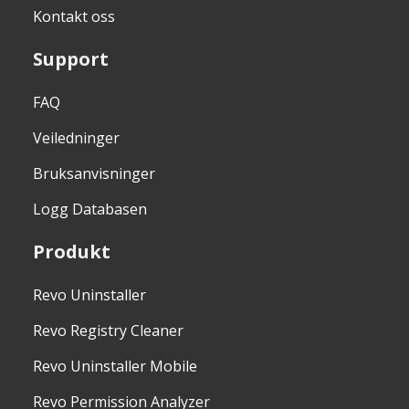
Kontakt oss
Support
FAQ
Veiledninger
Bruksanvisninger
Logg Databasen
Produkt
Revo Uninstaller
Revo Registry Cleaner
Revo Uninstaller Mobile
Revo Permission Analyzer