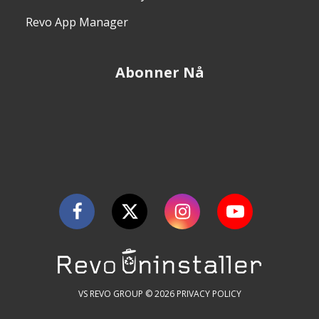
Revo App Manager
Abonner Nå
VS REVO GROUP © 2026
PRIVACY POLICY