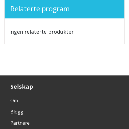
Relaterte program
Ingen relaterte produkter
Selskap
Om
Blogg
Partnere