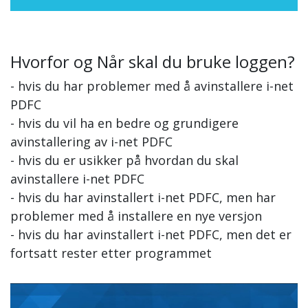
Hvorfor og Når skal du bruke loggen?
- hvis du har problemer med å avinstallere i-net
PDFC
- hvis du vil ha en bedre og grundigere
avinstallering av i-net PDFC
- hvis du er usikker på hvordan du skal
avinstallere i-net PDFC
- hvis du har avinstallert i-net PDFC, men har
problemer med å installere en nye versjon
- hvis du har avinstallert i-net PDFC, men det er
fortsatt rester etter programmet