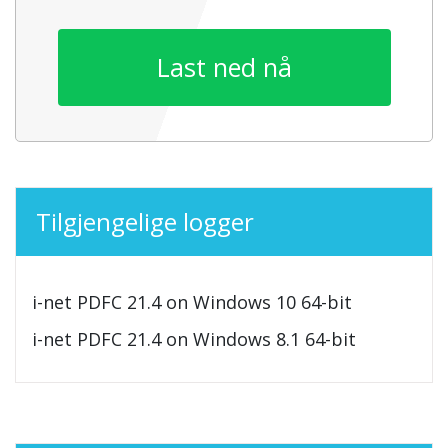
Last ned nå
Tilgjengelige logger
i-net PDFC 21.4 on Windows 10 64-bit
i-net PDFC 21.4 on Windows 8.1 64-bit