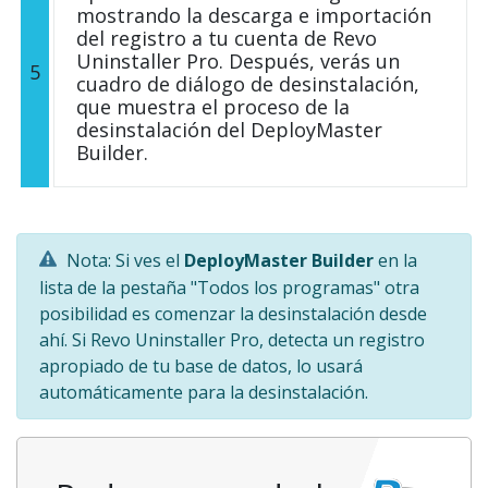
mostrando la descarga e importación
del registro a tu cuenta de Revo
Uninstaller Pro. Después, verás un
5
cuadro de diálogo de desinstalación,
que muestra el proceso de la
desinstalación del DeployMaster
Builder.
Nota: Si ves el
DeployMaster Builder
en la
lista de la pestaña "Todos los programas" otra
posibilidad es comenzar la desinstalación desde
ahí. Si Revo Uninstaller Pro, detecta un registro
apropiado de tu base de datos, lo usará
automáticamente para la desinstalación.