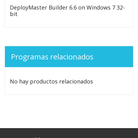
DeployMaster Builder 6.6 on Windows 7 32-
bit
Programas relacionados
No hay productos relacionados