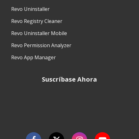
Revo Uninstaller
Revo Registry Cleaner
Revo Uninstaller Mobile
Revo Permission Analyzer
Revo App Manager
Suscríbase Ahora