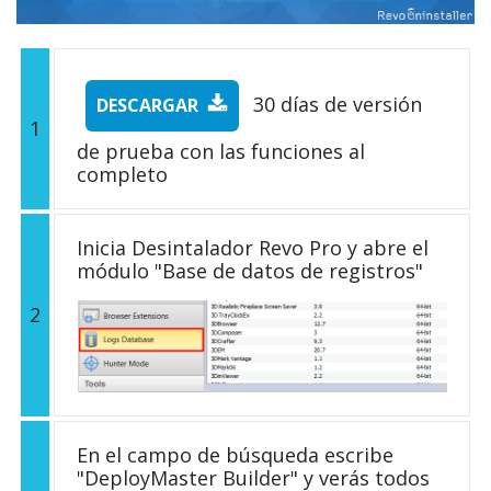
30 días de versión
DESCARGAR
1
de prueba con las funciones al
completo
Inicia Desintalador Revo Pro y abre el
módulo "Base de datos de registros"
2
En el campo de búsqueda escribe
"DeployMaster Builder" y verás todos