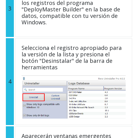
los registros del programa
3
"DeployMaster Builder" en la base de
datos, compatible con tu versión de
Windows.
Selecciona el registro apropiado para
la versión de la lista y presiona el
botón "Desinstalar" de la barra de
herramientas
4
Aparecerán ventanas emergentes