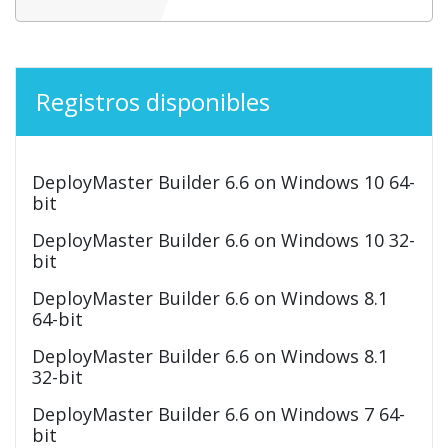
Registros disponibles
DeployMaster Builder 6.6 on Windows 10 64-
bit
DeployMaster Builder 6.6 on Windows 10 32-
bit
DeployMaster Builder 6.6 on Windows 8.1
64-bit
DeployMaster Builder 6.6 on Windows 8.1
32-bit
DeployMaster Builder 6.6 on Windows 7 64-
bit