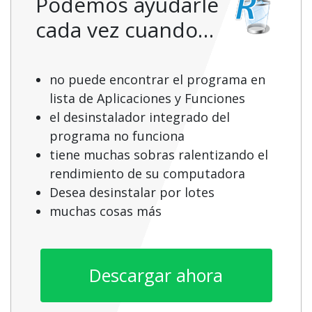
Podemos ayudarle
cada vez cuando…
no puede encontrar el programa en
lista de Aplicaciones y Funciones
el desinstalador integrado del
programa no funciona
tiene muchas sobras ralentizando el
rendimiento de su computadora
Desea desinstalar por lotes
muchas cosas más
Descargar ahora