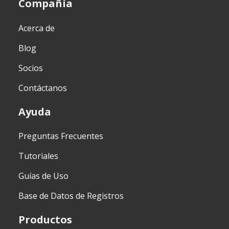
Compañía
Acerca de
Blog
Socios
Contáctanos
Ayuda
Preguntas Frecuentes
Tutoriales
Guías de Uso
Base de Datos de Registros
Productos