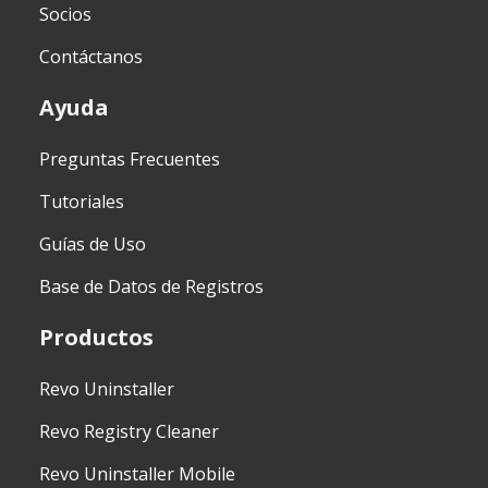
Socios
Contáctanos
Ayuda
Preguntas Frecuentes
Tutoriales
Guías de Uso
Base de Datos de Registros
Productos
Revo Uninstaller
Revo Registry Cleaner
Revo Uninstaller Mobile