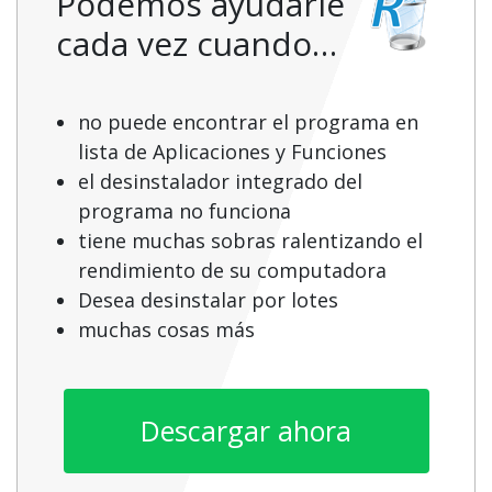
Podemos ayudarle
cada vez cuando…
no puede encontrar el programa en
lista de Aplicaciones y Funciones
el desinstalador integrado del
programa no funciona
tiene muchas sobras ralentizando el
rendimiento de su computadora
Desea desinstalar por lotes
muchas cosas más
Descargar ahora