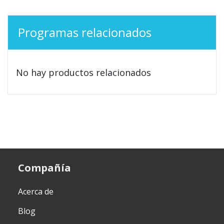
Programas relacionados
No hay productos relacionados
Compañía
Acerca de
Blog