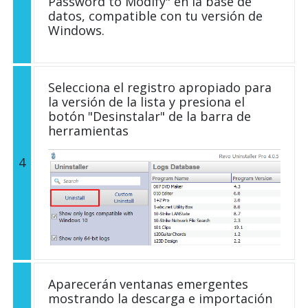
Password to Modify" en la base de
datos, compatible con tu versión de
Windows.
Selecciona el registro apropiado para
la versión de la lista y presiona el
botón "Desinstalar" de la barra de
herramientas
4
Aparecerán ventanas emergentes
mostrando la descarga e importación