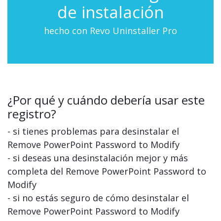
de instalación
hecho con Revo Uninstaller Pro
¿Por qué y cuándo debería usar este
registro?
- si tienes problemas para desinstalar el
Remove PowerPoint Password to Modify
- si deseas una desinstalación mejor y más
completa del Remove PowerPoint Password to
Modify
- si no estás seguro de cómo desinstalar el
Remove PowerPoint Password to Modify