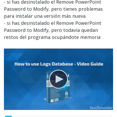
- si has desinstalado el Remove PowerPoint
Password to Modify, pero tienes problemas
para instalar una versión más nueva
- si has desinstalado el Remove PowerPoint
Password to Modify, pero todavía quedan
restos del programa ocupándote memoria