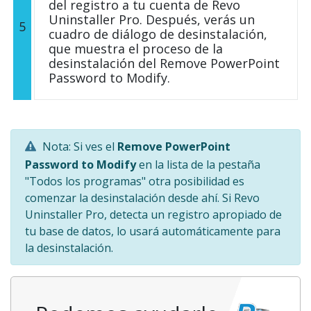
del registro a tu cuenta de Revo
Uninstaller Pro. Después, verás un
5
cuadro de diálogo de desinstalación,
que muestra el proceso de la
desinstalación del Remove PowerPoint
Password to Modify.
Nota: Si ves el
Remove PowerPoint
Password to Modify
en la lista de la pestaña
"Todos los programas" otra posibilidad es
comenzar la desinstalación desde ahí. Si Revo
Uninstaller Pro, detecta un registro apropiado de
tu base de datos, lo usará automáticamente para
la desinstalación.