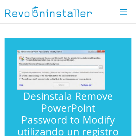
Desinstala Remove
PowerPoint
Password to Modify
utilizando un registro