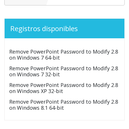
Registros disponibles
Remove PowerPoint Password to Modify 2.8
on Windows 7 64-bit
Remove PowerPoint Password to Modify 2.8
on Windows 7 32-bit
Remove PowerPoint Password to Modify 2.8
on Windows XP 32-bit
Remove PowerPoint Password to Modify 2.8
on Windows 8.1 64-bit