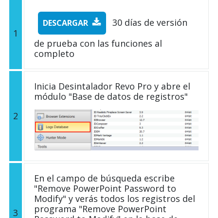
30 días de versión
DESCARGAR
1
de prueba con las funciones al
completo
Inicia Desintalador Revo Pro y abre el
módulo "Base de datos de registros"
2
En el campo de búsqueda escribe
"Remove PowerPoint Password to
Modify" y verás todos los registros del
programa "Remove PowerPoint
3