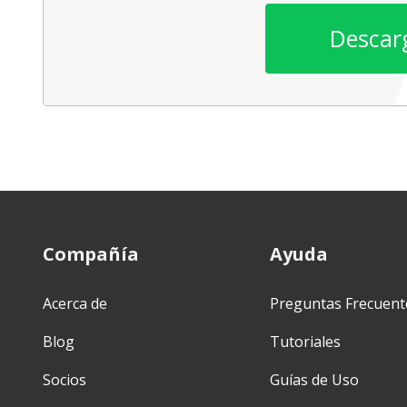
Descar
Compañía
Ayuda
Acerca de
Preguntas Frecuent
Blog
Tutoriales
Socios
Guías de Uso