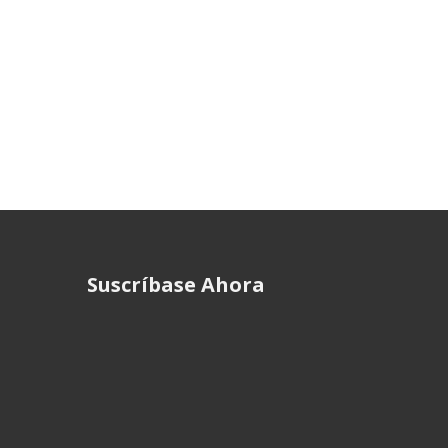
Suscríbase Ahora