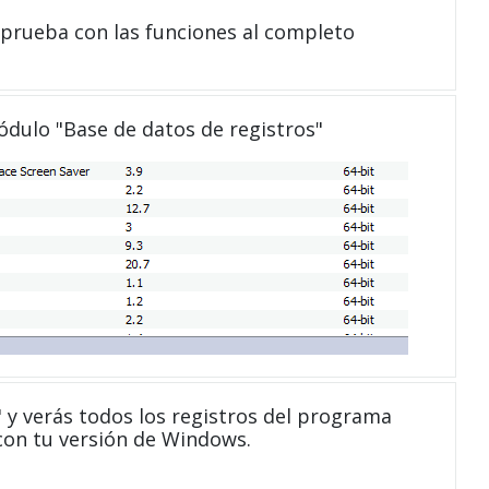
 prueba con las funciones al completo
módulo "Base de datos de registros"
 y verás todos los registros del programa
con tu versión de Windows.