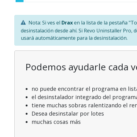
Nota: Si ves el
Drax
en la lista de la pestaña "
desinstalación desde ahí. Si Revo Uninstaller Pro, 
usará automáticamente para la desinstalación.
Podemos ayudarle cada 
no puede encontrar el programa en list
el desinstalador integrado del program
tiene muchas sobras ralentizando el r
Desea desinstalar por lotes
muchas cosas más