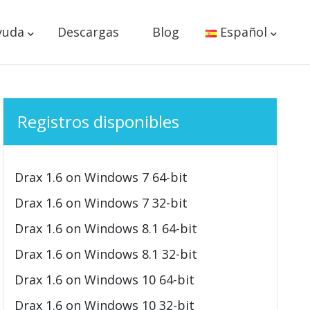
yuda
Descargas
Blog
Español
Registros disponibles
Drax 1.6 on Windows 7 64-bit
Drax 1.6 on Windows 7 32-bit
Drax 1.6 on Windows 8.1 64-bit
Drax 1.6 on Windows 8.1 32-bit
Drax 1.6 on Windows 10 64-bit
Drax 1.6 on Windows 10 32-bit