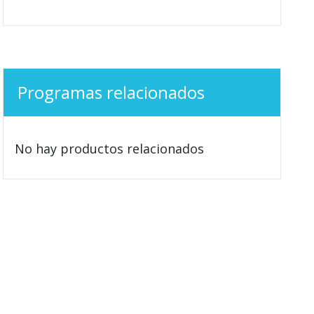
Programas relacionados
No hay productos relacionados