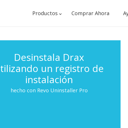
Productos
Comprar Ahora
A
Desinstala Drax
tilizando un registro de
instalación
hecho con Revo Uninstaller Pro