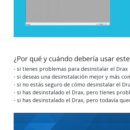
¿Por qué y cuándo debería usar este
- si tienes problemas para desinstalar el Drax
- si deseas una desinstalación mejor y más co
- si no estás seguro de cómo desinstalar el Dr
- si has desinstalado el Drax, pero tienes pro
- si has desinstalado el Drax, pero todavía 