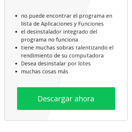
no puede encontrar el programa en
lista de Aplicaciones y Funciones
el desinstalador integrado del
programa no funciona
tiene muchas sobras ralentizando el
rendimiento de su computadora
Desea desinstalar por lotes
muchas cosas más
Descargar ahora