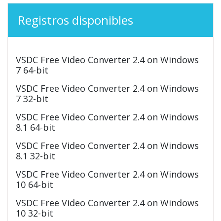
Registros disponibles
VSDC Free Video Converter 2.4 on Windows
7 64-bit
VSDC Free Video Converter 2.4 on Windows
7 32-bit
VSDC Free Video Converter 2.4 on Windows
8.1 64-bit
VSDC Free Video Converter 2.4 on Windows
8.1 32-bit
VSDC Free Video Converter 2.4 on Windows
10 64-bit
VSDC Free Video Converter 2.4 on Windows
10 32-bit