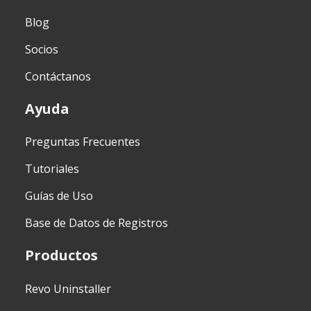
Blog
Socios
Contáctanos
Ayuda
Preguntas Frecuentes
Tutoriales
Guías de Uso
Base de Datos de Registros
Productos
Revo Uninstaller