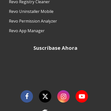
Revo Registry Cleaner
Revo Uninstaller Mobile
Revo Permission Analyzer
Revo App Manager
Suscríbase Ahora