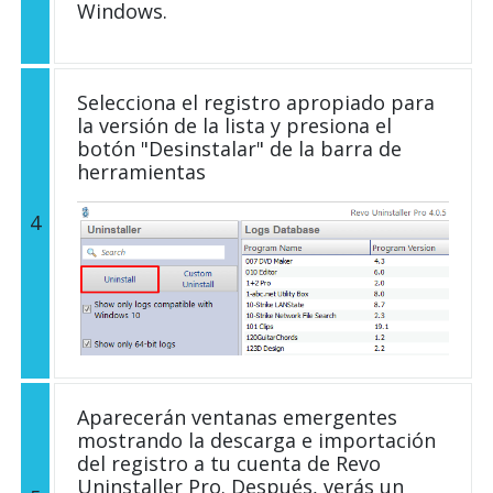
Windows.
Selecciona el registro apropiado para
la versión de la lista y presiona el
botón "Desinstalar" de la barra de
herramientas
4
Aparecerán ventanas emergentes
mostrando la descarga e importación
del registro a tu cuenta de Revo
Uninstaller Pro. Después, verás un