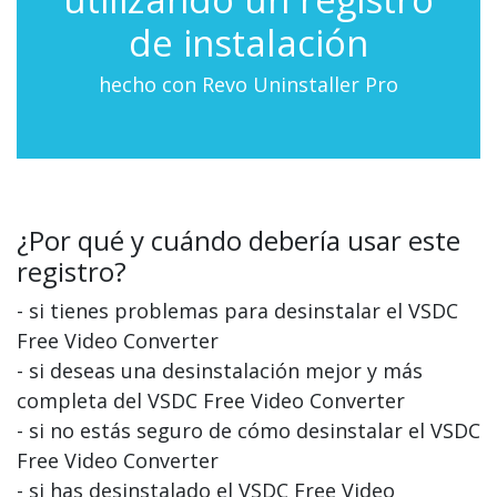
de instalación
hecho con Revo Uninstaller Pro
¿Por qué y cuándo debería usar este
registro?
- si tienes problemas para desinstalar el VSDC
Free Video Converter
- si deseas una desinstalación mejor y más
completa del VSDC Free Video Converter
- si no estás seguro de cómo desinstalar el VSDC
Free Video Converter
- si has desinstalado el VSDC Free Video