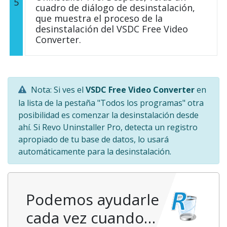
5
cuadro de diálogo de desinstalación,
que muestra el proceso de la
desinstalación del VSDC Free Video
Converter.
Nota: Si ves el
VSDC Free Video Converter
en
la lista de la pestaña "Todos los programas" otra
posibilidad es comenzar la desinstalación desde
ahí. Si Revo Uninstaller Pro, detecta un registro
apropiado de tu base de datos, lo usará
automáticamente para la desinstalación.
Podemos ayudarle
cada vez cuando…