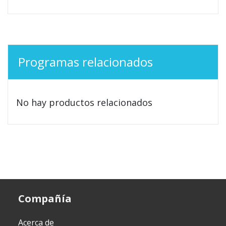
Programas relacionados
No hay productos relacionados
Compañía
Acerca de