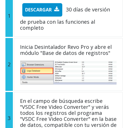
30 días de versión
DESCARGAR
1
de prueba con las funciones al
completo
Inicia Desintalador Revo Pro y abre el
módulo "Base de datos de registros"
2
En el campo de búsqueda escribe
"VSDC Free Video Converter" y verás
todos los registros del programa
3
"VSDC Free Video Converter" en la base
de datos, compatible con tu versión de