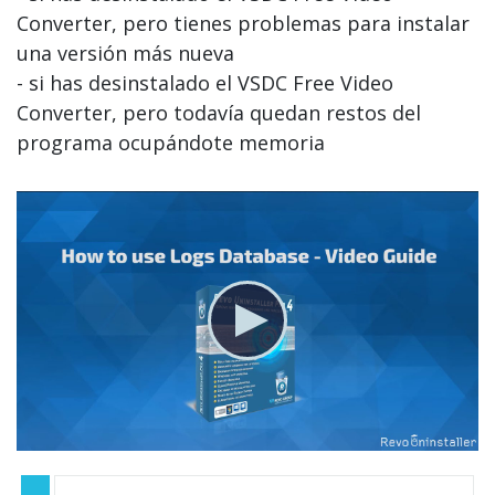
Converter, pero tienes problemas para instalar
una versión más nueva
- si has desinstalado el VSDC Free Video
Converter, pero todavía quedan restos del
programa ocupándote memoria