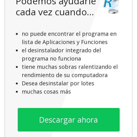
Podemos ayudarle
cada vez cuando…
no puede encontrar el programa en
lista de Aplicaciones y Funciones
el desinstalador integrado del
programa no funciona
tiene muchas sobras ralentizando el
rendimiento de su computadora
Desea desinstalar por lotes
muchas cosas más
Descargar ahora