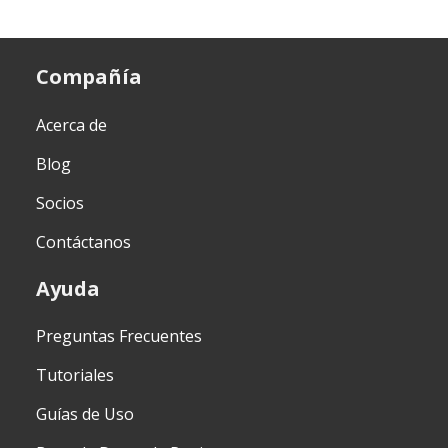
Compañía
Acerca de
Blog
Socios
Contáctanos
Ayuda
Preguntas Frecuentes
Tutoriales
Guías de Uso