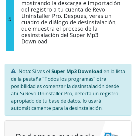
mostrando la descarga e importación
del registro a tu cuenta de Revo
Uninstaller Pro. Después, verás un
5
cuadro de diálogo de desinstalación,
que muestra el proceso de la
desinstalación del Super Mp3
Download.
Nota: Si ves el
Super Mp3 Download
en la lista
de la pestaña "Todos los programas" otra
posibilidad es comenzar la desinstalación desde
ahí. Si Revo Uninstaller Pro, detecta un registro
apropiado de tu base de datos, lo usará
automáticamente para la desinstalación.