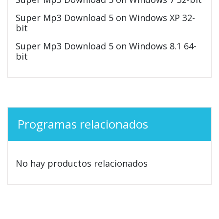
Super Mp3 Download 5 on Windows XP 32-
bit
Super Mp3 Download 5 on Windows 8.1 64-
bit
Programas relacionados
No hay productos relacionados