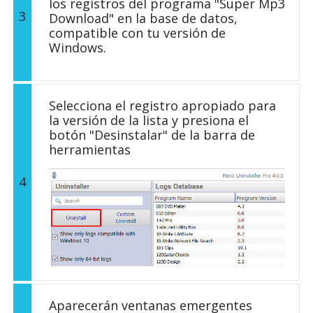
los registros del programa "Super Mp3
3
Download" en la base de datos,
compatible con tu versión de
Windows.
Selecciona el registro apropiado para
la versión de la lista y presiona el
botón "Desinstalar" de la barra de
herramientas
4
Aparecerán ventanas emergentes