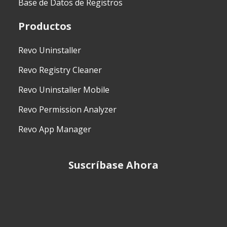
Base de Datos de Registros
Productos
Revo Uninstaller
Revo Registry Cleaner
Revo Uninstaller Mobile
Revo Permission Analyzer
Revo App Manager
Suscríbase Ahora