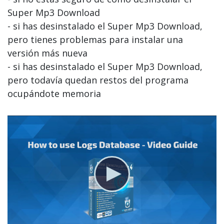
Super Mp3 Download
- si has desinstalado el Super Mp3 Download,
pero tienes problemas para instalar una
versión más nueva
- si has desinstalado el Super Mp3 Download,
pero todavía quedan restos del programa
ocupándote memoria