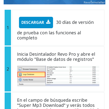
30 días de versión
DESCARGAR
1
de prueba con las funciones al
completo
Inicia Desintalador Revo Pro y abre el
módulo "Base de datos de registros"
2
En el campo de búsqueda escribe
"Super Mp3 Download" y verás todos