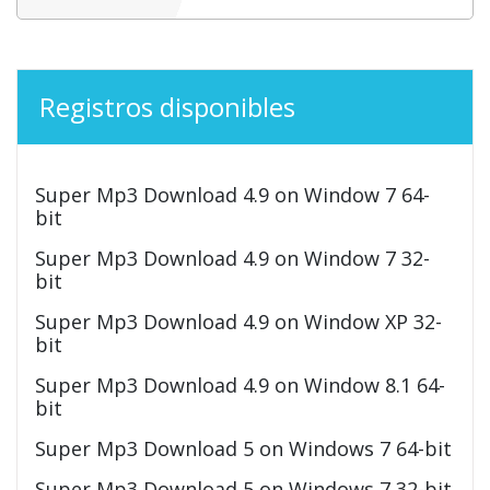
Registros disponibles
Super Mp3 Download 4.9 on Window 7 64-
bit
Super Mp3 Download 4.9 on Window 7 32-
bit
Super Mp3 Download 4.9 on Window XP 32-
bit
Super Mp3 Download 4.9 on Window 8.1 64-
bit
Super Mp3 Download 5 on Windows 7 64-bit
Super Mp3 Download 5 on Windows 7 32-bit