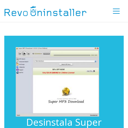
Desinstala Super