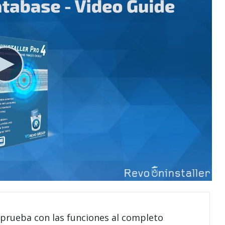
 prueba con las funciones al completo