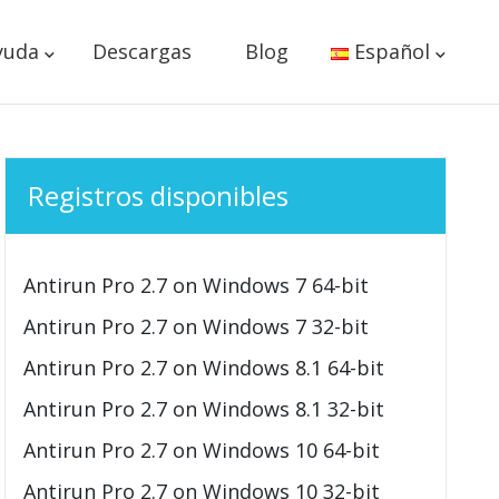
yuda
Descargas
Blog
Español
Registros disponibles
Antirun Pro 2.7 on Windows 7 64-bit
Antirun Pro 2.7 on Windows 7 32-bit
Antirun Pro 2.7 on Windows 8.1 64-bit
Antirun Pro 2.7 on Windows 8.1 32-bit
Antirun Pro 2.7 on Windows 10 64-bit
Antirun Pro 2.7 on Windows 10 32-bit