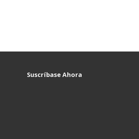
Suscríbase Ahora