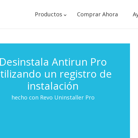
Productos
Comprar Ahora
A
Desinstala Antirun Pro
tilizando un registro de
instalación
hecho con Revo Uninstaller Pro