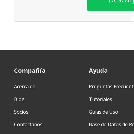
Compañía
Ayuda
Acerca de
Preguntas Frecuent
Blog
Tutoriales
Socios
Guías de Uso
Contáctanos
Base de Datos de Re