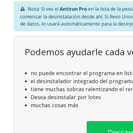
Nota: Si ves el
Antirun Pro
en la lista de la pe
comenzar la desinstalación desde ahí. Si Revo Unin
de datos, lo usará automáticamente para la desinst
Podemos ayudarle cada 
no puede encontrar el programa en list
el desinstalador integrado del program
tiene muchas sobras ralentizando el r
Desea desinstalar por lotes
muchas cosas más
Descar