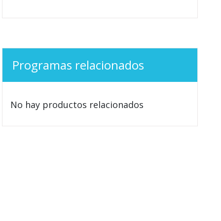
Programas relacionados
No hay productos relacionados