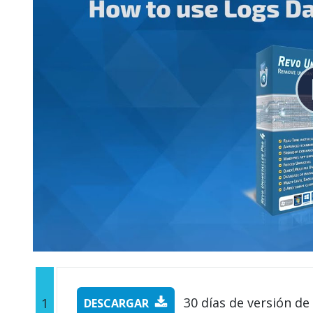
30 días de versión de
1
DESCARGAR