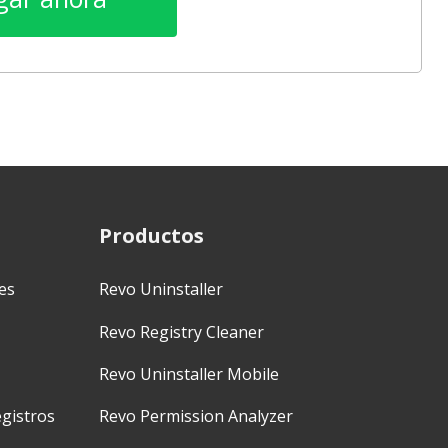
Productos
es
Revo Uninstaller
Revo Registry Cleaner
Revo Uninstaller Mobile
gistros
Revo Permission Analyzer