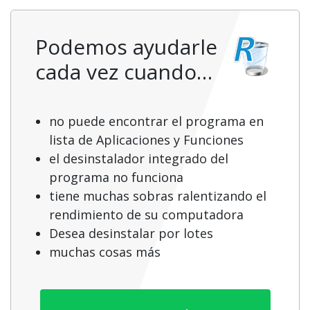
Podemos ayudarle
cada vez cuando…
no puede encontrar el programa en
lista de Aplicaciones y Funciones
el desinstalador integrado del
programa no funciona
tiene muchas sobras ralentizando el
rendimiento de su computadora
Desea desinstalar por lotes
muchas cosas más