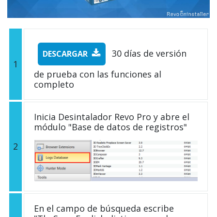
30 días de versión
DESCARGAR
1
de prueba con las funciones al
completo
Inicia Desintalador Revo Pro y abre el
módulo "Base de datos de registros"
2
En el campo de búsqueda escribe