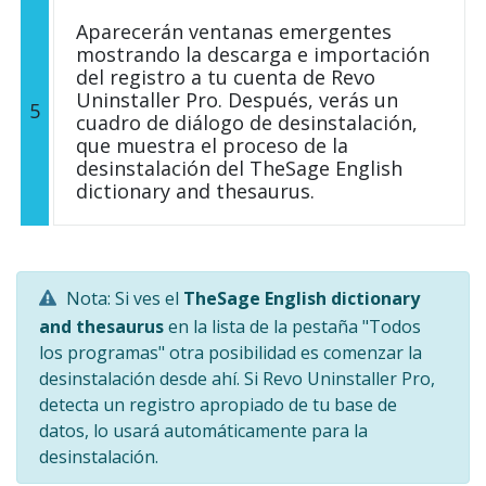
Aparecerán ventanas emergentes
mostrando la descarga e importación
del registro a tu cuenta de Revo
Uninstaller Pro. Después, verás un
5
cuadro de diálogo de desinstalación,
que muestra el proceso de la
desinstalación del TheSage English
dictionary and thesaurus.
Nota: Si ves el
TheSage English dictionary
and thesaurus
en la lista de la pestaña "Todos
los programas" otra posibilidad es comenzar la
desinstalación desde ahí. Si Revo Uninstaller Pro,
detecta un registro apropiado de tu base de
datos, lo usará automáticamente para la
desinstalación.