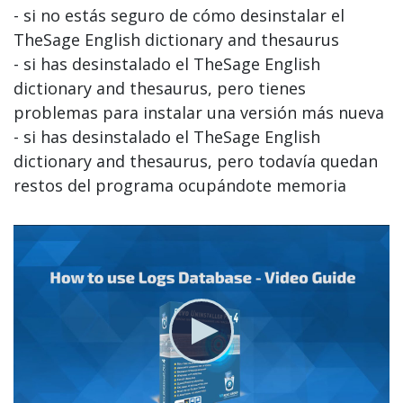
- si no estás seguro de cómo desinstalar el
TheSage English dictionary and thesaurus
- si has desinstalado el TheSage English
dictionary and thesaurus, pero tienes
problemas para instalar una versión más nueva
- si has desinstalado el TheSage English
dictionary and thesaurus, pero todavía quedan
restos del programa ocupándote memoria