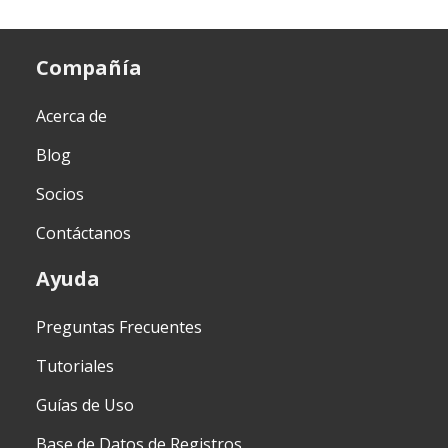
Compañía
Acerca de
Blog
Socios
Contáctanos
Ayuda
Preguntas Frecuentes
Tutoriales
Guías de Uso
Base de Datos de Registros