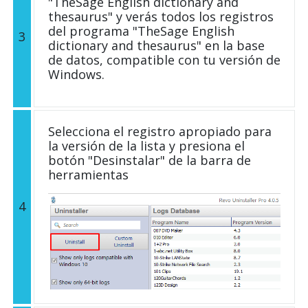
"TheSage English dictionary and
thesaurus" y verás todos los registros
del programa "TheSage English
3
dictionary and thesaurus" en la base
de datos, compatible con tu versión de
Windows.
Selecciona el registro apropiado para
la versión de la lista y presiona el
botón "Desinstalar" de la barra de
herramientas
4