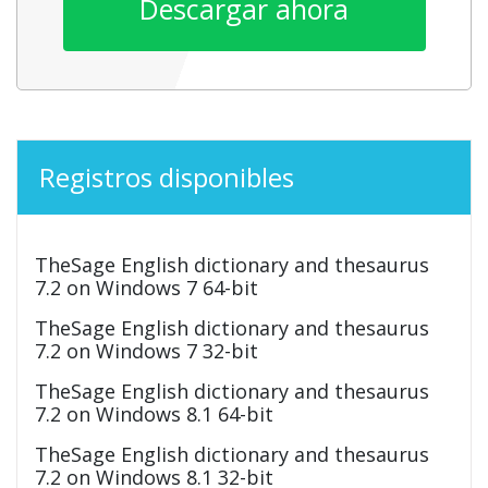
Descargar ahora
Registros disponibles
TheSage English dictionary and thesaurus
7.2 on Windows 7 64-bit
TheSage English dictionary and thesaurus
7.2 on Windows 7 32-bit
TheSage English dictionary and thesaurus
7.2 on Windows 8.1 64-bit
TheSage English dictionary and thesaurus
7.2 on Windows 8.1 32-bit