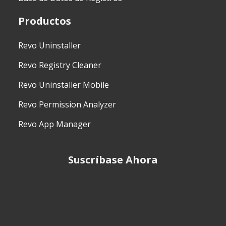
Productos
Revo Uninstaller
Revo Registry Cleaner
Revo Uninstaller Mobile
Revo Permission Analyzer
Revo App Manager
Suscríbase Ahora