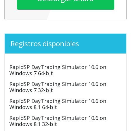
Registros disponibles
RapidSP DayTrading Simulator 10.6 on
Windows 7 64-bit
RapidSP DayTrading Simulator 10.6 on
Windows 7 32-bit
RapidSP DayTrading Simulator 10.6 on
Windows 8.1 64-bit
RapidSP DayTrading Simulator 10.6 on
Windows 8.1 32-bit