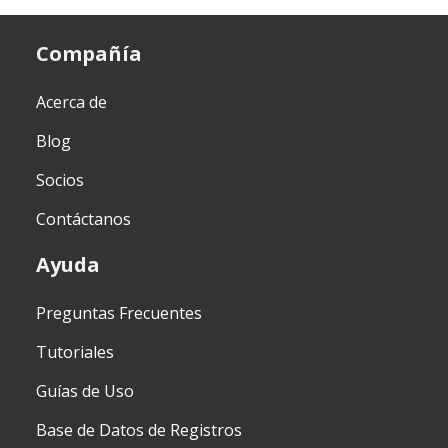
Compañía
Acerca de
Blog
Socios
Contáctanos
Ayuda
Preguntas Frecuentes
Tutoriales
Guías de Uso
Base de Datos de Registros