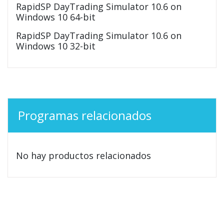
RapidSP DayTrading Simulator 10.6 on
Windows 10 64-bit
RapidSP DayTrading Simulator 10.6 on
Windows 10 32-bit
Programas relacionados
No hay productos relacionados