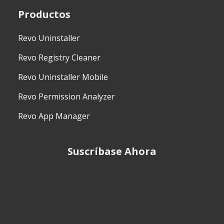
Productos
Revo Uninstaller
Revo Registry Cleaner
Revo Uninstaller Mobile
Revo Permission Analyzer
Revo App Manager
Suscríbase Ahora