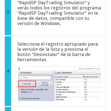
"RapidSP DayTrading Simulator" y
verás todos los registros del programa
3
"RapidSP DayTrading Simulator" en la
base de datos, compatible con tu
versión de Windows.
Selecciona el registro apropiado para
la versión de la lista y presiona el
botón "Desinstalar" de la barra de
herramientas
4