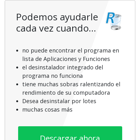
Podemos ayudarle
cada vez cuando…
no puede encontrar el programa en
lista de Aplicaciones y Funciones
el desinstalador integrado del
programa no funciona
tiene muchas sobras ralentizando el
rendimiento de su computadora
Desea desinstalar por lotes
muchas cosas más
Descargar ahora