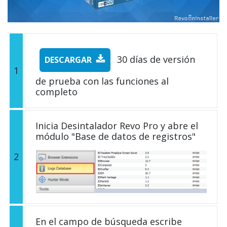
30 días de versión
DESCARGAR
1
de prueba con las funciones al
completo
Inicia Desintalador Revo Pro y abre el
módulo "Base de datos de registros"
2
En el campo de búsqueda escribe