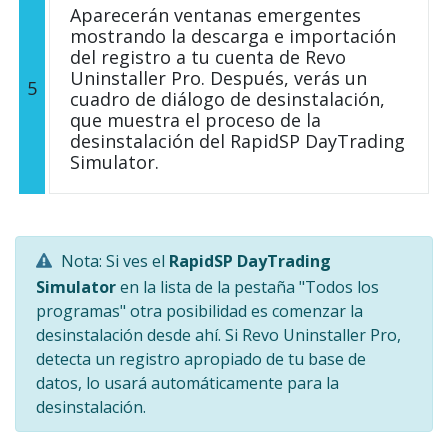
Aparecerán ventanas emergentes
mostrando la descarga e importación
del registro a tu cuenta de Revo
Uninstaller Pro. Después, verás un
5
cuadro de diálogo de desinstalación,
que muestra el proceso de la
desinstalación del RapidSP DayTrading
Simulator.
Nota: Si ves el
RapidSP DayTrading
Simulator
en la lista de la pestaña "Todos los
programas" otra posibilidad es comenzar la
desinstalación desde ahí. Si Revo Uninstaller Pro,
detecta un registro apropiado de tu base de
datos, lo usará automáticamente para la
desinstalación.