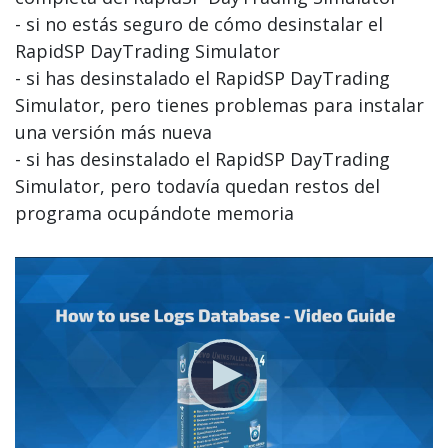
- si no estás seguro de cómo desinstalar el
RapidSP DayTrading Simulator
- si has desinstalado el RapidSP DayTrading
Simulator, pero tienes problemas para instalar
una versión más nueva
- si has desinstalado el RapidSP DayTrading
Simulator, pero todavía quedan restos del
programa ocupándote memoria